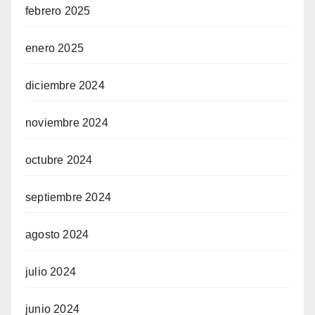
febrero 2025
enero 2025
diciembre 2024
noviembre 2024
octubre 2024
septiembre 2024
agosto 2024
julio 2024
junio 2024