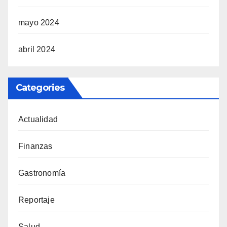
mayo 2024
abril 2024
Categories
Actualidad
Finanzas
Gastronomía
Reportaje
Salud