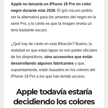
Apple no lanzaría un iPhone 18 Pro en color
negro durante este 2026.
El gris oscuro podría
ser la alternativa para los amantes del negro en la
serie Pro, y lo cierto es que la imagen revela un
tono bastante oscuro.
¿Qué hay de cierto en esta filtración? Bueno, la
realidad es que estas tapas no son partes oficiales
de los dispositivos,
sino accesorios que están
desarrollando algunos fabricantes
y que,
supuestamente, están basados en los colores del
iPhone 18 Pro a los que han tenido acceso.
Apple todavía estaría
decidiendo los colores