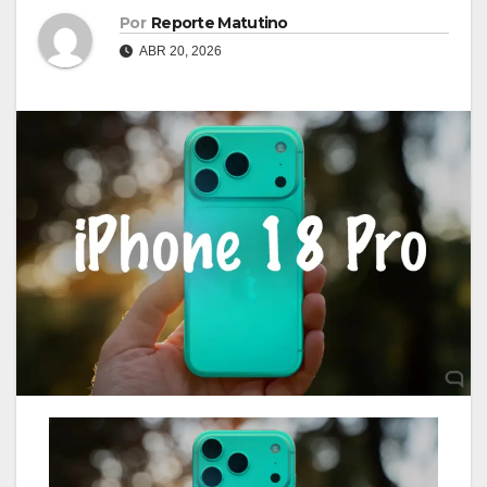
Por
Reporte Matutino
ABR 20, 2026