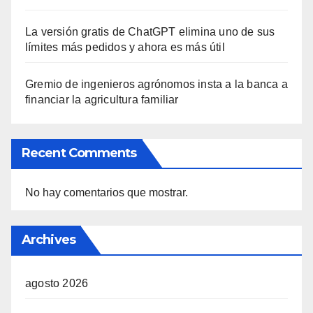
La versión gratis de ChatGPT elimina uno de sus
límites más pedidos y ahora es más útil
Gremio de ingenieros agrónomos insta a la banca a
financiar la agricultura familiar
Recent Comments
No hay comentarios que mostrar.
Archives
agosto 2026