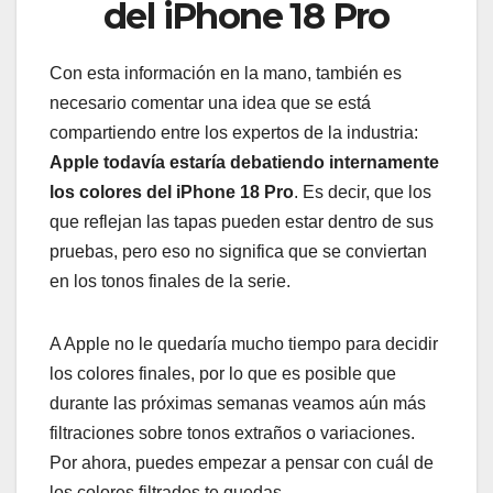
del iPhone 18 Pro
Con esta información en la mano, también es
necesario comentar una idea que se está
compartiendo entre los expertos de la industria:
Apple todavía estaría debatiendo internamente
los colores del iPhone 18 Pro
. Es decir, que los
que reflejan las tapas pueden estar dentro de sus
pruebas, pero eso no significa que se conviertan
en los tonos finales de la serie.
A Apple no le quedaría mucho tiempo para decidir
los colores finales, por lo que es posible que
durante las próximas semanas veamos aún más
filtraciones sobre tonos extraños o variaciones.
Por ahora, puedes empezar a pensar con cuál de
los colores filtrados te quedas.