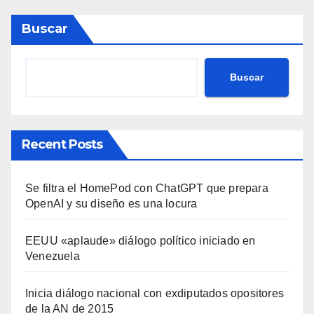
Buscar
Buscar
Recent Posts
Se filtra el HomePod con ChatGPT que prepara
OpenAI y su diseño es una locura
EEUU «aplaude» diálogo político iniciado en
Venezuela
Inicia diálogo nacional con exdiputados opositores
de la AN de 2015