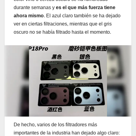
durante semanas y
es el que más fuerza tiene
ahora mismo
. El azul claro también se ha dejado
ver en ciertas filtraciones, mientras que el gris
oscuro no se había filtrado hasta el momento.
De hecho, varios de los filtradores más
importantes de la industria han dejado algo claro: