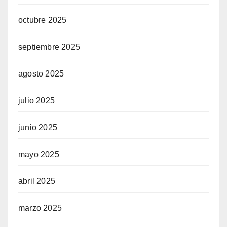
octubre 2025
septiembre 2025
agosto 2025
julio 2025
junio 2025
mayo 2025
abril 2025
marzo 2025