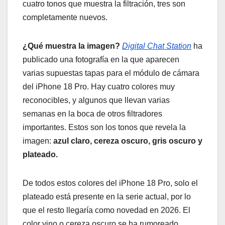
cuatro tonos que muestra la filtración, tres son
completamente nuevos.
¿Qué muestra la imagen?
Digital Chat Station
ha
publicado una fotografía en la que aparecen
varias supuestas tapas para el módulo de cámara
del iPhone 18 Pro. Hay cuatro colores muy
reconocibles, y algunos que llevan varias
semanas en la boca de otros filtradores
importantes. Estos son los tonos que revela la
imagen:
azul claro, cereza oscuro, gris oscuro y
plateado.
De todos estos colores del iPhone 18 Pro, solo el
plateado está presente en la serie actual, por lo
que el resto llegaría como novedad en 2026. El
color vino o cereza oscuro se ha rumoreado