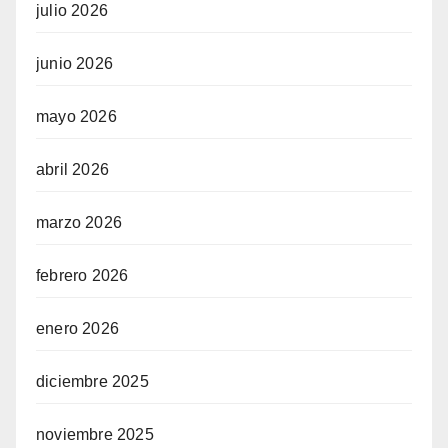
julio 2026
junio 2026
mayo 2026
abril 2026
marzo 2026
febrero 2026
enero 2026
diciembre 2025
noviembre 2025