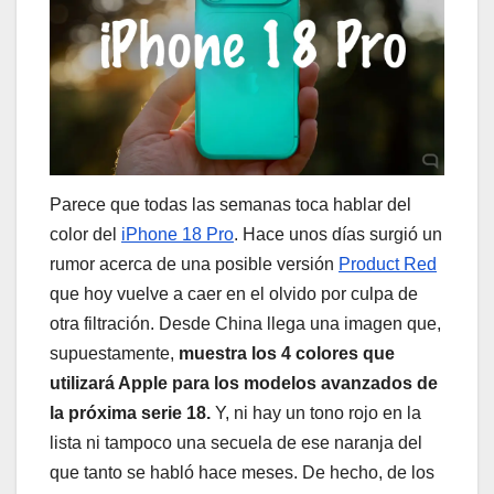
Parece que todas las semanas toca hablar del
color del
iPhone 18 Pro
. Hace unos días surgió un
rumor acerca de una posible versión
Product Red
que hoy vuelve a caer en el olvido por culpa de
otra filtración. Desde China llega una imagen que,
supuestamente,
muestra los 4 colores que
utilizará Apple para los modelos avanzados de
la próxima serie 18.
Y, ni hay un tono rojo en la
lista ni tampoco una secuela de ese naranja del
que tanto se habló hace meses. De hecho, de los