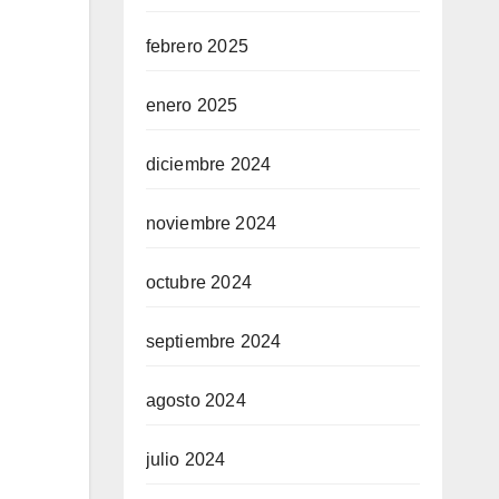
febrero 2025
enero 2025
diciembre 2024
noviembre 2024
octubre 2024
septiembre 2024
agosto 2024
julio 2024