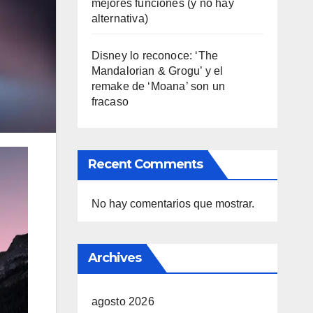
mejores funciones (y no hay
alternativa)
Disney lo reconoce: ‘The
Mandalorian & Grogu’ y el
remake de ‘Moana’ son un
fracaso
Recent Comments
No hay comentarios que mostrar.
Archives
agosto 2026