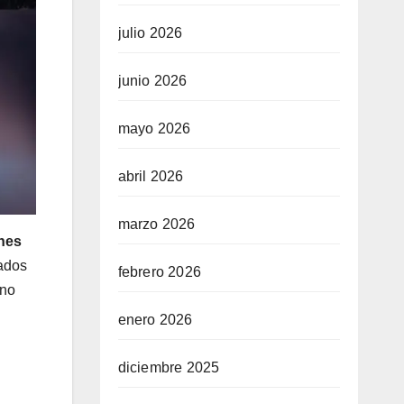
julio 2026
junio 2026
mayo 2026
abril 2026
marzo 2026
nes
eados
febrero 2026
 no
enero 2026
diciembre 2025