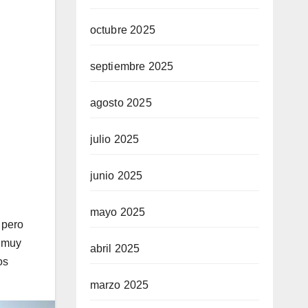
octubre 2025
septiembre 2025
agosto 2025
julio 2025
junio 2025
mayo 2025
 pero
e muy
abril 2025
os
marzo 2025