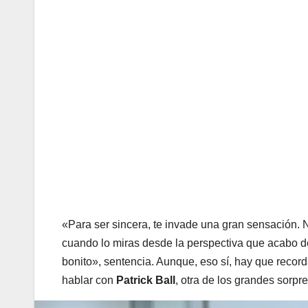
«Para ser sincera, te invade una gran sensación. 
cuando lo miras desde la perspectiva que acabo d
bonito», sentencia. Aunque, eso sí, hay que recor
hablar con
Patrick Ball
, otra de los grandes sorp