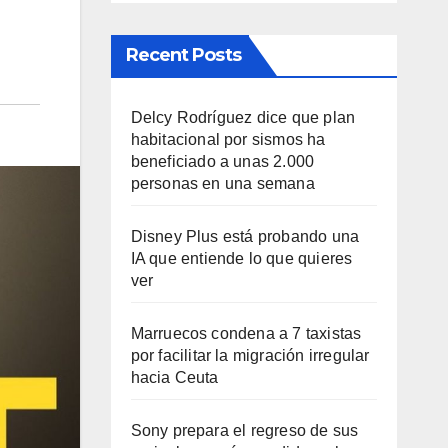
Recent Posts
Delcy Rodríguez dice que plan
habitacional por sismos ha
beneficiado a unas 2.000
personas en una semana
Disney Plus está probando una
IA que entiende lo que quieres
ver
Marruecos condena a 7 taxistas
por facilitar la migración irregular
hacia Ceuta
Sony prepara el regreso de sus