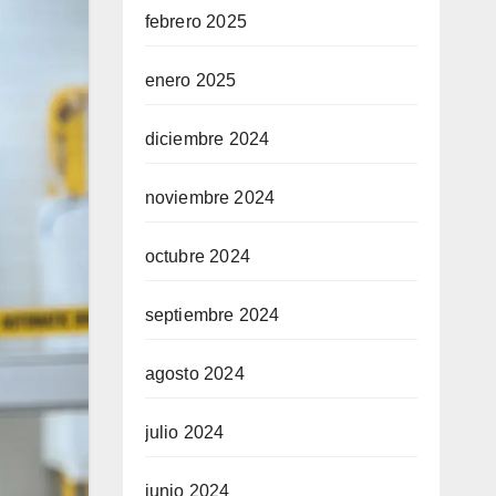
febrero 2025
enero 2025
diciembre 2024
noviembre 2024
octubre 2024
septiembre 2024
agosto 2024
julio 2024
junio 2024