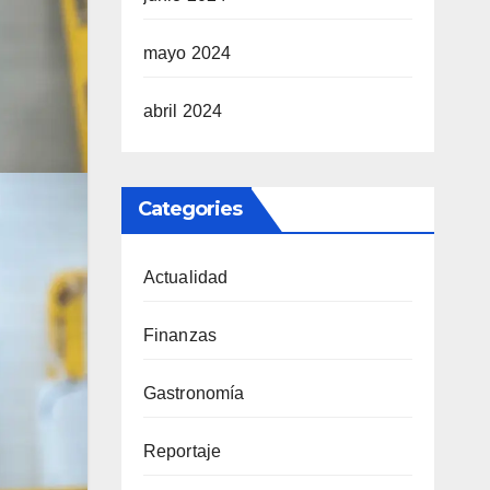
mayo 2024
abril 2024
Categories
Actualidad
Finanzas
Gastronomía
Reportaje