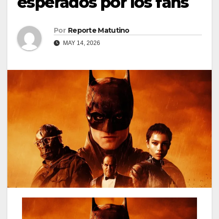
esperados por los fans
Por
Reporte Matutino
MAY 14, 2026