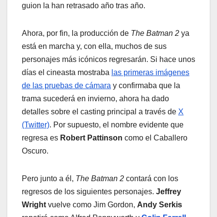
guion la han retrasado año tras año.
Ahora, por fin, la producción de
The Batman 2
ya
está en marcha y, con ella, muchos de sus
personajes más icónicos regresarán. Si hace unos
días el cineasta mostraba
las primeras imágenes
de las pruebas de cámara
y confirmaba que la
trama sucederá en invierno, ahora ha dado
detalles sobre el casting principal a través de
X
(Twitter)
. Por supuesto, el nombre evidente que
regresa es
Robert Pattinson
como el Caballero
Oscuro.
Pero junto a él,
The Batman 2
contará con los
regresos de los siguientes personajes.
Jeffrey
Wright
vuelve como Jim Gordon,
Andy Serkis