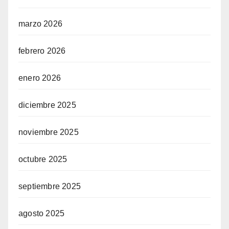
marzo 2026
febrero 2026
enero 2026
diciembre 2025
noviembre 2025
octubre 2025
septiembre 2025
agosto 2025