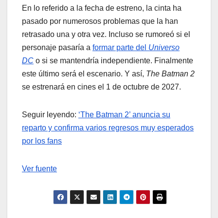
En lo referido a la fecha de estreno, la cinta ha
pasado por numerosos problemas que la han
retrasado una y otra vez. Incluso se rumoreó si el
personaje pasaría a
formar parte del
Universo
DC
o si se mantendría independiente. Finalmente
este último será el escenario. Y así,
The Batman 2
se estrenará en cines el 1 de octubre de 2027.
Seguir leyendo:
‘The Batman 2’ anuncia su
reparto y confirma varios regresos muy esperados
por los fans
Ver fuente