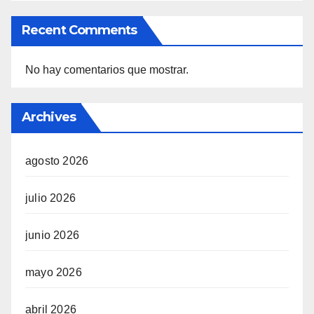
Recent Comments
No hay comentarios que mostrar.
Archives
agosto 2026
julio 2026
junio 2026
mayo 2026
abril 2026