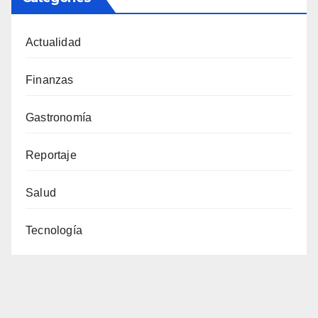
Actualidad
Finanzas
Gastronomía
Reportaje
Salud
Tecnología