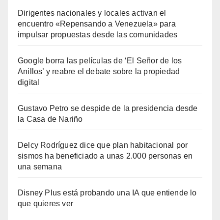
Dirigentes nacionales y locales activan el
encuentro «Repensando a Venezuela» para
impulsar propuestas desde las comunidades
Google borra las películas de ‘El Señor de los
Anillos’ y reabre el debate sobre la propiedad
digital
Gustavo Petro se despide de la presidencia desde
la Casa de Nariño
Delcy Rodríguez dice que plan habitacional por
sismos ha beneficiado a unas 2.000 personas en
una semana
Disney Plus está probando una IA que entiende lo
que quieres ver