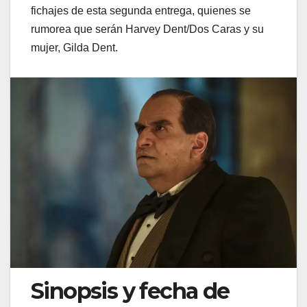
fichajes de esta segunda entrega, quienes se
rumorea que serán Harvey Dent/Dos Caras y su
mujer, Gilda Dent.
Sinopsis y fecha de