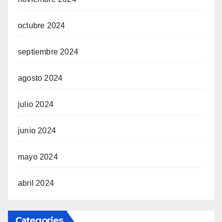
octubre 2024
septiembre 2024
agosto 2024
julio 2024
junio 2024
mayo 2024
abril 2024
Categories