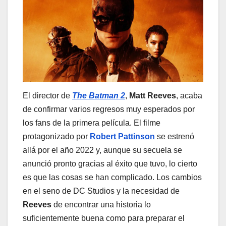
El director de
The Batman 2
,
Matt Reeves
, acaba
de confirmar varios regresos muy esperados por
los fans de la primera película. El filme
protagonizado por
Robert Pattinson
se estrenó
allá por el año 2022 y, aunque su secuela se
anunció pronto gracias al éxito que tuvo, lo cierto
es que las cosas se han complicado. Los cambios
en el seno de DC Studios y la necesidad de
Reeves
de encontrar una historia lo
suficientemente buena como para preparar el