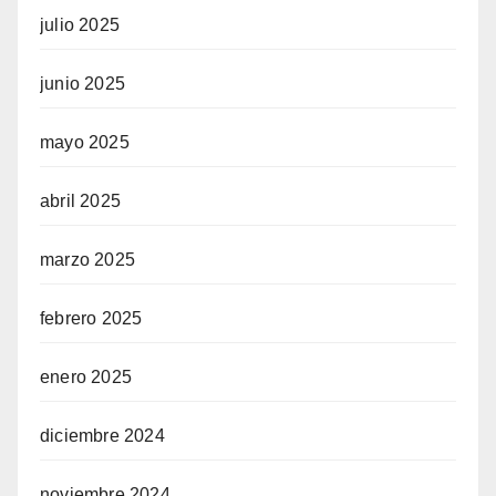
julio 2025
junio 2025
mayo 2025
abril 2025
marzo 2025
febrero 2025
enero 2025
diciembre 2024
noviembre 2024