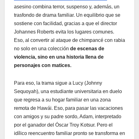
asesino combina terror, suspenso y, además, un
trasfondo de drama familiar. Un equilibrio que se
sostiene con facilidad, gracias a que el director
Johannes Roberts evita los lugares comunes.
Eso, al convertir al ataque de chimpancé con rabia
no solo en una colección
de escenas de
violencia, sino en una historia llena de
personajes con matices.
Para eso, la trama sigue a Lucy (Johnny
Sequoyah), una estudiante universitaria en duelo
que regresa a su hogar familiar en una zona
remota de Hawái. Eso, para pasar las vacaciones
con amigos y su padre sordo, Adam, interpretado
por el ganador del Óscar Troy Kotsur. Pero el
idílico reencuentro familiar pronto se transforma en