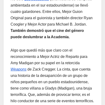
ambientada en el sur estadounidense) se llevó
cuatro galardones. Entre ellos, Mejor Guion
Original para el guionista y también director Ryan
Coogler y Mejor Actor para Michael B. Jordan.
También demostró que el cine del género
puede deslumbrar a la Academia.
Algo que quedó más que claro con el
reconocimiento a Mejor Actriz de Reparto para
Amy Madigan por su papel en la retorcida
Weapons
de Zack Cregger. La cinta, que cuenta
una historia de la desaparición de un grupo de
niños pequeños en un pueblo estadounidense,
tiene como villana a Gladys (Madigan), una bruja
terrorífica. Que, además de provocar terror, es el
hilo conductor de una serie de eventos terroríficos.