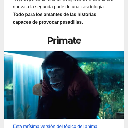
nueva a la segunda parte de una casi trilogía.
Todo para los amantes de las historias
capaces de provocar pesadillas.
Primate
Esta rarísima versión del tópico del animal