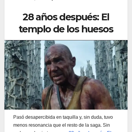
28 años después: El
templo de los huesos
Pasó desapercibida en taquilla y, sin duda, tuvo
menos resonancia que el resto de la saga. Sin