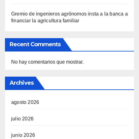
Gremio de ingenieros agrónomos insta a la banca a
financiar la agricultura familiar
Recent Comments
No hay comentarios que mostrar.
Archives
agosto 2026
julio 2026
junio 2026