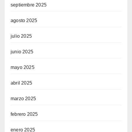
septiembre 2025
agosto 2025
julio 2025
junio 2025
mayo 2025
abril 2025
marzo 2025
febrero 2025
enero 2025