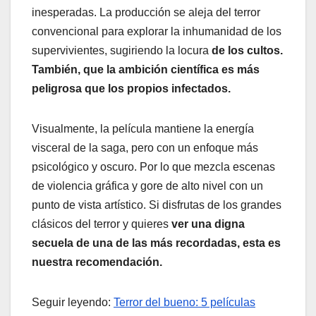
inesperadas. La producción se aleja del terror
convencional para explorar la inhumanidad de los
supervivientes, sugiriendo la locura
de los cultos.
También, que la ambición científica es más
peligrosa que los propios infectados.
Visualmente, la película mantiene la energía
visceral de la saga, pero con un enfoque más
psicológico y oscuro. Por lo que mezcla escenas
de violencia gráfica y gore de alto nivel con un
punto de vista artístico. Si disfrutas de los grandes
clásicos del terror y quieres
ver una digna
secuela de una de las más recordadas, esta es
nuestra recomendación.
Seguir leyendo:
Terror del bueno: 5 películas