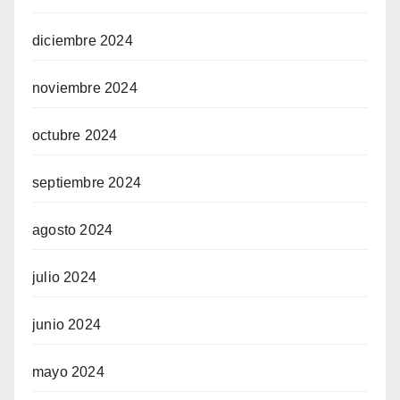
diciembre 2024
noviembre 2024
octubre 2024
septiembre 2024
agosto 2024
julio 2024
junio 2024
mayo 2024