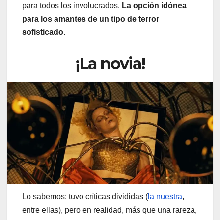
para todos los involucrados.
La opción idónea
para los amantes de un tipo de terror
sofisticado.
¡La novia!
Lo sabemos: tuvo críticas divididas (
la nuestra
,
entre ellas), pero en realidad, más que una rareza,