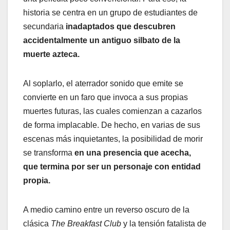
historia se centra en un grupo de estudiantes de
secundaria
inadaptados que descubren
accidentalmente un antiguo silbato de la
muerte azteca.
Al soplarlo, el aterrador sonido que emite se
convierte en un faro que invoca a sus propias
muertes futuras, las cuales comienzan a cazarlos
de forma implacable. De hecho, en varias de sus
escenas más inquietantes, la posibilidad de morir
se transforma
en una presencia que acecha,
que termina por ser un personaje con entidad
propia.
A medio camino entre un reverso oscuro de la
clásica
The Breakfast Club
y la tensión fatalista de