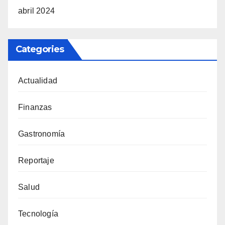
abril 2024
Categories
Actualidad
Finanzas
Gastronomía
Reportaje
Salud
Tecnología