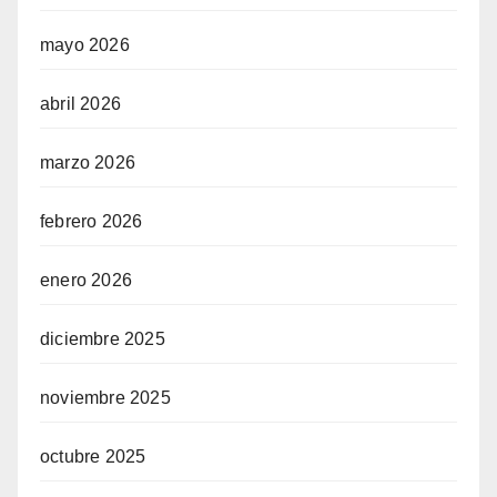
mayo 2026
abril 2026
marzo 2026
febrero 2026
enero 2026
diciembre 2025
noviembre 2025
octubre 2025