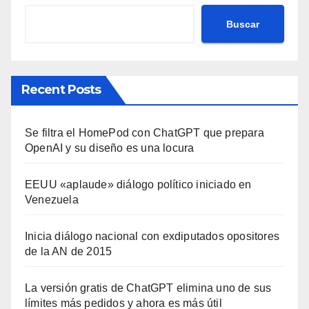
Buscar
Recent Posts
Se filtra el HomePod con ChatGPT que prepara
OpenAI y su diseño es una locura
EEUU «aplaude» diálogo político iniciado en
Venezuela
Inicia diálogo nacional con exdiputados opositores
de la AN de 2015
La versión gratis de ChatGPT elimina uno de sus
límites más pedidos y ahora es más útil