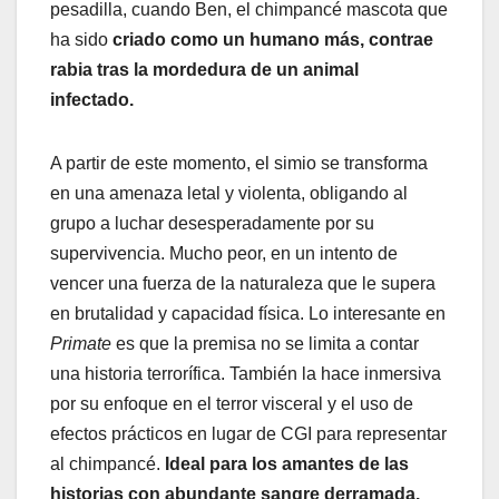
pesadilla, cuando Ben, el chimpancé mascota que
ha sido
criado como un humano más, contrae
rabia tras la mordedura de un animal
infectado.
A partir de este momento, el simio se transforma
en una amenaza letal y violenta, obligando al
grupo a luchar desesperadamente por su
supervivencia. Mucho peor, en un intento de
vencer una fuerza de la naturaleza que le supera
en brutalidad y capacidad física. Lo interesante en
Primate
es que la premisa no se limita a contar
una historia terrorífica. También la hace inmersiva
por su enfoque en el terror visceral y el uso de
efectos prácticos en lugar de CGI para representar
al chimpancé.
Ideal para los amantes de las
historias con abundante sangre derramada.