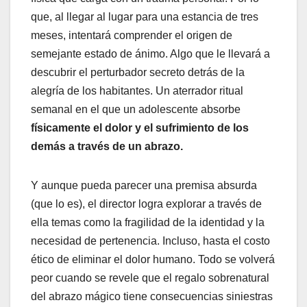
que, al llegar al lugar para una estancia de tres
meses, intentará comprender el origen de
semejante estado de ánimo. Algo que le llevará a
descubrir el perturbador secreto detrás de la
alegría de los habitantes. Un aterrador ritual
semanal en el que un adolescente absorbe
físicamente el dolor y el sufrimiento de los
demás a través de un abrazo.
Y aunque pueda parecer una premisa absurda
(que lo es), el director logra explorar a través de
ella temas como la fragilidad de la identidad y la
necesidad de pertenencia. Incluso, hasta el costo
ético de eliminar el dolor humano. Todo se volverá
peor cuando se revele que el regalo sobrenatural
del abrazo mágico tiene consecuencias siniestras