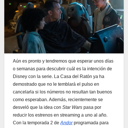
Aún es pronto y tendremos que esperar unos días
o semanas para descubrir cuál es la intención de
Disney con la serie. La Casa del Ratón ya ha
demostrado que no le temblará el pulso en
cancelarla si los números no resultan tan buenos
como esperaban. Además, recientemente se
desveló que la idea con
Star Wars
pasa por
reducir los estrenos en streaming a uno al año.
Con la temporada 2 de
Andor
programada para