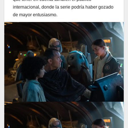
internacional, donde la serie podría haber gozado
de mayor entusiasmo.