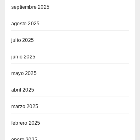
septiembre 2025
agosto 2025
julio 2025
junio 2025
mayo 2025
abril 2025
marzo 2025
febrero 2025
enero 2025