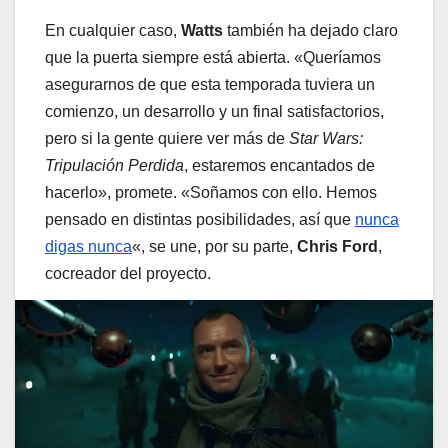
En cualquier caso,
Watts
también ha dejado claro
que la puerta siempre está abierta. «Queríamos
asegurarnos de que esta temporada tuviera un
comienzo, un desarrollo y un final satisfactorios,
pero si la gente quiere ver más de
Star Wars:
Tripulación Perdida
, estaremos encantados de
hacerlo», promete. «Soñamos con ello. Hemos
pensado en distintas posibilidades, así que
nunca
digas nunca
«, se une, por su parte,
Chris Ford
,
cocreador del proyecto.