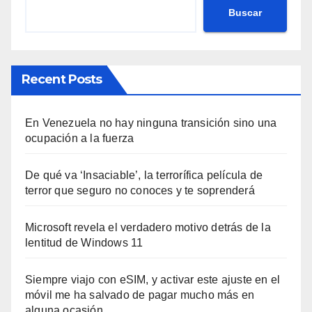
Buscar
Recent Posts
En Venezuela no hay ninguna transición sino una
ocupación a la fuerza
De qué va ‘Insaciable’, la terrorífica película de
terror que seguro no conoces y te soprenderá
Microsoft revela el verdadero motivo detrás de la
lentitud de Windows 11
Siempre viajo con eSIM, y activar este ajuste en el
móvil me ha salvado de pagar mucho más en
alguna ocasión