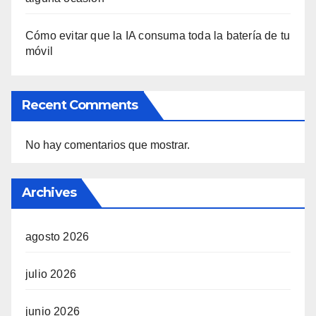
Cómo evitar que la IA consuma toda la batería de tu
móvil
Recent Comments
No hay comentarios que mostrar.
Archives
agosto 2026
julio 2026
junio 2026