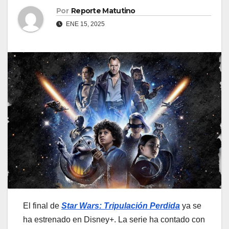
Por
Reporte Matutino
ENE 15, 2025
El final de
Star Wars: Tripulación Perdida
ya se
ha estrenado en Disney+. La serie ha contado con