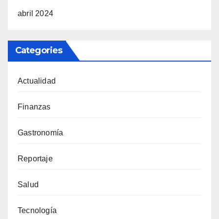
abril 2024
Categories
Actualidad
Finanzas
Gastronomía
Reportaje
Salud
Tecnología