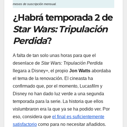
meses de suscripción mensual.
¿Habrá temporada 2 de
Star Wars: Tripulación
Perdida
?
A falta de tan solo unas horas para que el
desenlace de
Star Wars: Tripulación Perdida
llegara a Disney+, el propio
Jon Watts
abordaba
el tema de la renovación. El cineasta ha
confirmado que, por el momento, Lucasfilm y
Disney no han dado luz verde a una segunda
temporada para la serie. La historia que ellos
vislumbraron era la que ya se ha podido ver. Por
eso, considera que
el final es suficientemente
satisfactorio
como para no necesitar añadidos.