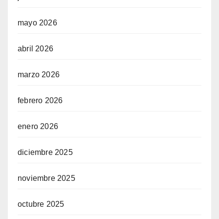
mayo 2026
abril 2026
marzo 2026
febrero 2026
enero 2026
diciembre 2025
noviembre 2025
octubre 2025