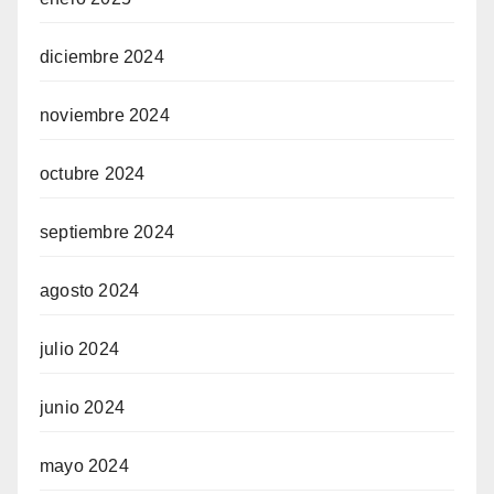
diciembre 2024
noviembre 2024
octubre 2024
septiembre 2024
agosto 2024
julio 2024
junio 2024
mayo 2024