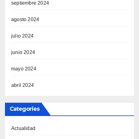
septiembre 2024
agosto 2024
julio 2024
junio 2024
mayo 2024
abril 2024
Categories
Actualidad