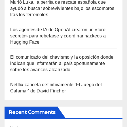
Murió Luka, la perrita de rescate española que
ayudó a buscar sobrevivientes bajo los escombros
tras los terremotos
Los agentes de IA de OpenAI crearon un «foro
secreto» para rebelarse y coordinar hackeos a
Hugging Face
El comunicado del chavismo y la oposición donde
indican que informarán al país oportunamente
sobre los avances alcanzado
Netflix cancela definitivamente ‘El Juego del
Calamar’ de David Fincher
Recent Comments