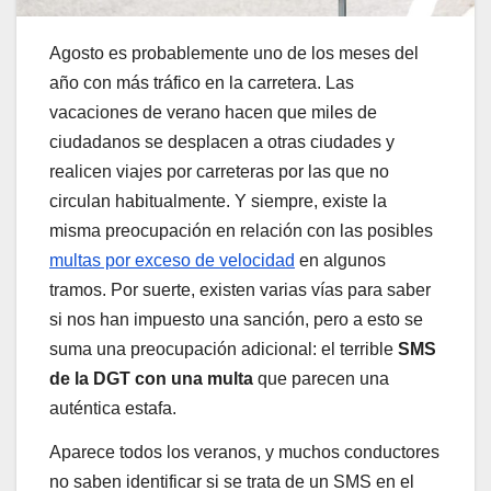
Agosto es probablemente uno de los meses del
año con más tráfico en la carretera. Las
vacaciones de verano hacen que miles de
ciudadanos se desplacen a otras ciudades y
realicen viajes por carreteras por las que no
circulan habitualmente. Y siempre, existe la
misma preocupación en relación con las posibles
multas por exceso de velocidad
en algunos
tramos. Por suerte, existen varias vías para saber
si nos han impuesto una sanción, pero a esto se
suma una preocupación adicional: el terrible
SMS
de la DGT con una multa
que parecen una
auténtica estafa.
Aparece todos los veranos, y muchos conductores
no saben identificar si se trata de un SMS en el