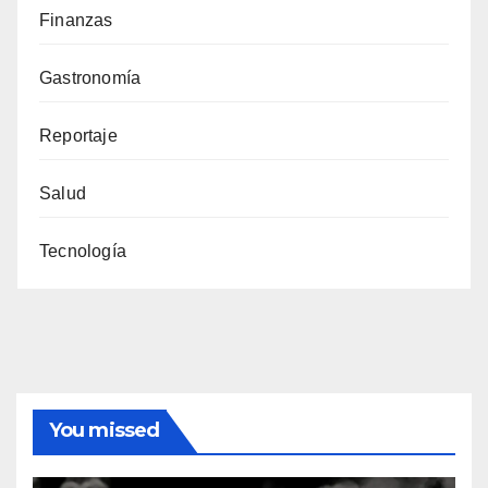
Finanzas
Gastronomía
Reportaje
Salud
Tecnología
You missed