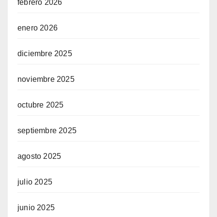
febrero 2026
enero 2026
diciembre 2025
noviembre 2025
octubre 2025
septiembre 2025
agosto 2025
julio 2025
junio 2025