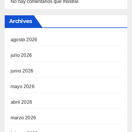
No hay comentarios que mostrar.
Archives
agosto 2026
julio 2026
junio 2026
mayo 2026
abril 2026
marzo 2026