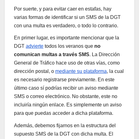
Por suerte, y para evitar caer en estafas, hay
varias formas de identificar si un SMS de la DGT
con una multa es verdadero, o todo lo contrario.
En primer lugar, es importante mencionar que la
DGT
advierte
todos los veranos que
no
comunican multas a través SMS
. La Dirección
General de Tráfico hace uso de otras vías, como
dirección postal, o
mediante su plataforma
, la cual
es necesario registrarse previamente. En este
último caso sí podrías recibir un aviso mediante
SMS o correo electrónico. No obstante, este no
incluiría ningún enlace. Es simplemente un aviso
para que puedas acceder a dicha plataforma.
Además, debemos fijarnos en la estructura del
supuesto SMS de la DGT con dicha multa. El