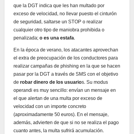
que la DGT indica que les han multado por
exceso de velocidad, no llevar puesto el cinturón
de seguridad, saltarse un STOP o realizar
cualquier otro tipo de maniobra prohibida o
penalizada;
o es una estafa
.
En la época de verano, los atacantes aprovechan
el extra de preocupación de los conductores para
realizar campañas de phishing en la que se hacen
pasar por la DGT a través de SMS con el objetivo
de
robar dinero de los usuario
s. Su modus
operandi es muy sencillo: envían un mensaje en
el que alertan de una multa por exceso de
velocidad con un importe concreto
(aproximadamente 50 euros). En el mensaje,
además, advierten de que si no se realiza el pago
cuanto antes, la multa sufrirá acumulación.