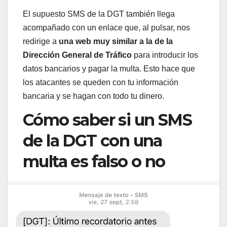
El supuesto SMS de la DGT también llega
acompañado con un enlace que, al pulsar, nos
redirige a
una web muy similar a la de la
Dirección General de Tráfico
para introducir los
datos bancarios y pagar la multa. Esto hace que
los atacantes se queden con tu información
bancaria y se hagan con todo tu dinero.
Cómo saber si un SMS
de la DGT con una
multa es falso o no