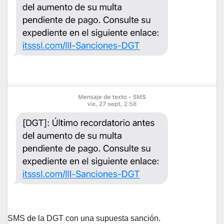
SMS de la DGT con una supuesta sanción.