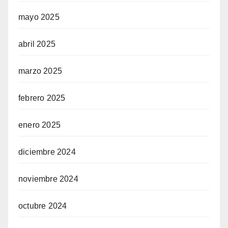
mayo 2025
abril 2025
marzo 2025
febrero 2025
enero 2025
diciembre 2024
noviembre 2024
octubre 2024