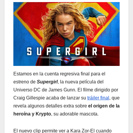
Estamos en la cuenta regresiva final para el
estreno de
Supergirl
, la nueva película del
Universo DC de James Gunn. El filme dirigido por
Craig Gillespie acaba de lanzar su
tráiler final
, que
revela algunos detalles extra sobre
el origen de la
heroína y Krypto
, su adorable mascota.
El nuevo clip permite ver a Kara Zor-El cuando