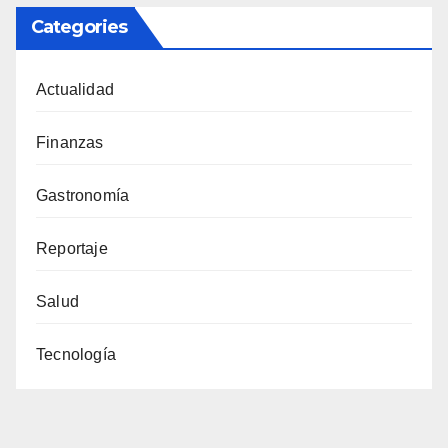
Categories
Actualidad
Finanzas
Gastronomía
Reportaje
Salud
Tecnología