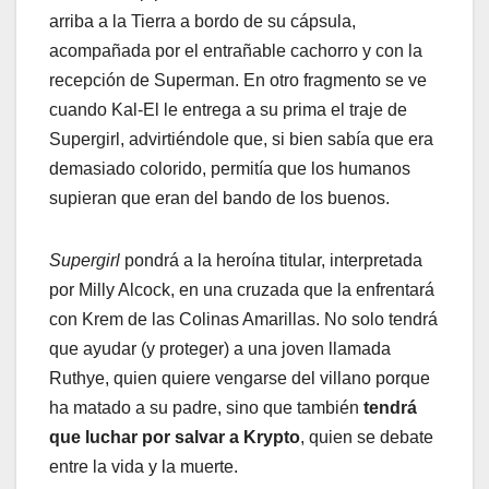
arriba a la Tierra a bordo de su cápsula,
acompañada por el entrañable cachorro y con la
recepción de Superman. En otro fragmento se ve
cuando Kal-El le entrega a su prima el traje de
Supergirl, advirtiéndole que, si bien sabía que era
demasiado colorido, permitía que los humanos
supieran que eran del bando de los buenos.
Supergirl
pondrá a la heroína titular, interpretada
por Milly Alcock, en una cruzada que la enfrentará
con Krem de las Colinas Amarillas. No solo tendrá
que ayudar (y proteger) a una joven llamada
Ruthye, quien quiere vengarse del villano porque
ha matado a su padre, sino que también
tendrá
que luchar por salvar a Krypto
, quien se debate
entre la vida y la muerte.