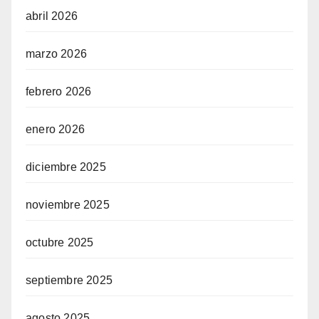
abril 2026
marzo 2026
febrero 2026
enero 2026
diciembre 2025
noviembre 2025
octubre 2025
septiembre 2025
agosto 2025