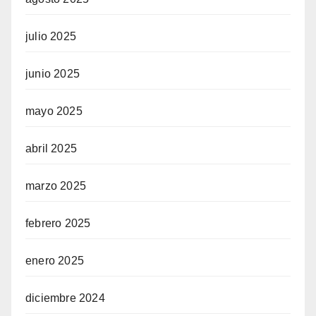
julio 2025
junio 2025
mayo 2025
abril 2025
marzo 2025
febrero 2025
enero 2025
diciembre 2024