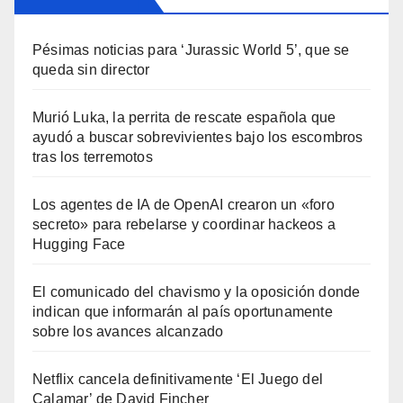
Pésimas noticias para ‘Jurassic World 5’, que se
queda sin director
Murió Luka, la perrita de rescate española que
ayudó a buscar sobrevivientes bajo los escombros
tras los terremotos
Los agentes de IA de OpenAI crearon un «foro
secreto» para rebelarse y coordinar hackeos a
Hugging Face
El comunicado del chavismo y la oposición donde
indican que informarán al país oportunamente
sobre los avances alcanzado
Netflix cancela definitivamente ‘El Juego del
Calamar’ de David Fincher