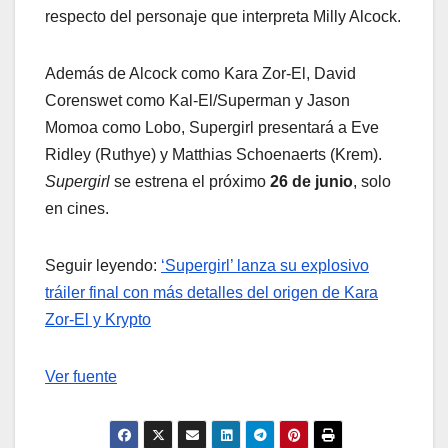
respecto del personaje que interpreta Milly Alcock.
Además de Alcock como Kara Zor-El, David
Corenswet como Kal-El/Superman y Jason
Momoa como Lobo, Supergirl presentará a Eve
Ridley (Ruthye) y Matthias Schoenaerts (Krem).
Supergirl
se estrena el próximo
26 de junio
, solo
en cines.
Seguir leyendo:
‘Supergirl’ lanza su explosivo
tráiler final con más detalles del origen de Kara
Zor-El y Krypto
Ver fuente