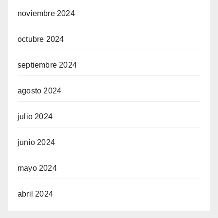
noviembre 2024
octubre 2024
septiembre 2024
agosto 2024
julio 2024
junio 2024
mayo 2024
abril 2024