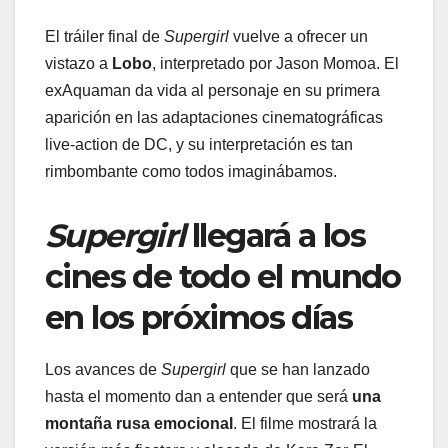
El tráiler final de
Supergirl
vuelve a ofrecer un
vistazo a
Lobo
, interpretado por Jason Momoa. El
exAquaman da vida al personaje en su primera
aparición en las adaptaciones cinematográficas
live-action de DC, y su interpretación es tan
rimbombante como todos imaginábamos.
Supergirl
llegará a los
cines de todo el mundo
en los próximos días
Los avances de
Supergirl
que se han lanzado
hasta el momento dan a entender que será
una
montaña rusa emocional
. El filme mostrará la