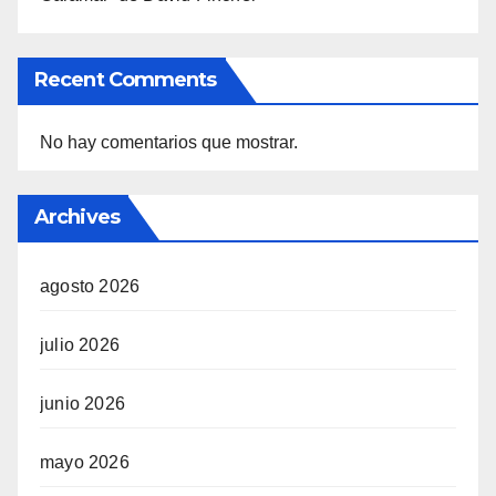
Recent Comments
No hay comentarios que mostrar.
Archives
agosto 2026
julio 2026
junio 2026
mayo 2026