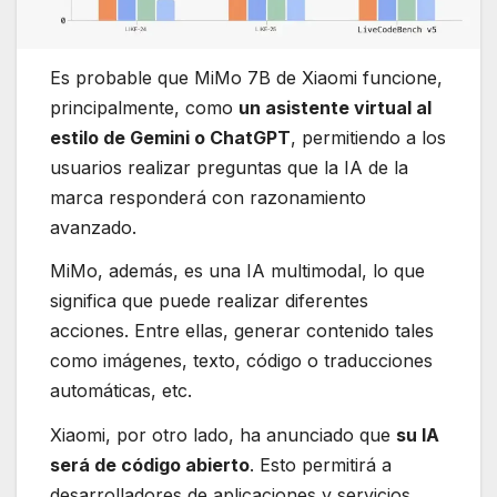
Es probable que MiMo 7B de Xiaomi funcione,
principalmente, como
un asistente virtual al
estilo de Gemini o ChatGPT
, permitiendo a los
usuarios realizar preguntas que la IA de la
marca responderá con razonamiento
avanzado.
MiMo, además, es una IA multimodal, lo que
significa que puede realizar diferentes
acciones. Entre ellas, generar contenido tales
como imágenes, texto, código o traducciones
automáticas, etc.
Xiaomi, por otro lado, ha anunciado que
su IA
será de código abierto
. Esto permitirá a
desarrolladores de aplicaciones y servicios