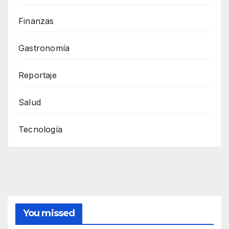
Finanzas
Gastronomía
Reportaje
Salud
Tecnología
You missed