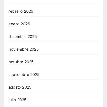
febrero 2026
enero 2026
diciembre 2025
noviembre 2025
octubre 2025
septiembre 2025
agosto 2025
julio 2025