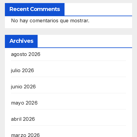
Recent Comments
No hay comentarios que mostrar.
Archives
agosto 2026
julio 2026
junio 2026
mayo 2026
abril 2026
marzo 2026