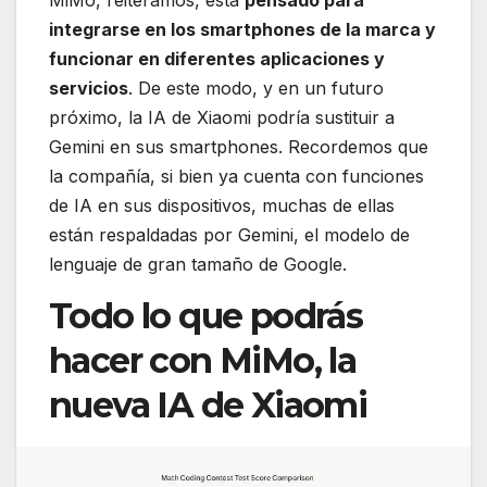
integrarse en los smartphones de la marca y
funcionar en diferentes aplicaciones y
servicios
. De este modo, y en un futuro
próximo, la IA de Xiaomi podría sustituir a
Gemini en sus smartphones. Recordemos que
la compañía, si bien ya cuenta con funciones
de IA en sus dispositivos, muchas de ellas
están respaldadas por Gemini, el modelo de
lenguaje de gran tamaño de Google.
Todo lo que podrás
hacer con MiMo, la
nueva IA de Xiaomi