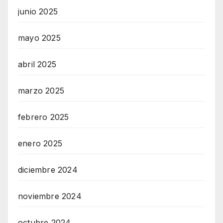
junio 2025
mayo 2025
abril 2025
marzo 2025
febrero 2025
enero 2025
diciembre 2024
noviembre 2024
octubre 2024