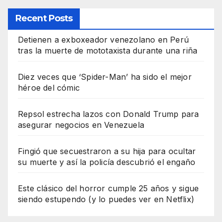
Recent Posts
Detienen a exboxeador venezolano en Perú
tras la muerte de mototaxista durante una riña
Diez veces que ‘Spider-Man’ ha sido el mejor
héroe del cómic
Repsol estrecha lazos con Donald Trump para
asegurar negocios en Venezuela
Fingió que secuestraron a su hija para ocultar
su muerte y así la policía descubrió el engaño
Este clásico del horror cumple 25 años y sigue
siendo estupendo (y lo puedes ver en Netflix)