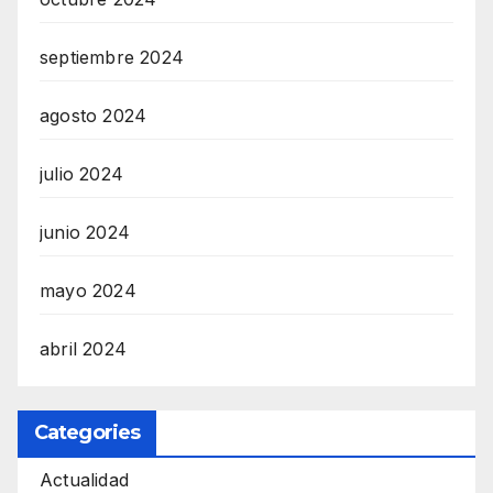
septiembre 2024
agosto 2024
julio 2024
junio 2024
mayo 2024
abril 2024
Categories
Actualidad