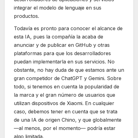
integrar el modelo de lenguaje en sus
productos.
Todavía es pronto para conocer el alcance de
esta IA, pues la compañía la acaba de
anunciar y de publicar en GitHub y otras
plataformas para que los desarrolladores
puedan implementarla en sus servicios. No
obstante, no hay duda de que estamos ante un
gran competidor de ChatGPT y Gemini. Sobre
todo, si tenemos en cuenta la popularidad de
la marca y el gran número de usuarios que
utilizan dispositivos de Xiaomi. En cualquier
caso, debemos tener en cuenta que se trata
de una IA de origen Chino, y que globalmente
—al menos, por el momento— podría estar
algo limitada.