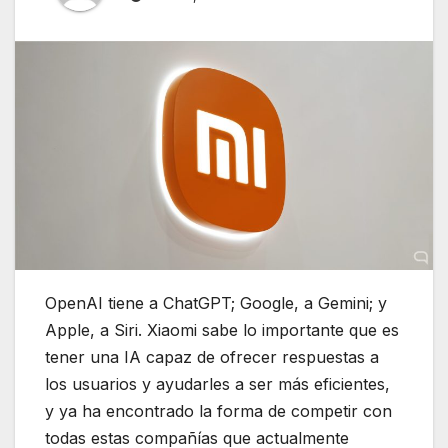
OpenAI tiene a ChatGPT; Google, a Gemini; y
Apple, a Siri. Xiaomi sabe lo importante que es
tener una IA capaz de ofrecer respuestas a
los usuarios y ayudarles a ser más eficientes,
y ya ha encontrado la forma de competir con
todas estas compañías que actualmente