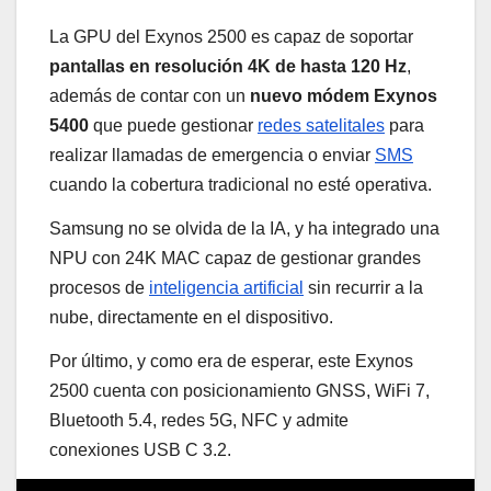
La GPU del Exynos 2500 es capaz de soportar
pantallas en resolución 4K de hasta 120 Hz
,
además de contar con un
nuevo módem Exynos
5400
que puede gestionar
redes satelitales
para
realizar llamadas de emergencia o enviar
SMS
cuando la cobertura tradicional no esté operativa.
Samsung no se olvida de la IA, y ha integrado una
NPU con 24K MAC capaz de gestionar grandes
procesos de
inteligencia artificial
sin recurrir a la
nube, directamente en el dispositivo.
Por último, y como era de esperar, este Exynos
2500 cuenta con posicionamiento GNSS, WiFi 7,
Bluetooth 5.4, redes 5G, NFC y admite
conexiones USB C 3.2.