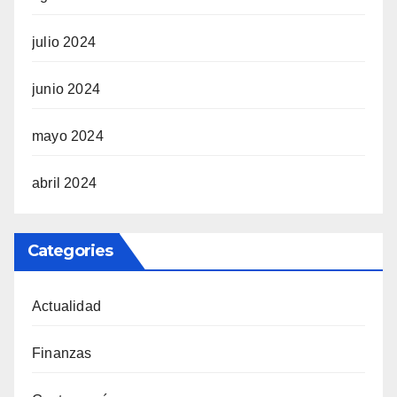
julio 2024
junio 2024
mayo 2024
abril 2024
Categories
Actualidad
Finanzas