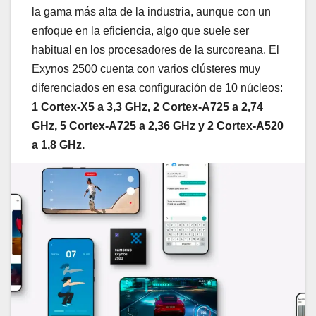
la gama más alta de la industria, aunque con un
enfoque en la eficiencia, algo que suele ser
habitual en los procesadores de la surcoreana. El
Exynos 2500 cuenta con varios clústeres muy
diferenciados en esa configuración de 10 núcleos:
1 Cortex-X5 a 3,3 GHz, 2 Cortex-A725 a 2,74
GHz, 5 Cortex-A725 a 2,36 GHz y 2 Cortex-A520
a 1,8 GHz.