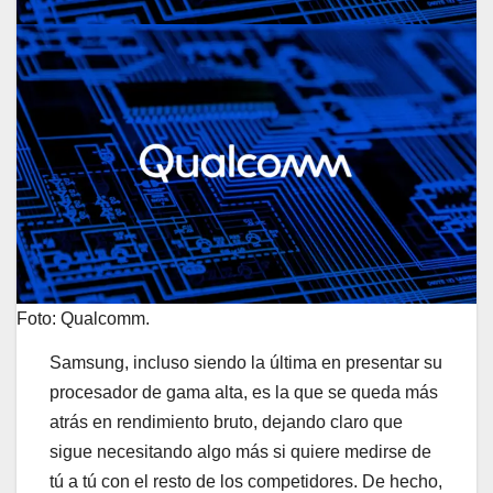
Foto: Qualcomm.
Samsung, incluso siendo la última en presentar su
procesador de gama alta, es la que se queda más
atrás en rendimiento bruto, dejando claro que
sigue necesitando algo más si quiere medirse de
tú a tú con el resto de los competidores. De hecho,