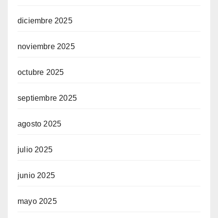
diciembre 2025
noviembre 2025
octubre 2025
septiembre 2025
agosto 2025
julio 2025
junio 2025
mayo 2025