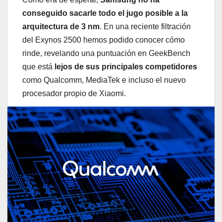
conseguido sacarle todo el jugo posible a la
arquitectura de 3 nm
. En una reciente filtración
del Exynos 2500 hemos podido conocer cómo
rinde, revelando una puntuación en GeekBench
que está
lejos de sus principales competidores
como Qualcomm, MediaTek e incluso el nuevo
procesador propio de Xiaomi.