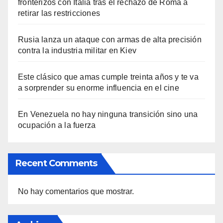
fronterizos con Italia tras el rechazo de Roma a
retirar las restricciones
Rusia lanza un ataque con armas de alta precisión
contra la industria militar en Kiev
Este clásico que amas cumple treinta años y te va
a sorprender su enorme influencia en el cine
En Venezuela no hay ninguna transición sino una
ocupación a la fuerza
Recent Comments
No hay comentarios que mostrar.