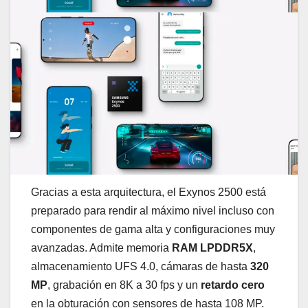
Gracias a esta arquitectura, el Exynos 2500 está
preparado para rendir al máximo nivel incluso con
componentes de gama alta y configuraciones muy
avanzadas. Admite memoria
RAM LPDDR5X
,
almacenamiento UFS 4.0, cámaras de hasta
320
MP
, grabación en 8K a 30 fps y un
retardo cero
en la obturación con sensores de hasta 108 MP.