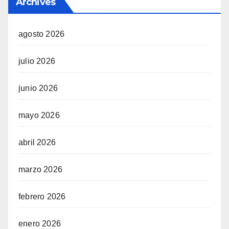
Archives
agosto 2026
julio 2026
junio 2026
mayo 2026
abril 2026
marzo 2026
febrero 2026
enero 2026