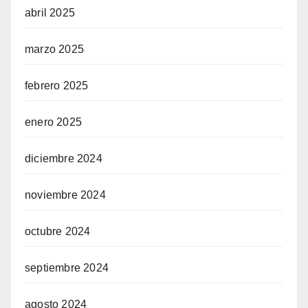
abril 2025
marzo 2025
febrero 2025
enero 2025
diciembre 2024
noviembre 2024
octubre 2024
septiembre 2024
agosto 2024