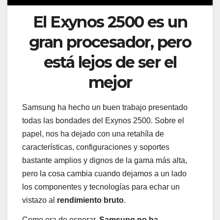
El Exynos 2500 es un
gran procesador, pero
está lejos de ser el
mejor
Samsung ha hecho un buen trabajo presentado
todas las bondades del Exynos 2500. Sobre el
papel, nos ha dejado con una retahíla de
características, configuraciones y soportes
bastante amplios y dignos de la gama más alta,
pero la cosa cambia cuando dejamos a un lado
los componentes y tecnologías para echar un
vistazo al
rendimiento bruto
.
Como era de esperar,
Samsung no ha