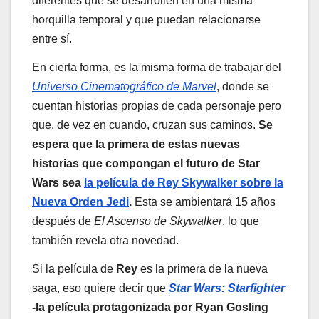
diferentes que se desarrollen en una misma
horquilla temporal y que puedan relacionarse
entre sí.
En cierta forma, es la misma forma de trabajar del
Universo Cinematográfico de Marvel
, donde se
cuentan historias propias de cada personaje pero
que, de vez en cuando, cruzan sus caminos.
Se
espera que la primera de estas nuevas
historias que compongan el futuro de Star
Wars sea
la película de Rey Skywalker sobre la
Nueva Orden Jedi
.
Esta se ambientará 15 años
después de
El Ascenso de Skywalker
, lo que
también revela otra novedad.
Si la película de
Rey
es la primera de la nueva
saga, eso quiere decir que
Star Wars: Starfighter
-la película protagonizada por Ryan Gosling