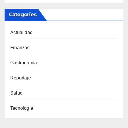
Categories
Actualidad
Finanzas
Gastronomía
Reportaje
Salud
Tecnología