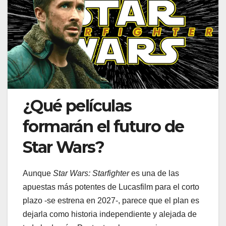
¿Qué películas
formarán el futuro de
Star Wars?
Aunque
Star Wars: Starfighter
es una de las
apuestas más potentes de Lucasfilm para el corto
plazo -se estrena en 2027-, parece que el plan es
dejarla como historia independiente y alejada de