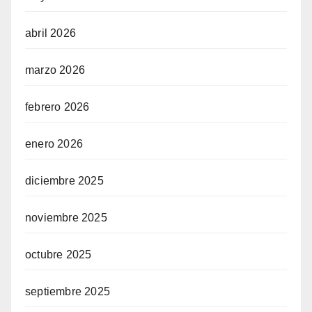
abril 2026
marzo 2026
febrero 2026
enero 2026
diciembre 2025
noviembre 2025
octubre 2025
septiembre 2025