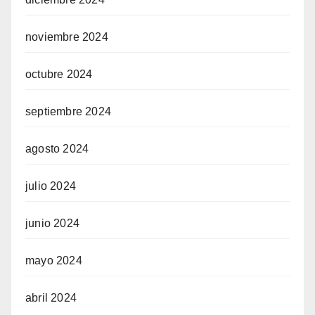
noviembre 2024
octubre 2024
septiembre 2024
agosto 2024
julio 2024
junio 2024
mayo 2024
abril 2024