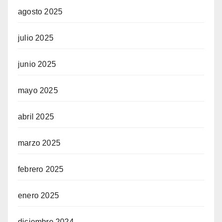
agosto 2025
julio 2025
junio 2025
mayo 2025
abril 2025
marzo 2025
febrero 2025
enero 2025
diciembre 2024