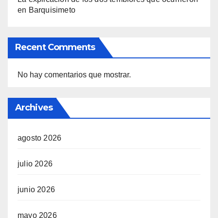
en Barquisimeto
Recent Comments
No hay comentarios que mostrar.
Archives
agosto 2026
julio 2026
junio 2026
mayo 2026