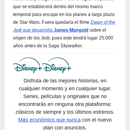
que se establecerá dentro del mismo marco
temporal para encajar en los planes a largo plazo
de Star Wars. Fuera quedaría el filme
Dawn of the
Jedi
que desarrolla
James Mangold
sobre el
origen de los Jedi, pues este tendrá lugar 25.000
años antes de la
Saga Skywalker
.
Disfruta de las mejores historias, en
cualquier momento y en cualquier lugar.
Series, películas y originales que no
encontrarás en ninguna otra plataforma:
clásicos de siempre y los últimos estrenos.
Más económico que nunca
con el nuevo
plan con anuncios.