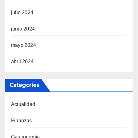
julio 2024
junio 2024
mayo 2024
abril 2024
Categories
Actualidad
Finanzas
Gastronomía