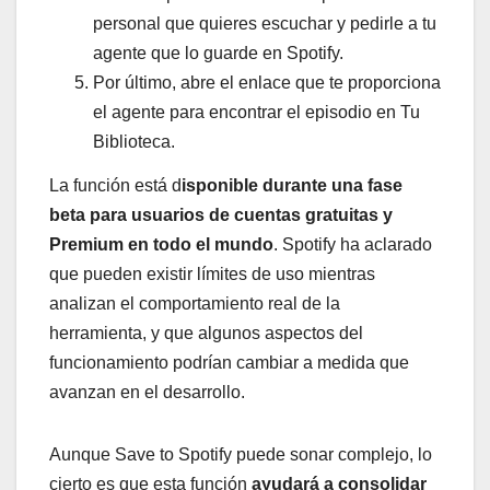
personal que quieres escuchar y pedirle a tu
agente que lo guarde en Spotify.
Por último, abre el enlace que te proporciona
el agente para encontrar el episodio en Tu
Biblioteca.
La función está d
isponible durante una fase
beta para usuarios de cuentas gratuitas y
Premium en todo el mundo
. Spotify ha aclarado
que pueden existir límites de uso mientras
analizan el comportamiento real de la
herramienta, y que algunos aspectos del
funcionamiento podrían cambiar a medida que
avanzan en el desarrollo.
Aunque Save to Spotify puede sonar complejo, lo
cierto es que esta función
ayudará a consolidar