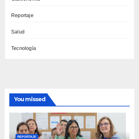
Reportaje
Salud
Tecnología
You missed
REPORTAJE