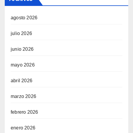
agosto 2026
julio 2026
junio 2026
mayo 2026
abril 2026
marzo 2026
febrero 2026
enero 2026