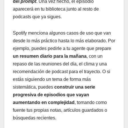
del
prompt
. Una vez hecho, el episodio
aparecerá en tu biblioteca junto al resto de
podcasts que ya sigues.
Spotify menciona algunos casos de uso que van
desde lo más práctico hasta lo más elaborado. Por
ejemplo, puedes pedirle a tu agente que prepare
un resumen diario para la mañana
, con un
repaso de las reuniones del día, el clima y una
recomendación de podcast para el trayecto. O si
estás siguiendo un tema de forma más
sistemática, puedes
construir una serie
progresiva de episodios que vayan
aumentando en complejidad
, tomando como
fuente tus propias notas, artículos guardados o
búsquedas recientes.