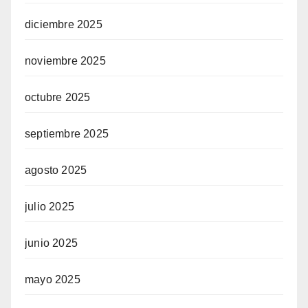
diciembre 2025
noviembre 2025
octubre 2025
septiembre 2025
agosto 2025
julio 2025
junio 2025
mayo 2025