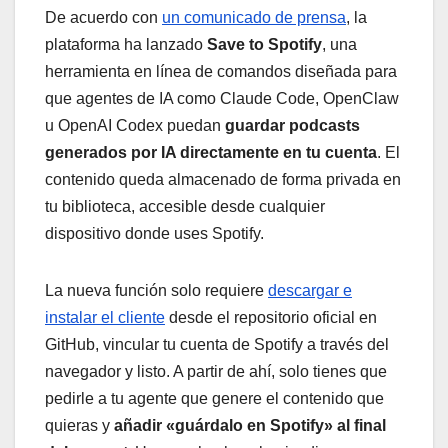
De acuerdo con
un comunicado de prensa
, la
plataforma ha lanzado
Save to Spotify
, una
herramienta en línea de comandos diseñada para
que agentes de IA como Claude Code, OpenClaw
u OpenAI Codex puedan
guardar podcasts
generados por IA directamente en tu cuenta
. El
contenido queda almacenado de forma privada en
tu biblioteca, accesible desde cualquier
dispositivo donde uses Spotify.
La nueva función solo requiere
descargar e
instalar el cliente
desde el repositorio oficial en
GitHub, vincular tu cuenta de Spotify a través del
navegador y listo. A partir de ahí, solo tienes que
pedirle a tu agente que genere el contenido que
quieras y
añadir «guárdalo en Spotify» al final