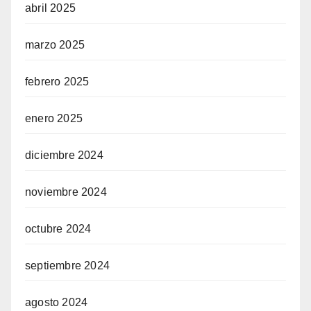
abril 2025
marzo 2025
febrero 2025
enero 2025
diciembre 2024
noviembre 2024
octubre 2024
septiembre 2024
agosto 2024