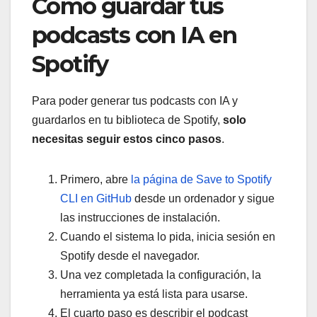
Cómo guardar tus
podcasts con IA en
Spotify
Para poder generar tus podcasts con IA y
guardarlos en tu biblioteca de Spotify,
solo
necesitas seguir estos cinco pasos
.
Primero, abre
la página de Save to Spotify
CLI en GitHub
desde un ordenador y sigue
las instrucciones de instalación.
Cuando el sistema lo pida, inicia sesión en
Spotify desde el navegador.
Una vez completada la configuración, la
herramienta ya está lista para usarse.
El cuarto paso es describir el podcast