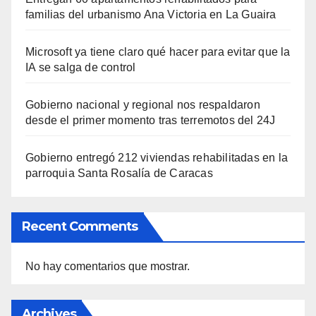
familias del urbanismo Ana Victoria en La Guaira
Microsoft ya tiene claro qué hacer para evitar que la
IA se salga de control
Gobierno nacional y regional nos respaldaron
desde el primer momento tras terremotos del 24J
Gobierno entregó 212 viviendas rehabilitadas en la
parroquia Santa Rosalía de Caracas
Recent Comments
No hay comentarios que mostrar.
Archives