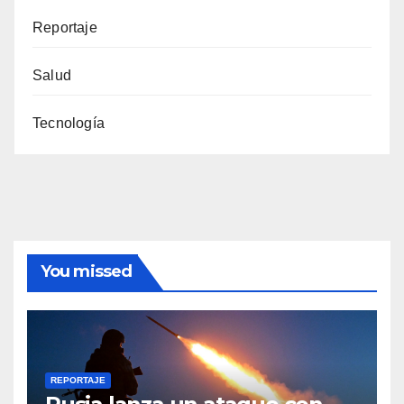
Reportaje
Salud
Tecnología
You missed
REPORTAJE