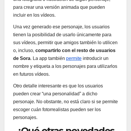
para crear una versión animada que pueden
incluir en los vídeos.
Una vez generado ese personaje, los usuarios
tienen la posibilidad de usarlo únicamente para
sus vídeos, permitir que amigos también lo utilicen
o, incluso,
compartirlo con el resto de usuarios
de Sora
. La app también
permite
introducir un
nombre y etiqueta a los personajes para utilizarlos
en futuros vídeos.
Otro detalle interesante es que los usuarios
pueden crear “una personalidad” a dicho
personaje. No obstante, no está claro si se permite
escoger cuán fotorrealistas pueden ser los
personajes.
¿Qué otras novedades