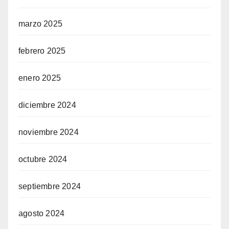
marzo 2025
febrero 2025
enero 2025
diciembre 2024
noviembre 2024
octubre 2024
septiembre 2024
agosto 2024