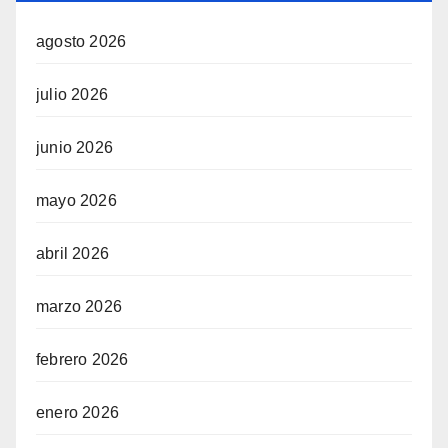
agosto 2026
julio 2026
junio 2026
mayo 2026
abril 2026
marzo 2026
febrero 2026
enero 2026