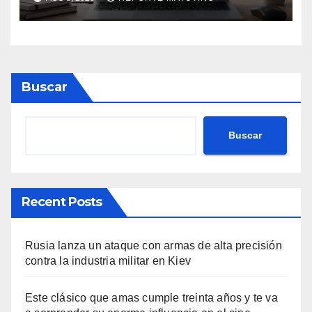
Buscar
Buscar
Recent Posts
Rusia lanza un ataque con armas de alta precisión
contra la industria militar en Kiev
Este clásico que amas cumple treinta años y te va