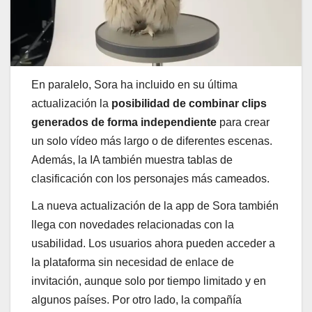
En paralelo, Sora ha incluido en su última
actualización la
posibilidad de combinar clips
generados de forma independiente
para crear
un solo vídeo más largo o de diferentes escenas.
Además, la IA también muestra tablas de
clasificación con los personajes más cameados.
La nueva actualización de la app de Sora también
llega con novedades relacionadas con la
usabilidad. Los usuarios ahora pueden acceder a
la plataforma sin necesidad de enlace de
invitación, aunque solo por tiempo limitado y en
algunos países. Por otro lado, la compañía