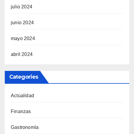
julio 2024
junio 2024
mayo 2024
abril 2024
Categories
Actualidad
Finanzas
Gastronomía