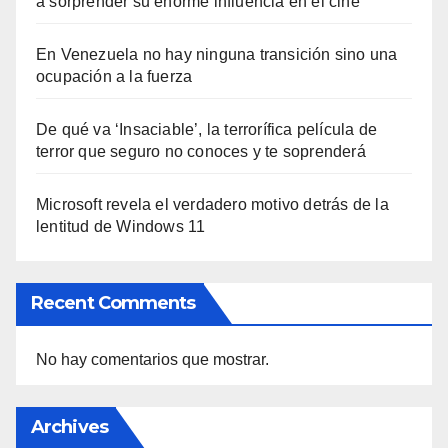
a sorprender su enorme influencia en el cine
En Venezuela no hay ninguna transición sino una
ocupación a la fuerza
De qué va ‘Insaciable’, la terrorífica película de
terror que seguro no conoces y te soprenderá
Microsoft revela el verdadero motivo detrás de la
lentitud de Windows 11
Recent Comments
No hay comentarios que mostrar.
Archives