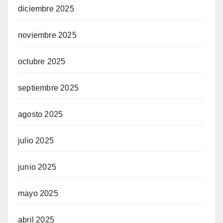
diciembre 2025
noviembre 2025
octubre 2025
septiembre 2025
agosto 2025
julio 2025
junio 2025
mayo 2025
abril 2025