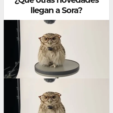
llegan a Sora?