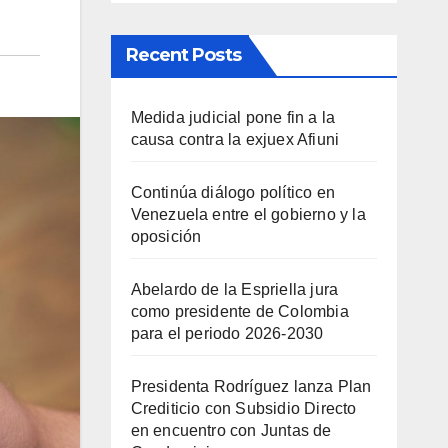
Recent Posts
Medida judicial pone fin a la
causa contra la exjuex Afiuni
Continúa diálogo político en
Venezuela entre el gobierno y la
oposición
Abelardo de la Espriella jura
como presidente de Colombia
para el periodo 2026-2030
Presidenta Rodríguez lanza Plan
Crediticio con Subsidio Directo
en encuentro con Juntas de