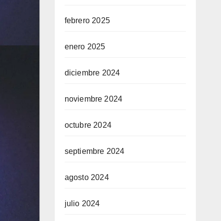
febrero 2025
enero 2025
diciembre 2024
noviembre 2024
octubre 2024
septiembre 2024
agosto 2024
julio 2024