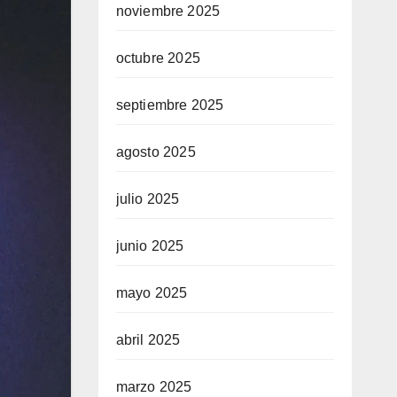
noviembre 2025
octubre 2025
septiembre 2025
agosto 2025
julio 2025
junio 2025
mayo 2025
abril 2025
marzo 2025