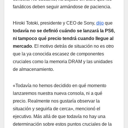
fanáticos deben seguir armándose de paciencia.
Hiroki Totoki, presidente y CEO de Sony,
dijo
que
todavía no se definió cuándo se lanzará la PS6,
ni tampoco qué precio tendrá cuando llegue al
mercado
. El motivo detrás de situación no es otro
que la ya conocida escasez de componentes
cruciales como la memoria DRAM y las unidades
de almacenamiento.
«Todavía no hemos decidido en qué momento
lanzaremos nuestra nueva consola, ni a qué
precio. Realmente nos gustaría observar la
situación y seguirla de cerca», mencionó el
ejecutivo. Más allá de que todavía no hay una
determinación sobre estos puntos cruciales de la