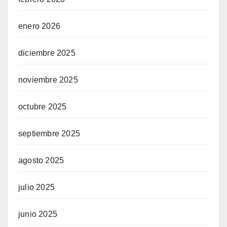
enero 2026
diciembre 2025
noviembre 2025
octubre 2025
septiembre 2025
agosto 2025
julio 2025
junio 2025