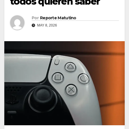
todos quieren saber
Por
Reporte Matutino
MAY 8, 2026