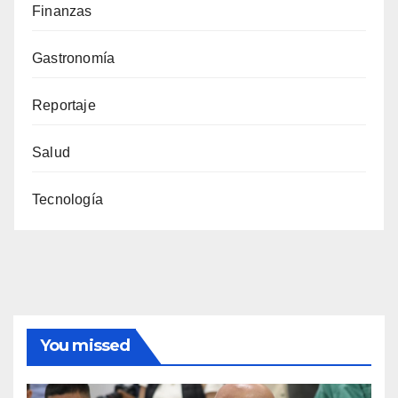
Finanzas
Gastronomía
Reportaje
Salud
Tecnología
You missed