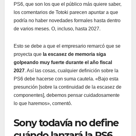
PS6, que son los que el público más quiere saber,
los comentarios de Totoki parecen apuntar a que
podría no haber novedades formales hasta dentro
de varios meses. O, incluso, hasta 2027.
Esto se debe a que el empresario remarcó que se
proyecta que
la escasez de memoria siga
golpeando muy fuerte durante el año fiscal
2027
. Así las cosas, cualquier definición sobre la
PS6 debe hacerse con suma cautela. «Bajo esta
presunción [sobre la continuidad de la escasez de
componentes], debemos pensar cuidadosamente
lo que haremos», comentó.
Sony todavía no define
cuándo lanzará la PS6,