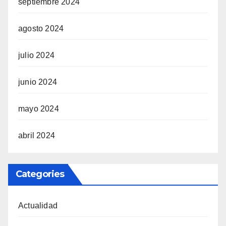
septiembre 2024
agosto 2024
julio 2024
junio 2024
mayo 2024
abril 2024
Categories
Actualidad