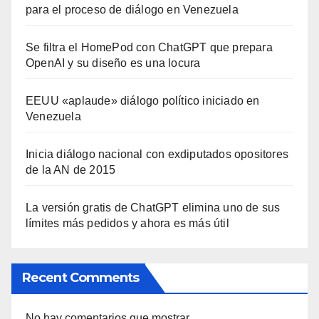
para el proceso de diálogo en Venezuela
Se filtra el HomePod con ChatGPT que prepara
OpenAI y su diseño es una locura
EEUU «aplaude» diálogo político iniciado en
Venezuela
Inicia diálogo nacional con exdiputados opositores
de la AN de 2015
La versión gratis de ChatGPT elimina uno de sus
límites más pedidos y ahora es más útil
Recent Comments
No hay comentarios que mostrar.