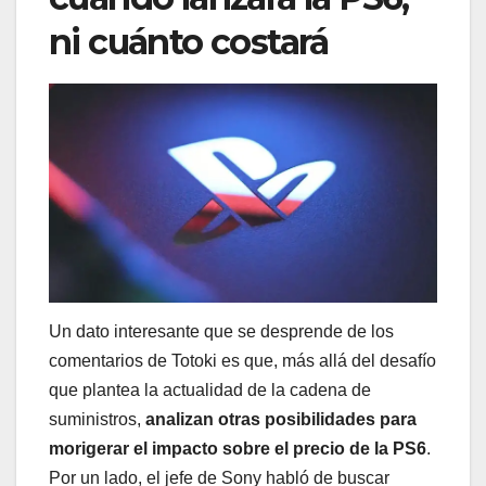
ni cuánto costará
Un dato interesante que se desprende de los
comentarios de Totoki es que, más allá del desafío
que plantea la actualidad de la cadena de
suministros,
analizan otras posibilidades para
morigerar el impacto sobre el precio de la PS6
.
Por un lado, el jefe de Sony habló de buscar