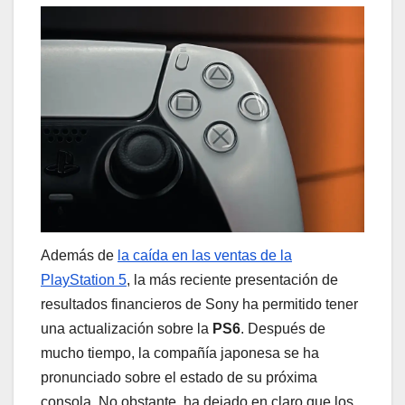
Además de
la caída en las ventas de la
PlayStation 5
, la más reciente presentación de
resultados financieros de Sony ha permitido tener
una actualización sobre la
PS6
. Después de
mucho tiempo, la compañía japonesa se ha
pronunciado sobre el estado de su próxima
consola. No obstante, ha dejado en claro que los