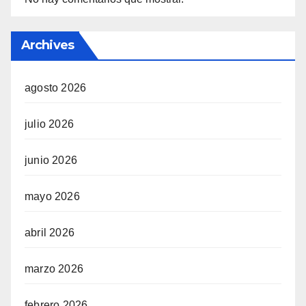
Archives
agosto 2026
julio 2026
junio 2026
mayo 2026
abril 2026
marzo 2026
febrero 2026