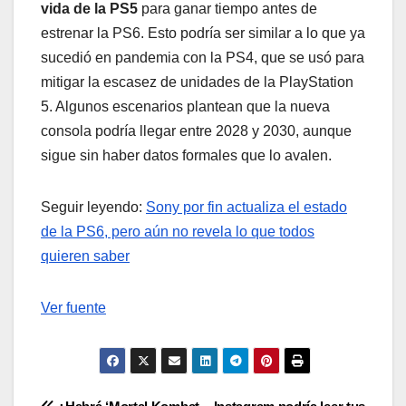
vida de la PS5
para ganar tiempo antes de
estrenar la PS6. Esto podría ser similar a lo que ya
sucedió en pandemia con la PS4, que se usó para
mitigar la escasez de unidades de la PlayStation
5. Algunos escenarios plantean que la nueva
consola podría llegar entre 2028 y 2030, aunque
sigue sin haber datos formales que lo avalen.
Seguir leyendo:
Sony por fin actualiza el estado
de la PS6, pero aún no revela lo que todos
quieren saber
Ver fuente