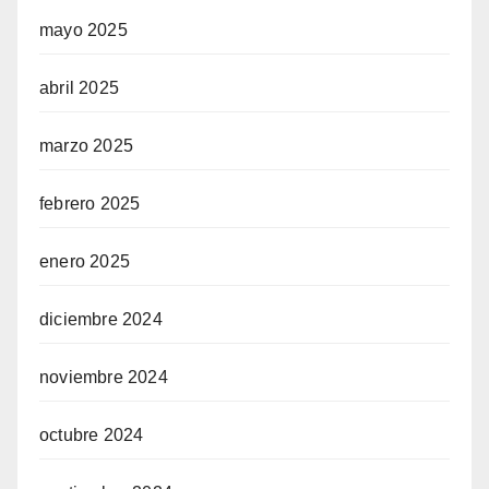
mayo 2025
abril 2025
marzo 2025
febrero 2025
enero 2025
diciembre 2024
noviembre 2024
octubre 2024