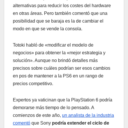
alternativas para reducir los costes del hardware
en otras áreas. Pero también comentó que una
posibilidad que se baraja es la de cambiar el
modo en que se vende la consola.
Totoki habló de «modificar el modelo de
negocios» para obtener la «mejor estrategia y
solución». Aunque no brindó detalles más
precisos sobre cuáles podrían ser esos cambios
en pos de mantener a la PS6 en un rango de
precios competitivo.
Expertos ya vaticinan que la PlayStation 6 podría
demorarse más tiempo de lo pensado. A
comienzos de este año,
un analista de la industria
comentó
que Sony
podría extender el ciclo de