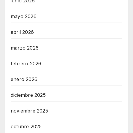
junio 2026
mayo 2026
abril 2026
marzo 2026
febrero 2026
enero 2026
diciembre 2025
noviembre 2025
octubre 2025