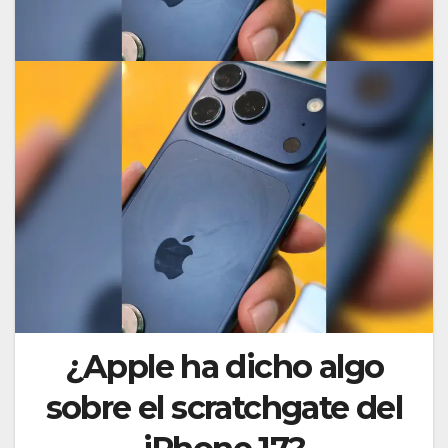
¿Apple ha dicho algo
sobre el scratchgate del