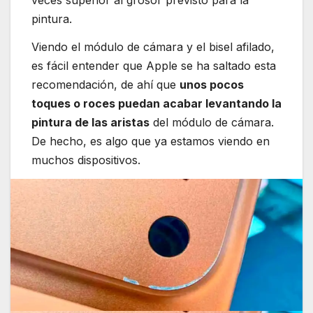
veces superior al grosor previsto para la
pintura.
Viendo el módulo de cámara y el bisel afilado,
es fácil entender que Apple se ha saltado esta
recomendación, de ahí que
unos pocos
toques o roces puedan acabar levantando la
pintura de las aristas
del módulo de cámara.
De hecho, es algo que ya estamos viendo en
muchos dispositivos.