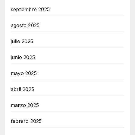
septiembre 2025
agosto 2025
julio 2025
junio 2025
mayo 2025
abril 2025
marzo 2025
febrero 2025