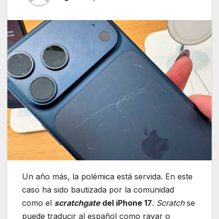
Un año más, la polémica está servida. En este
caso ha sido bautizada por la comunidad
como el
scratchgate
del iPhone 17
.
Scratch
se
puede traducir al español como rayar o