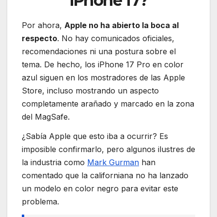
iPhone 17?
Por ahora,
Apple no ha abierto la boca al
respecto
. No hay comunicados oficiales,
recomendaciones ni una postura sobre el
tema. De hecho, los iPhone 17 Pro en color
azul siguen en los mostradores de las Apple
Store, incluso mostrando un aspecto
completamente arañado y marcado en la zona
del MagSafe.
¿Sabía Apple que esto iba a ocurrir? Es
imposible confirmarlo, pero algunos ilustres de
la industria como
Mark Gurman
han
comentado que la californiana no ha lanzado
un modelo en color negro para evitar este
problema.