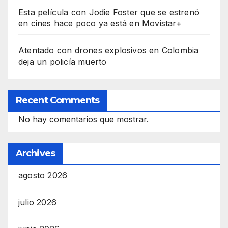
Esta película con Jodie Foster que se estrenó
en cines hace poco ya está en Movistar+
Atentado con drones explosivos en Colombia
deja un policía muerto
Recent Comments
No hay comentarios que mostrar.
Archives
agosto 2026
julio 2026