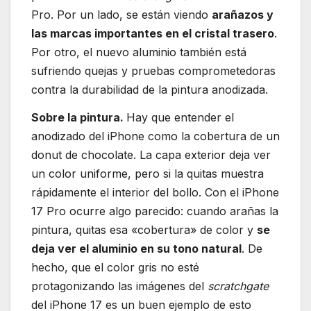
Pro. Por un lado, se están viendo
arañazos y
las marcas importantes en el cristal trasero
.
Por otro, el nuevo aluminio también está
sufriendo quejas y pruebas comprometedoras
contra la durabilidad de la pintura anodizada.
Sobre la pintura.
Hay que entender el
anodizado del iPhone como la cobertura de un
donut de chocolate. La capa exterior deja ver
un color uniforme, pero si la quitas muestra
rápidamente el interior del bollo. Con el iPhone
17 Pro ocurre algo parecido: cuando arañas la
pintura, quitas esa «cobertura» de color y
se
deja ver el aluminio en su tono natural
. De
hecho, que el color gris no esté
protagonizando las imágenes del
scratchgate
del iPhone 17 es un buen ejemplo de esto