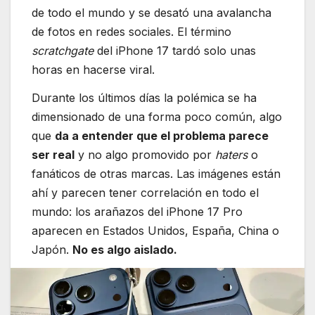
de todo el mundo y se desató una avalancha
de fotos en redes sociales. El término
scratchgate
del iPhone 17 tardó solo unas
horas en hacerse viral.
Durante los últimos días la polémica se ha
dimensionado de una forma poco común, algo
que
da a entender que el problema parece
ser real
y no algo promovido por
haters
o
fanáticos de otras marcas. Las imágenes están
ahí y parecen tener correlación en todo el
mundo: los arañazos del iPhone 17 Pro
aparecen en Estados Unidos, España, China o
Japón.
No es algo aislado.