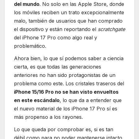
del mundo
. No solo en las Apple Store, donde
los móviles reciben un trato excepcionalmente
malo, también de usuarios que han comprado
el dispositivo y están reportando el
scratchgate
del iPhone 17 Pro como algo real y
problemático.
Ahora bien, lo que sí podemos saber a ciencia
cierta, es que todas las generaciones
anteriores no han sido protagonistas de un
problema como este. Los cristales traseros del
iPhone 15/16 Pro no se han visto envueltos
en este escándalo
, lo que da a entender que
el nuevo material de los iPhone 17 Pro sí es
más propenso a los rayones.
Lo que queda por comprobar es, si es tan
débil como para no poder mantenerse intacto