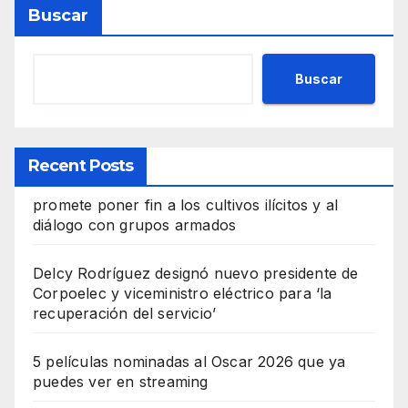
Buscar
Buscar
Recent Posts
promete poner fin a los cultivos ilícitos y al
diálogo con grupos armados
Delcy Rodríguez designó nuevo presidente de
Corpoelec y viceministro eléctrico para ‘la
recuperación del servicio’
5 películas nominadas al Oscar 2026 que ya
puedes ver en streaming