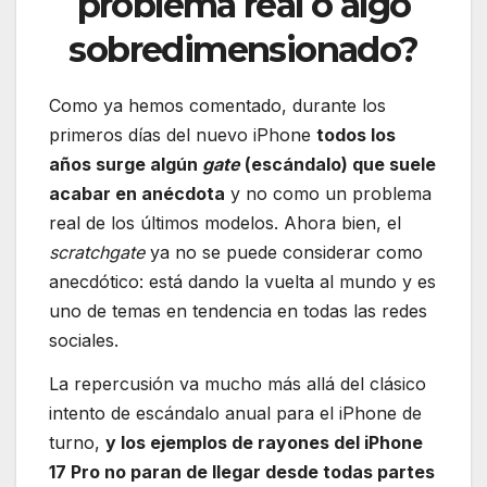
problema real o algo
sobredimensionado?
Como ya hemos comentado, durante los
primeros días del nuevo iPhone
todos los
años surge algún
gate
(escándalo) que suele
acabar en anécdota
y no como un problema
real de los últimos modelos. Ahora bien, el
scratchgate
ya no se puede considerar como
anecdótico: está dando la vuelta al mundo y es
uno de temas en tendencia en todas las redes
sociales.
La repercusión va mucho más allá del clásico
intento de escándalo anual para el iPhone de
turno,
y los ejemplos de rayones del iPhone
17 Pro no paran de llegar desde todas partes