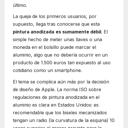
último.
La queja de los primeros usuarios, por
supuesto, llega tras conocerse que esta
pintura anodizada
es sumamente débil
. El
simple hecho de meter unas llaves o una
moneda en el bolsillo puede marcar el
aluminio, algo que no debería ocurrir en un
producto de 1.500 euros tan expuesto al uso
cotidiano como un smartphone.
El tema se complica aún más por la decisión
de diseño de Apple. La norma ISO sobre
regulaciones de pintura anodizada en el
aluminio es clara en Estados Unidos: es
recomendable que los biseles mecanizados
tengan un radio (la curvatura de la esquina) 10