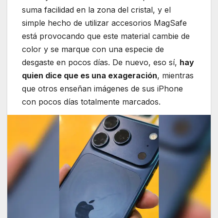
suma facilidad en la zona del cristal, y el
simple hecho de utilizar accesorios MagSafe
está provocando que este material cambie de
color y se marque con una especie de
desgaste en pocos días. De nuevo, eso sí,
hay
quien dice que es una exageración
, mientras
que otros enseñan imágenes de sus iPhone
con pocos días totalmente marcados.