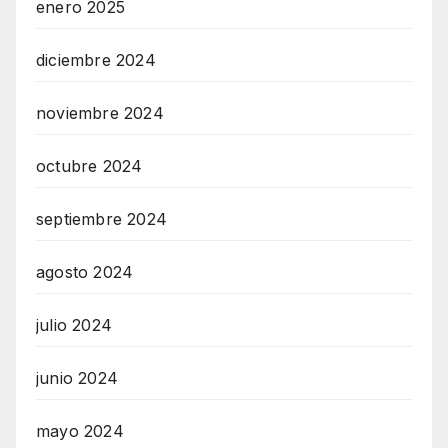
enero 2025
diciembre 2024
noviembre 2024
octubre 2024
septiembre 2024
agosto 2024
julio 2024
junio 2024
mayo 2024