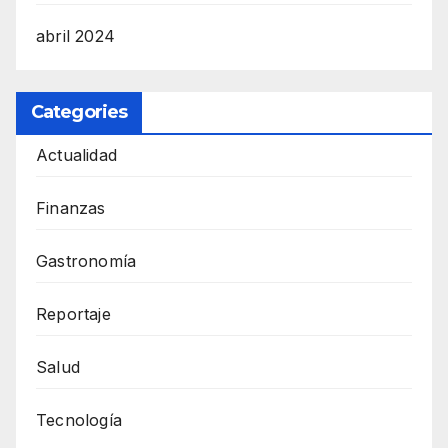
abril 2024
Categories
Actualidad
Finanzas
Gastronomía
Reportaje
Salud
Tecnología