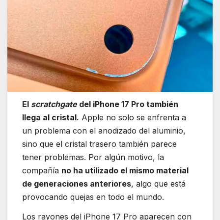
El
scratchgate
del iPhone 17 Pro también
llega al cristal.
Apple no solo se enfrenta a
un problema con el anodizado del aluminio,
sino que el cristal trasero también parece
tener problemas. Por algún motivo, la
compañía
no ha utilizado el mismo material
de generaciones anteriores
, algo que está
provocando quejas en todo el mundo.
Los rayones del iPhone 17 Pro aparecen con