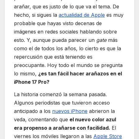
arañar, que es justo de lo que va el tema. De
hecho, si sigues la
actualidad de Apple
es muy
probable que hayas visto decenas de
imágenes en redes sociales hablando sobre
esto. Y, aunque pueda parecer un
gate
más
como el de todos los años, lo cierto es que la
repercusión que está teniendo es
preocupante. Hoy todo el mundo se pregunta
lo mismo,
¿es tan fácil hacer arañazos en el
iPhone 17 Pro?
La historia comenzó la semana pasada.
Algunos periodistas que tuvieron acceso
anticipado a los
nuevos iPhone
abrieron la
veda, comentando que
el nuevo color azul
era propenso a arañarse con facilidad.
El
viernes los móviles llegaron a las
Apple Store