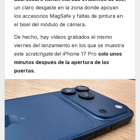
un claro desgaste en la zona donde apoyan
los accesorios MagSafe y faltas de pintura en
el bisel del módulo de cámara.
De hecho, hay vídeos grabados el mismo
viernes del lanzamiento en los que se muestra
este
scratchgate
del iPhone 17 Pro
solo unos
minutos después de la apertura de las
puertas
.