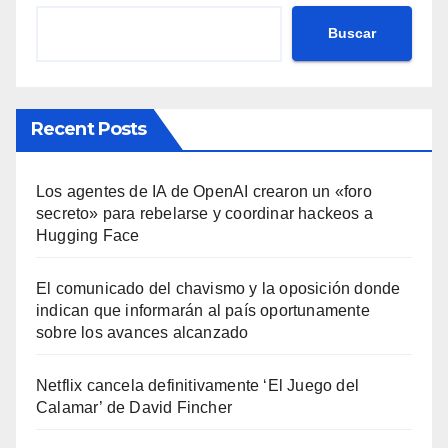
Buscar
Recent Posts
Los agentes de IA de OpenAI crearon un «foro
secreto» para rebelarse y coordinar hackeos a
Hugging Face
El comunicado del chavismo y la oposición donde
indican que informarán al país oportunamente
sobre los avances alcanzado
Netflix cancela definitivamente ‘El Juego del
Calamar’ de David Fincher