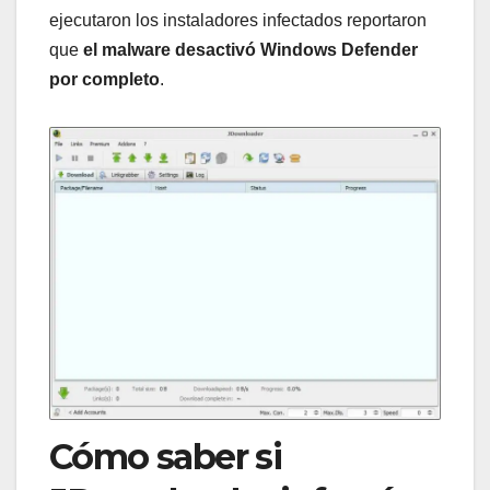
ejecutaron los instaladores infectados reportaron
que
el malware desactivó Windows Defender
por completo
.
Cómo saber si