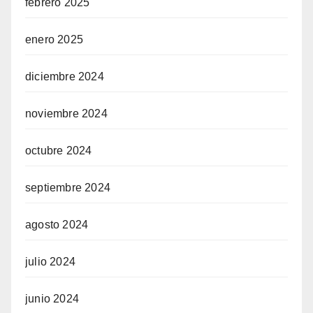
febrero 2025
enero 2025
diciembre 2024
noviembre 2024
octubre 2024
septiembre 2024
agosto 2024
julio 2024
junio 2024