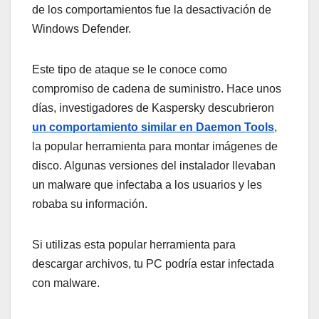
de los comportamientos fue la desactivación de
Windows Defender.
Este tipo de ataque se le conoce como
compromiso de cadena de suministro. Hace unos
días, investigadores de Kaspersky descubrieron
un comportamiento similar en Daemon Tools
,
la popular herramienta para montar imágenes de
disco. Algunas versiones del instalador llevaban
un malware que infectaba a los usuarios y les
robaba su información.
Si utilizas esta popular herramienta para
descargar archivos, tu PC podría estar infectada
con malware.