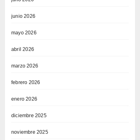
junio 2026
mayo 2026
abril 2026
marzo 2026
febrero 2026
enero 2026
diciembre 2025
noviembre 2025