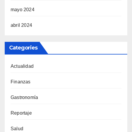
mayo 2024
abril 2024
Categories
Actualidad
Finanzas
Gastronomía
Reportaje
Salud