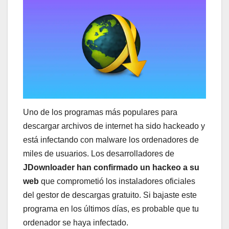
Uno de los programas más populares para
descargar archivos de internet ha sido hackeado y
está infectando con malware los ordenadores de
miles de usuarios. Los desarrolladores de
JDownloader han confirmado un hackeo a su
web
que comprometió los instaladores oficiales
del gestor de descargas gratuito. Si bajaste este
programa en los últimos días, es probable que tu
ordenador se haya infectado.