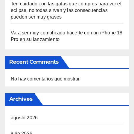
Ten cuidado con las gafas que compres para ver el
eclipse, no todas sirven y las consecuencias
pueden ser muy graves
Va a ser muy complicado hacerte con un iPhone 18
Pro en su lanzamiento
Recent Comments
No hay comentarios que mostrar.
Archives
agosto 2026
julio 2026