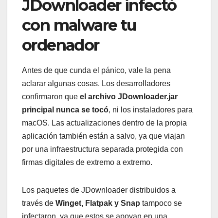
JDownloader infectó
con malware tu
ordenador
Antes de que cunda el pánico, vale la pena
aclarar algunas cosas. Los desarrolladores
confirmaron que
el archivo JDownloader.jar
principal nunca se tocó
, ni los instaladores para
macOS. Las actualizaciones dentro de la propia
aplicación también están a salvo, ya que viajan
por una infraestructura separada protegida con
firmas digitales de extremo a extremo.
Los paquetes de JDownloader distribuidos a
través de
Winget, Flatpak y Snap
tampoco se
infectaron, ya que estos se apoyan en una