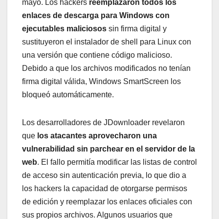
mayo. Los hackers
reemplazaron todos los
enlaces de descarga para Windows con
ejecutables maliciosos
sin firma digital y
sustituyeron el instalador de shell para Linux con
una versión que contiene código malicioso.
Debido a que los archivos modificados no tenían
firma digital válida, Windows SmartScreen los
bloqueó automáticamente.
Los desarrolladores de JDownloader revelaron
que
los atacantes aprovecharon una
vulnerabilidad sin parchear en el servidor de la
web
. El fallo permitía modificar las listas de control
de acceso sin autenticación previa, lo que dio a
los hackers la capacidad de otorgarse permisos
de edición y reemplazar los enlaces oficiales con
sus propios archivos. Algunos usuarios que