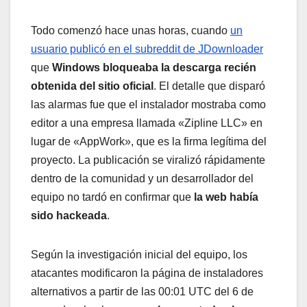
Todo comenzó hace unas horas, cuando
un
usuario publicó en el subreddit de JDownloader
que
Windows bloqueaba la descarga recién
obtenida del sitio oficial
. El detalle que disparó
las alarmas fue que el instalador mostraba como
editor a una empresa llamada «Zipline LLC» en
lugar de «AppWork», que es la firma legítima del
proyecto. La publicación se viralizó rápidamente
dentro de la comunidad y un desarrollador del
equipo no tardó en confirmar que
la web había
sido hackeada
.
Según la investigación inicial del equipo, los
atacantes modificaron la página de instaladores
alternativos a partir de las 00:01 UTC del 6 de