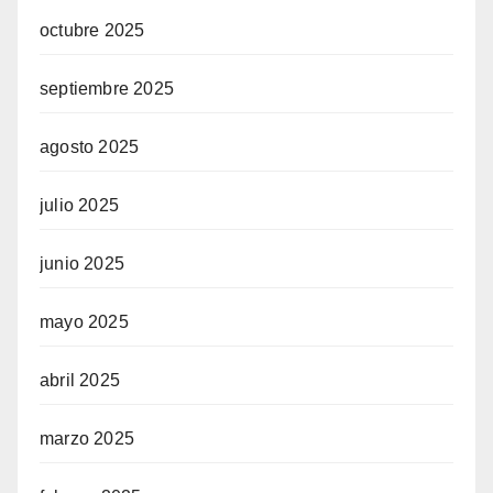
octubre 2025
septiembre 2025
agosto 2025
julio 2025
junio 2025
mayo 2025
abril 2025
marzo 2025