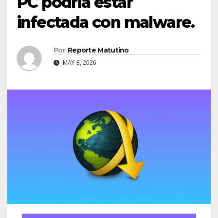
PC podría estar
infectada con malware.
Por
Reporte Matutino
MAY 8, 2026