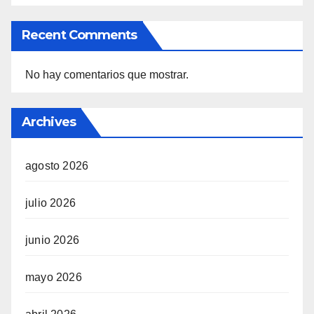
Recent Comments
No hay comentarios que mostrar.
Archives
agosto 2026
julio 2026
junio 2026
mayo 2026