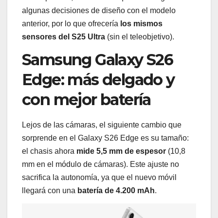
algunas decisiones de diseño con el modelo
anterior, por lo que ofrecería
los mismos
sensores del S25 Ultra
(sin el teleobjetivo).
Samsung Galaxy S26
Edge: más delgado y
con mejor batería
Lejos de las cámaras, el siguiente cambio que
sorprende en el Galaxy S26 Edge es su tamaño:
el chasis ahora
mide 5,5 mm de espesor
(10,8
mm en el módulo de cámaras). Este ajuste no
sacrifica la autonomía, ya que el nuevo móvil
llegará con una
batería de 4.200 mAh
.