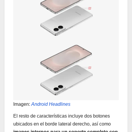
Imagen:
Android Headlines
El resto de características incluye dos botones
ubicados en el borde lateral derecho, así como
imanes internos para un soporte completo con