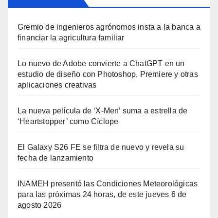
Gremio de ingenieros agrónomos insta a la banca a
financiar la agricultura familiar
Lo nuevo de Adobe convierte a ChatGPT en un
estudio de diseño con Photoshop, Premiere y otras
aplicaciones creativas
La nueva película de ‘X-Men’ suma a estrella de
‘Heartstopper’ como Cíclope
El Galaxy S26 FE se filtra de nuevo y revela su
fecha de lanzamiento
INAMEH presentó las Condiciones Meteorológicas
para las próximas 24 horas, de este jueves 6 de
agosto 2026