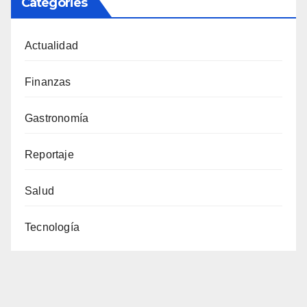
Categories
Actualidad
Finanzas
Gastronomía
Reportaje
Salud
Tecnología