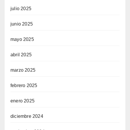
julio 2025
junio 2025
mayo 2025
abril 2025
marzo 2025
febrero 2025
enero 2025
diciembre 2024