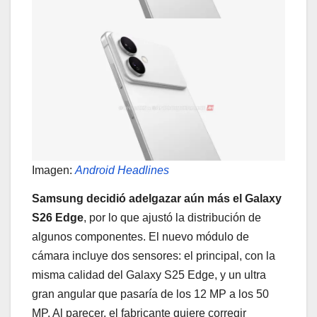
Imagen:
Android Headlines
Samsung decidió adelgazar aún más el Galaxy
S26 Edge
, por lo que ajustó la distribución de
algunos componentes. El nuevo módulo de
cámara incluye dos sensores: el principal, con la
misma calidad del Galaxy S25 Edge, y un ultra
gran angular que pasaría de los 12 MP a los 50
MP. Al parecer, el fabricante quiere corregir