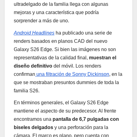
ultradelgado de la familia llega con algunas
mejoras y una característica que podría
sorprender a más de uno.
Android Headlines
ha publicado una serie de
renders basados en planos CAD del nuevo
Galaxy S26 Edge. Si bien las imágenes no son
representativas de la calidad final,
muestran el
diseño definitivo
del móvil. Los renders
confirman
una filtración de Sonny Dickinson
, en la
que se mostraban presuntos dummies de toda la
familia S26.
En términos generales, el Galaxy S26 Edge
mantiene el aspecto de su predecesor. Al frente
encontramos una
pantalla de 6,7 pulgadas con
biseles delgados
y una perforación para la
cámara. El marco es plano, pero cuenta con