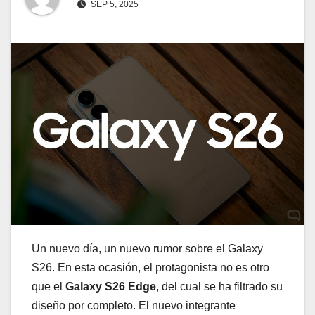
SEP 5, 2025
Un nuevo día, un nuevo rumor sobre el Galaxy
S26. En esta ocasión, el protagonista no es otro
que el
Galaxy S26 Edge
, del cual se ha filtrado su
diseño por completo. El nuevo integrante