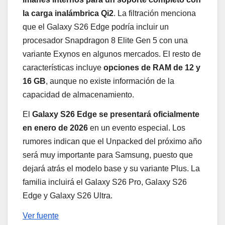
la carga inalámbrica Qi2
. La filtración menciona
que el Galaxy S26 Edge podría incluir un
procesador Snapdragon 8 Elite Gen 5 con una
variante Exynos en algunos mercados. El resto de
características incluye
opciones de RAM de 12 y
16 GB
, aunque no existe información de la
capacidad de almacenamiento.
El
Galaxy S26 Edge se presentará oficialmente
en enero de 2026
en un evento especial. Los
rumores indican que el Unpacked del próximo año
será muy importante para Samsung, puesto que
dejará atrás el modelo base y su variante Plus. La
familia incluirá el Galaxy S26 Pro, Galaxy S26
Edge y Galaxy S26 Ultra.
Ver fuente