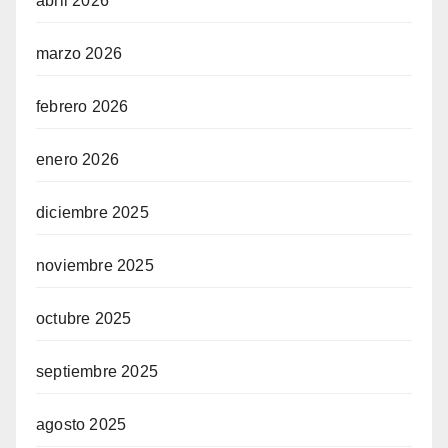
abril 2026
marzo 2026
febrero 2026
enero 2026
diciembre 2025
noviembre 2025
octubre 2025
septiembre 2025
agosto 2025