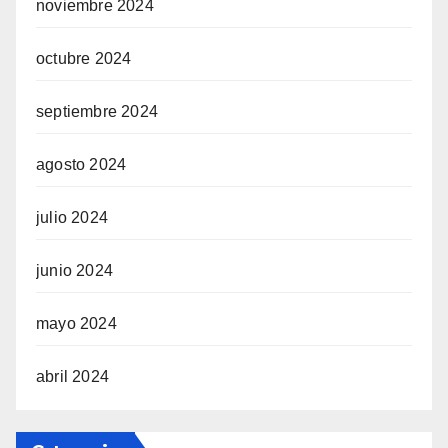
noviembre 2024
octubre 2024
septiembre 2024
agosto 2024
julio 2024
junio 2024
mayo 2024
abril 2024