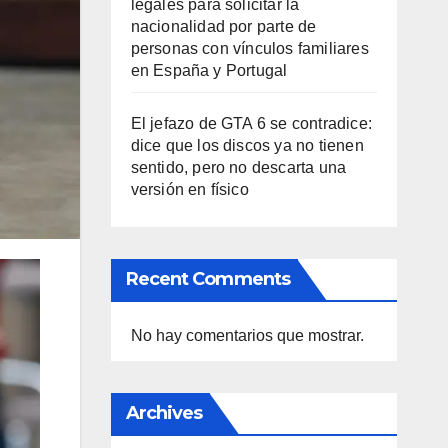
legales para solicitar la
nacionalidad por parte de
personas con vínculos familiares
en España y Portugal
El jefazo de GTA 6 se contradice:
dice que los discos ya no tienen
sentido, pero no descarta una
versión en físico
Recent Comments
No hay comentarios que mostrar.
Archives