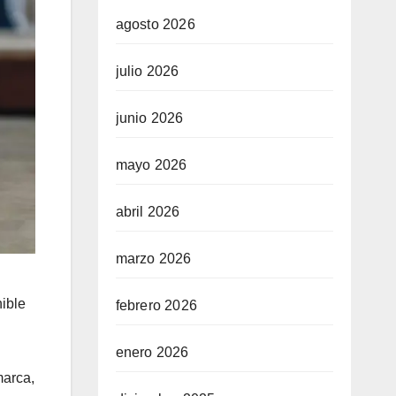
agosto 2026
julio 2026
junio 2026
mayo 2026
abril 2026
marzo 2026
nible
febrero 2026
enero 2026
marca,