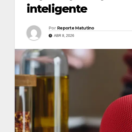
inteligente
Por
Reporte Matutino
ABR 8, 2026