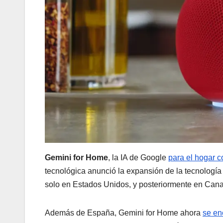
Gemini for Home
, la IA de Google
para el hogar 
tecnológica anunció la expansión de la tecnología
solo en Estados Unidos, y posteriormente en Can
Además de España, Gemini for Home ahora
se en