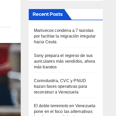
Recent Posts
Marruecos condena a 7 taxistas
por facilitar la migración irregular
hacia Ceuta
Sony prepara el regreso de sus
auriculares más vendidos, ahora
más baratos
Conindustria, CVC y PNUD
trazan fases operativas para
reconstruir a Venezuela
El doble terremoto en Venezuela
pone en el foco las alternativas