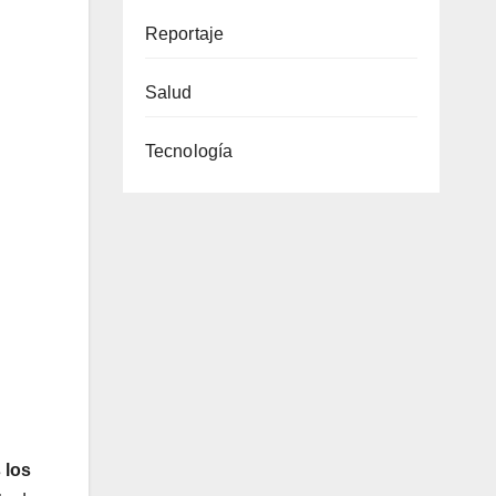
Reportaje
Salud
Tecnología
 los