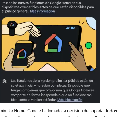
mini for Home, Google ha tomado la decisión de soportar
todos