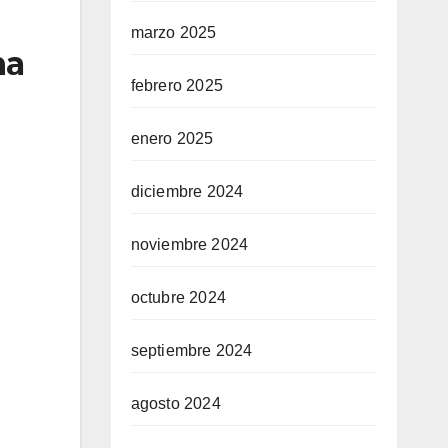
marzo 2025
na
febrero 2025
enero 2025
diciembre 2024
noviembre 2024
octubre 2024
septiembre 2024
agosto 2024