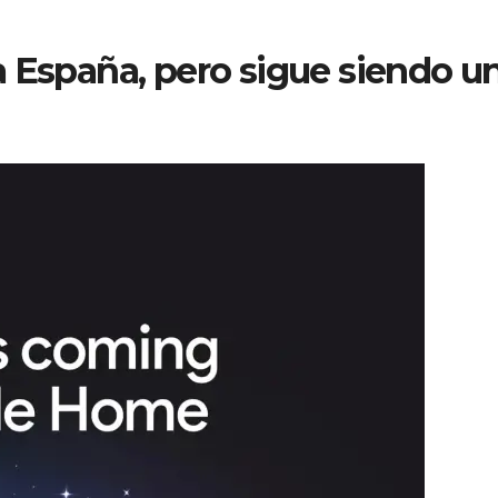
a España, pero sigue siendo u