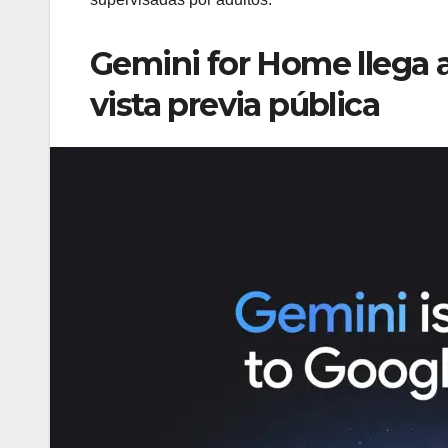
Gemini for Home llega 
vista previa pública