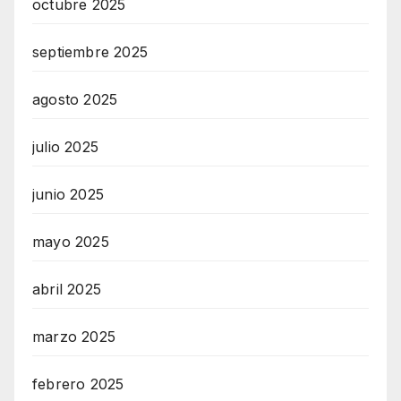
octubre 2025
septiembre 2025
agosto 2025
julio 2025
junio 2025
mayo 2025
abril 2025
marzo 2025
febrero 2025