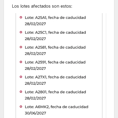
Los lotes afectados son estos: