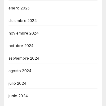
enero 2025
diciembre 2024
noviembre 2024
octubre 2024
septiembre 2024
agosto 2024
julio 2024
junio 2024