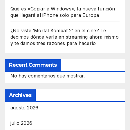
Qué es «Copiar a Windows», la nueva función
que llegará al iPhone solo para Europa
¿No viste ‘Mortal Kombat 2’ en el cine? Te
decimos dónde verla en streaming ahora mismo
y te damos tres razones para hacerlo
Recent Comments
No hay comentarios que mostrar.
Archives
agosto 2026
julio 2026