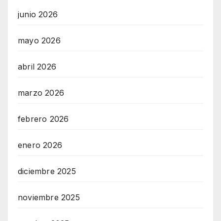
junio 2026
mayo 2026
abril 2026
marzo 2026
febrero 2026
enero 2026
diciembre 2025
noviembre 2025