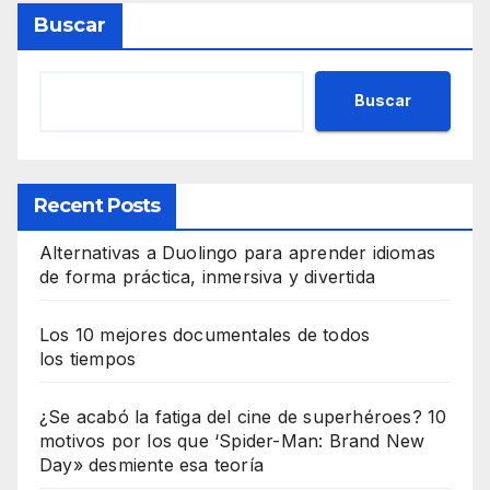
Buscar
Buscar
Recent Posts
Alternativas a Duolingo para aprender idiomas
de forma práctica, inmersiva y divertida
Los 10 mejores documentales de todos
los tiempos
¿Se acabó la fatiga del cine de superhéroes? 10
motivos por los que ‘Spider-Man: Brand New
Day» desmiente esa teoría