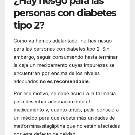
¿Hay riesgo para las
personas con diabetes
tipo 2?
Como ya hemos adelantado, no hay riesgo
para las personas con diabetes tipo 2. Sin
embargo, seguir consumiendo hasta terminar
la caja un medicamento cuyas impurezas se
encuentran por encima de los niveles
adecuados
no es recomendable.
Por ese motivo, se debe acudir a la farmacia
para desechar adecuadamente el
medicamento y, cuanto antes, pedir consejo a
un médico para que recete más unidades de
metformina/sitagliptina que no estén afectadas
por este defecto de calidad.