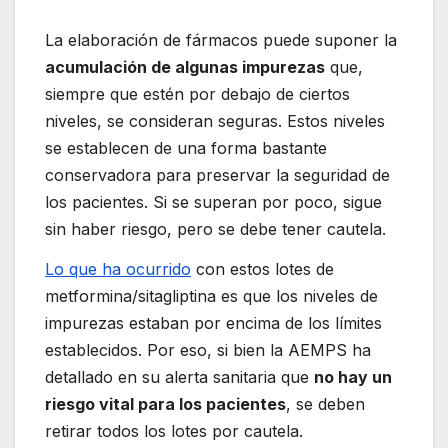
La elaboración de fármacos puede suponer la
acumulación de algunas impurezas
que,
siempre que estén por debajo de ciertos
niveles, se consideran seguras. Estos niveles
se establecen de una forma bastante
conservadora para preservar la seguridad de
los pacientes. Si se superan por poco, sigue
sin haber riesgo, pero se debe tener cautela.
Lo que ha ocurrido
con estos lotes de
metformina/sitagliptina es que los niveles de
impurezas estaban por encima de los límites
establecidos. Por eso, si bien la AEMPS ha
detallado en su alerta sanitaria que
no hay un
riesgo vital para los pacientes
, se deben
retirar todos los lotes por cautela.