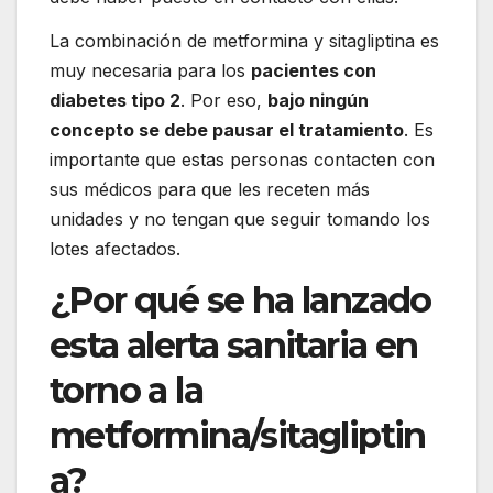
La combinación de metformina y sitagliptina es
muy necesaria para los
pacientes con
diabetes tipo 2
. Por eso,
bajo ningún
concepto se debe pausar el tratamiento
. Es
importante que estas personas contacten con
sus médicos para que les receten más
unidades y no tengan que seguir tomando los
lotes afectados.
¿Por qué se ha lanzado
esta alerta sanitaria en
torno a la
metformina/sitagliptin
a?