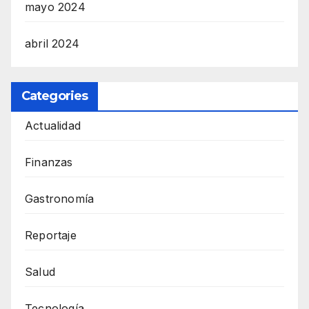
mayo 2024
abril 2024
Categories
Actualidad
Finanzas
Gastronomía
Reportaje
Salud
Tecnología