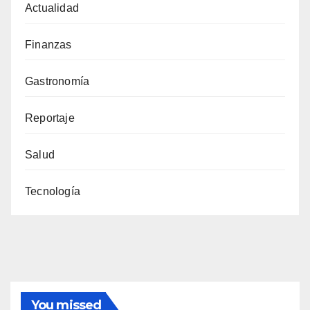
Actualidad
Finanzas
Gastronomía
Reportaje
Salud
Tecnología
You missed