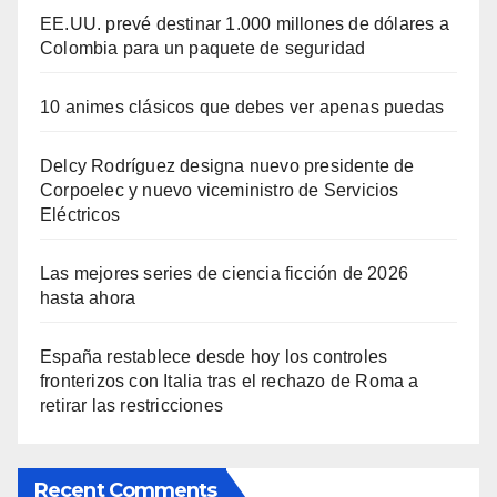
EE.UU. prevé destinar 1.000 millones de dólares a
Colombia para un paquete de seguridad
10 animes clásicos que debes ver apenas puedas
Delcy Rodríguez designa nuevo presidente de
Corpoelec y nuevo viceministro de Servicios
Eléctricos
Las mejores series de ciencia ficción de 2026
hasta ahora
España restablece desde hoy los controles
fronterizos con Italia tras el rechazo de Roma a
retirar las restricciones
Recent Comments