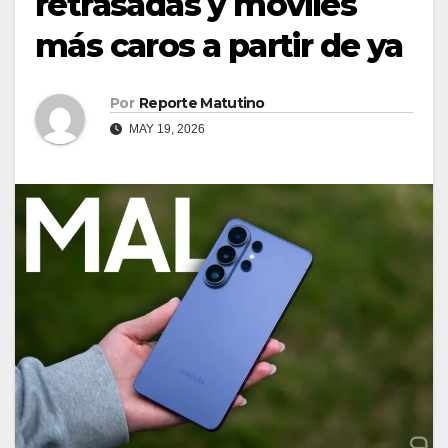
retrasadas y móviles
más caros a partir de ya
Por
Reporte Matutino
MAY 19, 2026