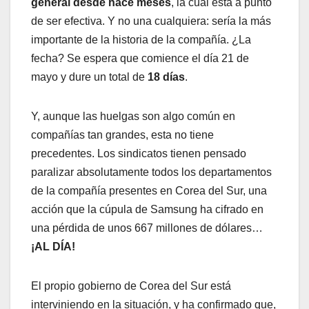
general desde hace meses
, la cual está a punto
de ser efectiva. Y no una cualquiera: sería la más
importante de la historia de la compañía. ¿La
fecha? Se espera que comience el día 21 de
mayo y dure un total de
18 días
.
Y, aunque las huelgas son algo común en
compañías tan grandes, esta no tiene
precedentes. Los sindicatos tienen pensado
paralizar absolutamente todos los departamentos
de la compañía presentes en Corea del Sur, una
acción que la cúpula de Samsung ha cifrado en
una pérdida de unos 667 millones de dólares…
¡AL DÍA!
El propio gobierno de Corea del Sur está
interviniendo en la situación, y ha confirmado que,