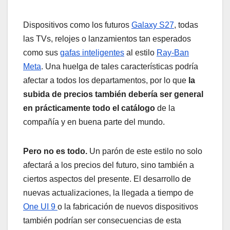
Dispositivos como los futuros
Galaxy S27
, todas
las TVs, relojes o lanzamientos tan esperados
como sus
gafas inteligentes
al estilo
Ray-Ban
Meta
. Una huelga de tales características podría
afectar a todos los departamentos, por lo que
la
subida de precios también debería ser general
en prácticamente todo el catálogo
de la
compañía y en buena parte del mundo.
Pero no es todo.
Un parón de este estilo no solo
afectará a los precios del futuro, sino también a
ciertos aspectos del presente. El desarrollo de
nuevas actualizaciones, la llegada a tiempo de
One UI 9
o la fabricación de nuevos dispositivos
también podrían ser consecuencias de esta