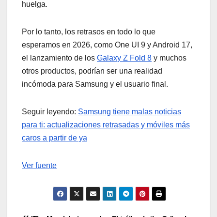
huelga.
Por lo tanto, los retrasos en todo lo que
esperamos en 2026, como One UI 9 y Android 17,
el lanzamiento de los
Galaxy Z Fold 8
y muchos
otros productos, podrían ser una realidad
incómoda para Samsung y el usuario final.
Seguir leyendo:
Samsung tiene malas noticias
para ti: actualizaciones retrasadas y móviles más
caros a partir de ya
Ver fuente