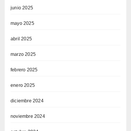
junio 2025
mayo 2025
abril 2025
marzo 2025
febrero 2025
enero 2025
diciembre 2024
noviembre 2024