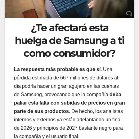
¿Te afectará esta
huelga de Samsung a ti
como consumidor?
La respuesta más probable es que sí.
Una
pérdida estimada de 667 millones de dólares al
día podría hacer un gran agujero en las cuentas
de Samsung, provocando que la compañía
deba
paliar esta falta con subidas de precios en gran
parte de sus productos
. De hecho, los analistas
internos y externos ya están adelantando un final
de 2026 y principios de 2027 bastante negro para
la compañía y el usuario final.