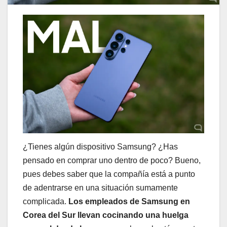
¿Tienes algún dispositivo Samsung? ¿Has
pensado en comprar uno dentro de poco? Bueno,
pues debes saber que la compañía está a punto
de adentrarse en una situación sumamente
complicada.
Los empleados de Samsung en
Corea del Sur llevan cocinando una huelga