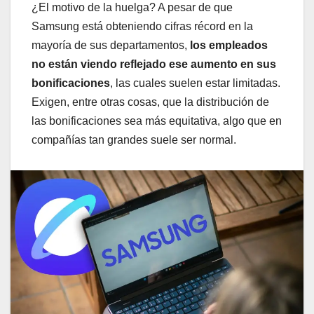
¿El motivo de la huelga? A pesar de que
Samsung está obteniendo cifras récord en la
mayoría de sus departamentos,
los empleados
no están viendo reflejado ese aumento en sus
bonificaciones
, las cuales suelen estar limitadas.
Exigen, entre otras cosas, que la distribución de
las bonificaciones sea más equitativa, algo que en
compañías tan grandes suele ser normal.