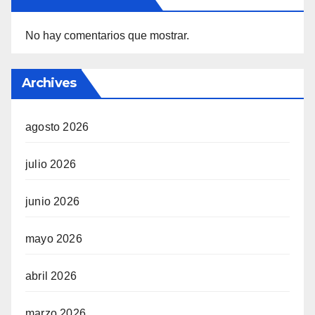
No hay comentarios que mostrar.
Archives
agosto 2026
julio 2026
junio 2026
mayo 2026
abril 2026
marzo 2026