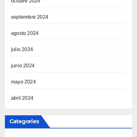
octubre 2024
septiembre 2024
agosto 2024
julio 2024
junio 2024
mayo 2024
abril 2024
Categories