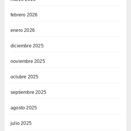
febrero 2026
enero 2026
diciembre 2025
noviembre 2025
octubre 2025
septiembre 2025
agosto 2025
julio 2025