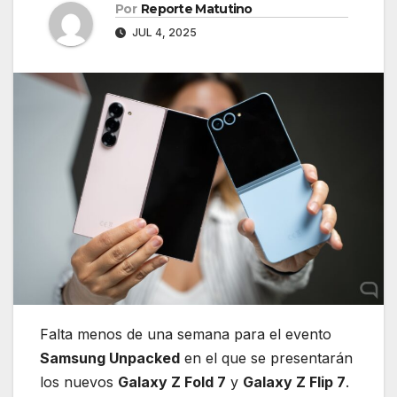
Por
Reporte Matutino
JUL 4, 2025
Falta menos de una semana para el evento
Samsung Unpacked
en el que se presentarán
los nuevos
Galaxy Z Fold 7
y
Galaxy Z Flip 7
.