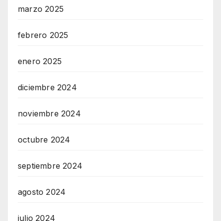
marzo 2025
febrero 2025
enero 2025
diciembre 2024
noviembre 2024
octubre 2024
septiembre 2024
agosto 2024
julio 2024