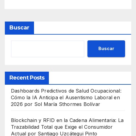
Buscar
Buscar
Recent Posts
Dashboards Predictivos de Salud Ocupacional:
Cómo la IA Anticipa el Ausentismo Laboral en
2026 por Sol María Sthormes Bolívar
Blockchain y RFID en la Cadena Alimentaria: La
Trazabilidad Total que Exige el Consumidor
Actual por Santiago Uzcátegui Pinto