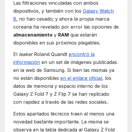
Las filtraciones vinculadas con ambos
dispositivos, y también con los
Galaxy Watch
8
, no han cesado; y ahora la propia marca
coreana ha revelado por error las opciones de
almacenamiento
y
RAM
que estarán
disponibles en sus próximos plegables.
El
leaker
Roland Quandt
encontró la
información
en un set de imágenes publicadas
en la web de Samsung. Si bien las mismas ya
no están disponibles
en el enlace oficial
, los
datos de memoria y espacio interno de los
Galaxy Z Fold 7 y Z Flip 7 se han replicado
con rapidez a través de las redes sociales.
Estos apartados técnicos traen al menos una
novedad bastante importante. La misma se
observa en la tabla dedicada al Galaxy Z Fold