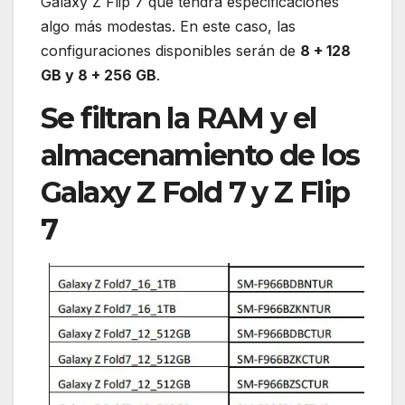
Galaxy Z Flip 7 que tendrá especificaciones
algo más modestas. En este caso, las
configuraciones disponibles serán de
8 + 128
GB y 8 + 256 GB
.
Se filtran la RAM y el
almacenamiento de los
Galaxy Z Fold 7 y Z Flip
7