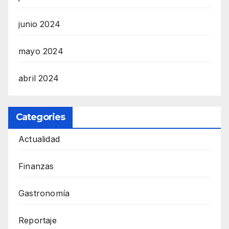
junio 2024
mayo 2024
abril 2024
Categories
Actualidad
Finanzas
Gastronomía
Reportaje