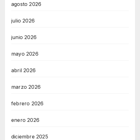
agosto 2026
julio 2026
junio 2026
mayo 2026
abril 2026
marzo 2026
febrero 2026
enero 2026
diciembre 2025