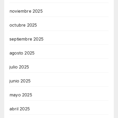
noviembre 2025
octubre 2025
septiembre 2025
agosto 2025
julio 2025
junio 2025
mayo 2025
abril 2025