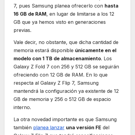
7, pues Samsung planea ofrecerlo con
hasta
16 GB de RAM
, en lugar de limitarse a los 12
GB que ya hemos visto en generaciones
previas.
Vale decir, no obstante, que dicha cantidad de
memoria estará disponible
únicamente en el
modelo con 1 TB de almacenamiento
. Los
Galaxy Z Fold 7 con 256 y 512 GB se seguirán
ofreciendo con 12 GB de RAM. En lo que
respecta al Galaxy Z Flip 7, Samsung
mantendrá la configuración ya existente de 12
GB de memoria y 256 o 512 GB de espacio
interno.
La otra novedad importante es que Samsung
también
planea lanzar
una versión FE
del