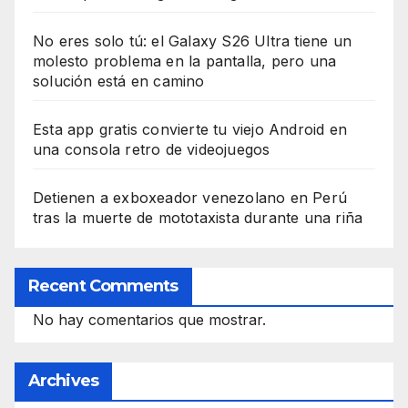
No eres solo tú: el Galaxy S26 Ultra tiene un
molesto problema en la pantalla, pero una
solución está en camino
Esta app gratis convierte tu viejo Android en
una consola retro de videojuegos
Detienen a exboxeador venezolano en Perú
tras la muerte de mototaxista durante una riña
Recent Comments
No hay comentarios que mostrar.
Archives