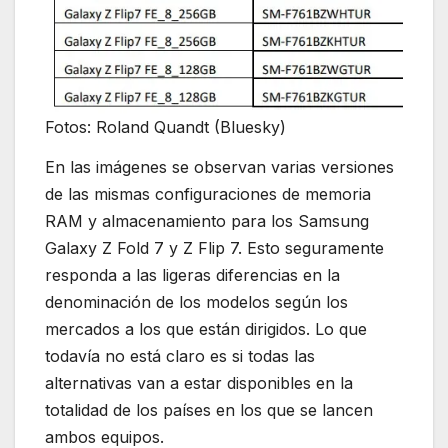
Fotos: Roland Quandt (Bluesky)
En las imágenes se observan varias versiones
de las mismas configuraciones de memoria
RAM y almacenamiento para los Samsung
Galaxy Z Fold 7 y Z Flip 7. Esto seguramente
responda a las ligeras diferencias en la
denominación de los modelos según los
mercados a los que están dirigidos. Lo que
todavía no está claro es si todas las
alternativas van a estar disponibles en la
totalidad de los países en los que se lancen
ambos equipos.