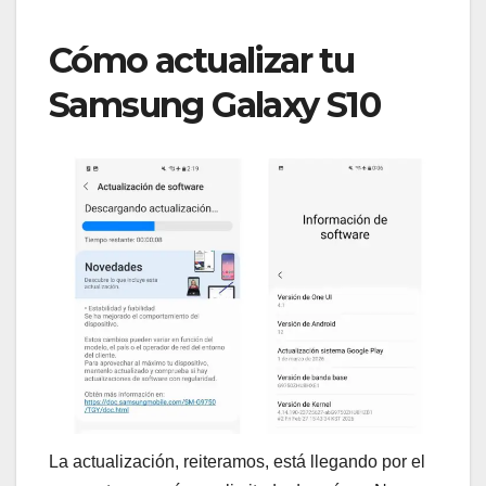
Cómo actualizar tu
Samsung Galaxy S10
La actualización, reiteramos, está llegando por el