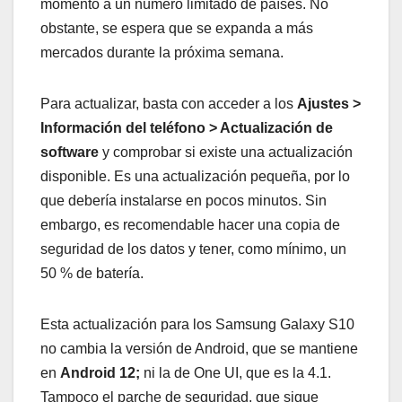
momento a un número limitado de países. No
obstante, se espera que se expanda a más
mercados durante la próxima semana.
Para actualizar, basta con acceder a los
Ajustes >
Información del teléfono > Actualización de
software
y comprobar si existe una actualización
disponible. Es una actualización pequeña, por lo
que debería instalarse en pocos minutos. Sin
embargo, es recomendable hacer una copia de
seguridad de los datos y tener, como mínimo, un
50 % de batería.
Esta actualización para los Samsung Galaxy S10
no cambia la versión de Android, que se mantiene
en
Android 12;
ni la de One UI, que es la 4.1.
Tampoco el parche de seguridad, que sigue