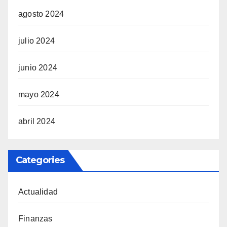
agosto 2024
julio 2024
junio 2024
mayo 2024
abril 2024
Categories
Actualidad
Finanzas