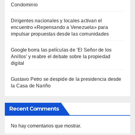
Condominio
Dirigentes nacionales y locales activan el
encuentro «Repensando a Venezuela» para
impulsar propuestas desde las comunidades
Google borra las películas de ‘El Señor de los
Anillos’ y reabre el debate sobre la propiedad
digital
Gustavo Petro se despide de la presidencia desde
la Casa de Nariño
Recent Comments
No hay comentarios que mostrar.