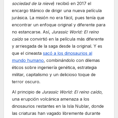
sociedad de la nieve
) recibió en 2017 el
encargo titánico de dirigir una nueva película
jurásica. La misión no era fácil, pues tenía que
encontrar un enfoque original y diferente para
no estancarse. Así,
Jurassic World: El reino
caído
se convirtió en la película más diferente
y arriesgada de la saga desde la original. Y es
que el cineasta
sacó a los dinosaurios al
mundo humano
, combinándolo con dilemas
éticos sobre ingeniería genética, estrategia
militar, capitalismo y un delicioso toque de
terror oscuro.
Al principio de
Jurassic World: El reino caído
,
una erupción volcánica amenaza a los
dinosaurios restantes en la Isla Nublar, donde
las criaturas han vagado libremente durante