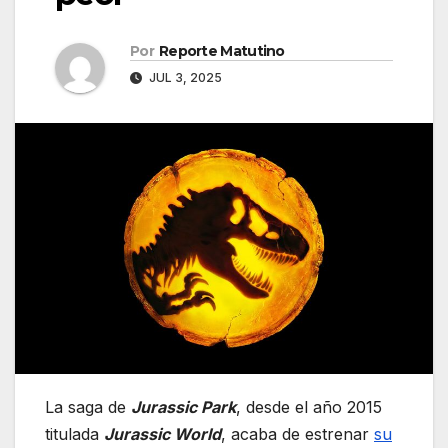
Por
Reporte Matutino
JUL 3, 2025
La saga de
Jurassic Park
, desde el año 2015
titulada
Jurassic World
, acaba de estrenar
su