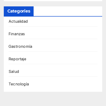
Categories
Actualidad
Finanzas
Gastronomía
Reportaje
Salud
Tecnología