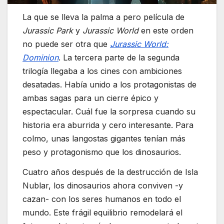
La que se lleva la palma a pero película de
Jurassic Park
y
Jurassic World
en este orden
no puede ser otra que
Jurassic World:
Dominion
. La tercera parte de la segunda
trilogía llegaba a los cines con ambiciones
desatadas. Había unido a los protagonistas de
ambas sagas para un cierre épico y
espectacular. Cuál fue la sorpresa cuando su
historia era aburrida y cero interesante. Para
colmo, unas langostas gigantes tenían más
peso y protagonismo que los dinosaurios.
Cuatro años después de la destrucción de Isla
Nublar, los dinosaurios ahora conviven -y
cazan- con los seres humanos en todo el
mundo. Este frágil equilibrio remodelará el