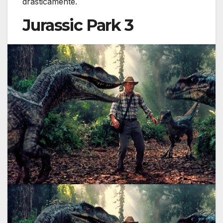
drásticamente.
Jurassic Park 3