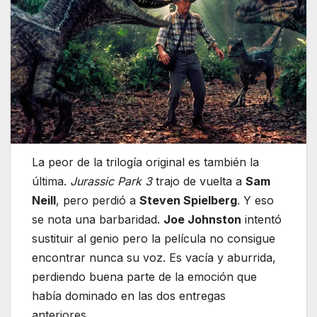
La peor de la trilogía original es también la
última.
Jurassic Park 3
trajo de vuelta a
Sam
Neill
, pero perdió a
Steven Spielberg
. Y eso
se nota una barbaridad.
Joe Johnston
intentó
sustituir al genio pero la película no consigue
encontrar nunca su voz. Es vacía y aburrida,
perdiendo buena parte de la emoción que
había dominado en las dos entregas
anteriores.