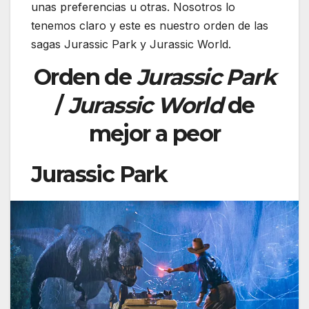
unas preferencias u otras. Nosotros lo
tenemos claro y este es nuestro orden de las
sagas Jurassic Park y Jurassic World.
Orden de
Jurassic Park
/
Jurassic World
de
mejor a peor
Jurassic Park