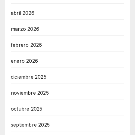
abril 2026
marzo 2026
febrero 2026
enero 2026
diciembre 2025
noviembre 2025
octubre 2025
septiembre 2025