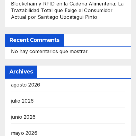
Blockchain y RFID en la Cadena Alimentaria: La
Trazabilidad Total que Exige el Consumidor
Actual por Santiago Uzcátegui Pinto
Recent Comments
No hay comentarios que mostrar.
Archives
agosto 2026
julio 2026
junio 2026
mayo 2026