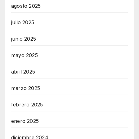
agosto 2025
julio 2025
junio 2025
mayo 2025
abril 2025
marzo 2025
febrero 2025
enero 2025
diciembre 2024