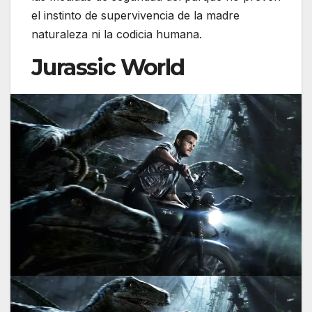
el instinto de supervivencia de la madre
naturaleza ni la codicia humana.
Jurassic World