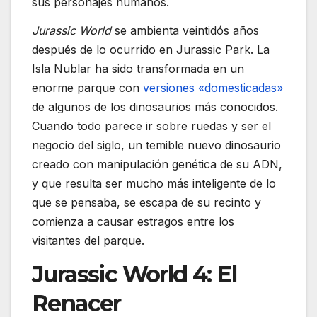
sus personajes humanos.
Jurassic World
se ambienta veintidós años
después de lo ocurrido en Jurassic Park. La
Isla Nublar ha sido transformada en un
enorme parque con
versiones «domesticadas»
de algunos de los dinosaurios más conocidos.
Cuando todo parece ir sobre ruedas y ser el
negocio del siglo, un temible nuevo dinosaurio
creado con manipulación genética de su ADN,
y que resulta ser mucho más inteligente de lo
que se pensaba, se escapa de su recinto y
comienza a causar estragos entre los
visitantes del parque.
Jurassic World 4: El
Renacer