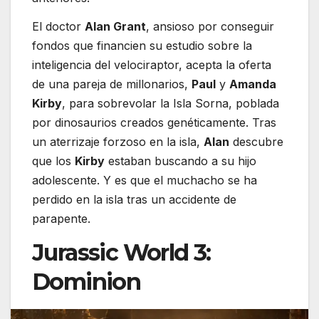
El doctor
Alan Grant
, ansioso por conseguir
fondos que financien su estudio sobre la
inteligencia del velociraptor, acepta la oferta
de una pareja de millonarios,
Paul
y
Amanda
Kirby
, para sobrevolar la Isla Sorna, poblada
por dinosaurios creados genéticamente. Tras
un aterrizaje forzoso en la isla,
Alan
descubre
que los
Kirby
estaban buscando a su hijo
adolescente. Y es que el muchacho se ha
perdido en la isla tras un accidente de
parapente.
Jurassic World 3:
Dominion