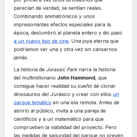
parecían de verdad, se sentían reales.
Combinando animatrónicos y unos
impresionantes efectos especiales para la
época, deslumbró al planeta entero y dio paso
a un nuevo tipo de cine
. Una joya eterna que
podríamos ver una y otra vez sin cansarnos
jamás.
La historia de
Jurassic Park
narra la historia
del multimillonario
John Hammond
, que
consigue hacer realidad su sueño de clonar
dinosaurios del Jurásico y crear con ellos
un
parque temático
en una isla remota. Antes de
abrirlo al público, invita a una pareja de
científicos y a un matemático para que
comprueben la viabilidad del proyecto. Pero
las medidas de seguridad del parque no prevén