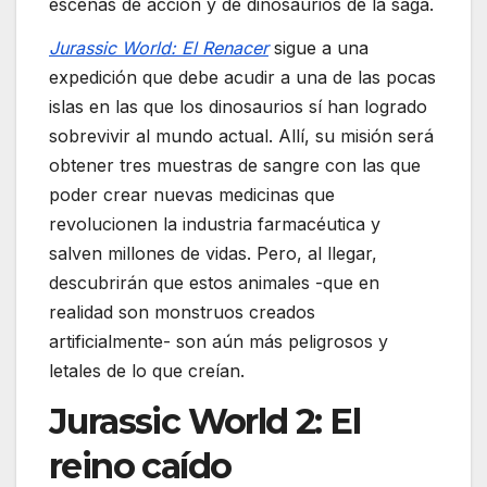
escenas de acción y de dinosaurios de la saga.
Jurassic World: El Renacer
sigue a una
expedición que debe acudir a una de las pocas
islas en las que los dinosaurios sí han logrado
sobrevivir al mundo actual. Allí, su misión será
obtener tres muestras de sangre con las que
poder crear nuevas medicinas que
revolucionen la industria farmacéutica y
salven millones de vidas. Pero, al llegar,
descubrirán que estos animales -que en
realidad son monstruos creados
artificialmente- son aún más peligrosos y
letales de lo que creían.
Jurassic World 2: El
reino caído