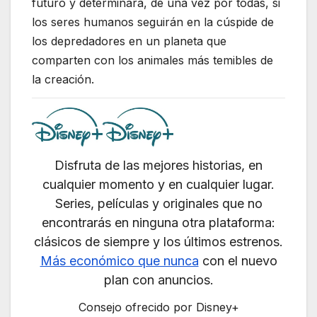
futuro y determinará, de una vez por todas, si
los seres humanos seguirán en la cúspide de
los depredadores en un planeta que
comparten con los animales más temibles de
la creación.
Disfruta de las mejores historias, en
cualquier momento y en cualquier lugar.
Series, películas y originales que no
encontrarás en ninguna otra plataforma:
clásicos de siempre y los últimos estrenos.
Más económico que nunca
con el nuevo
plan con anuncios.
Consejo ofrecido por Disney+