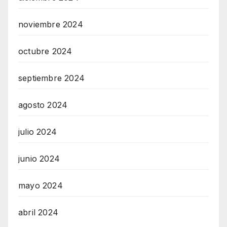
noviembre 2024
octubre 2024
septiembre 2024
agosto 2024
julio 2024
junio 2024
mayo 2024
abril 2024