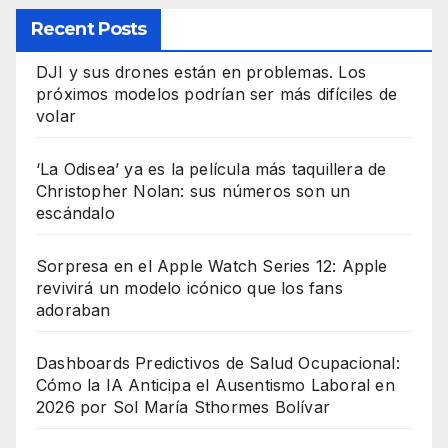
Recent Posts
DJI y sus drones están en problemas. Los
próximos modelos podrían ser más difíciles de
volar
‘La Odisea’ ya es la película más taquillera de
Christopher Nolan: sus números son un
escándalo
Sorpresa en el Apple Watch Series 12: Apple
revivirá un modelo icónico que los fans
adoraban
Dashboards Predictivos de Salud Ocupacional:
Cómo la IA Anticipa el Ausentismo Laboral en
2026 por Sol María Sthormes Bolívar