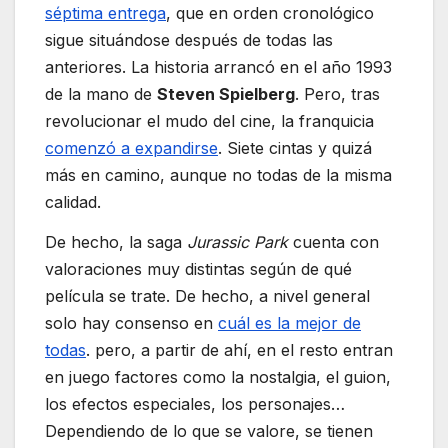
séptima entrega
, que en orden cronológico
sigue situándose después de todas las
anteriores. La historia arrancó en el año 1993
de la mano de
Steven Spielberg
. Pero, tras
revolucionar el mudo del cine, la franquicia
comenzó a expandirse
. Siete cintas y quizá
más en camino, aunque no todas de la misma
calidad.
De hecho, la saga
Jurassic Park
cuenta con
valoraciones muy distintas según de qué
película se trate. De hecho, a nivel general
solo hay consenso en
cuál es la mejor de
todas
. pero, a partir de ahí, en el resto entran
en juego factores como la nostalgia, el guion,
los efectos especiales, los personajes…
Dependiendo de lo que se valore, se tienen