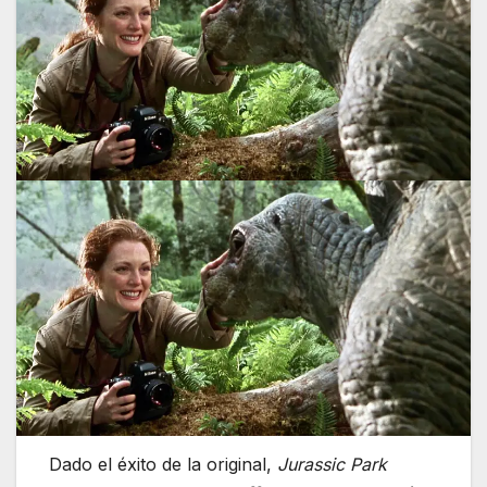
Dado el éxito de la original,
Jurassic Park