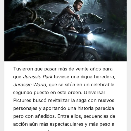
Tuvieron que pasar más de veinte años para
que
Jurassic Park
tuviese una digna heredera,
Jurassic World
, que se sitúa en un celebrable
segundo puesto en este orden. Universal
Pictures buscó revitalizar la saga con nuevos
personajes y aportando una historia parecida
pero con añadidos. Entre ellos, secuencias de
acción aún más espectaculares y más peso a