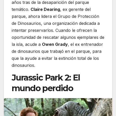
años tras de la desaparición del parque
temático.
Claire Dearing
, ex gerente del
parque, ahora lidera el Grupo de Protección
de Dinosaurios, una organización dedicada a
intentar preservarlos. Cuando le ofrecen la
oportunidad de rescatar algunos ejemplares de
la isla, acude a
Owen Grady
, el ex entrenador
de dinosaurios que trabajó en el parque, para
que la ayude a evitar la extinción total de los
dinosaurios.
Jurassic Park 2: El
mundo perdido