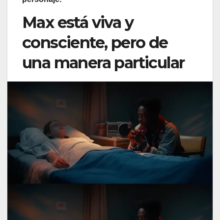
Max está viva y
consciente, pero de
una manera particular