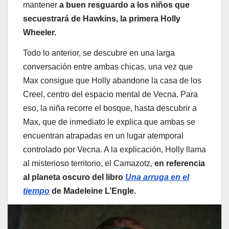
mantener
a buen resguardo a los niños que
secuestrará de Hawkins, la primera Holly
Wheeler.
Todo lo anterior, se descubre en una larga
conversación entre ambas chicas, una vez que
Max consigue que Holly abandone la casa de los
Creel, centro del espacio mental de Vecna. Para
eso, la niña recorre el bosque, hasta descubrir a
Max, que de inmediato le explica que ambas se
encuentran atrapadas en un lugar atemporal
controlado por Vecna. A la explicación, Holly llama
al misterioso territorio, el Camazotz,
en referencia
al planeta oscuro del libro
Una arruga en el
tiempo
de Madeleine L’Engle.