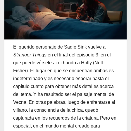
El querido personaje de Sadie Sink vuelve a
Stranger Things
en el final del episodio 3, en el
que puede vérsele acechando a Holly (Nell
Fisher). El lugar en que se encuentran ambas es
indeterminado y es necesario esperar hasta el
capítulo cuatro para obtener más detalles acerca
del tema. Y ha resultado ser el paisaje mental de
Vecna. En otras palabras, luego de enfrentarse al
villano, la consciencia de la chica, quedó
capturada en los recuerdos de la criatura. Pero en
especial, en el mundo mental creado para