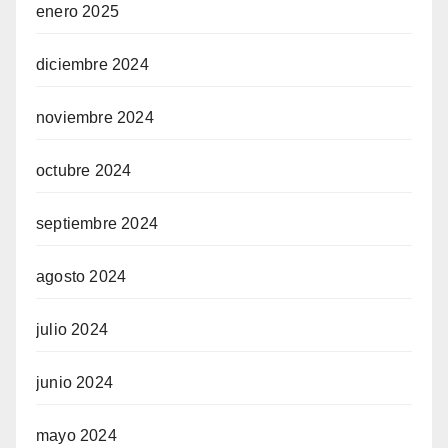
enero 2025
diciembre 2024
noviembre 2024
octubre 2024
septiembre 2024
agosto 2024
julio 2024
junio 2024
mayo 2024