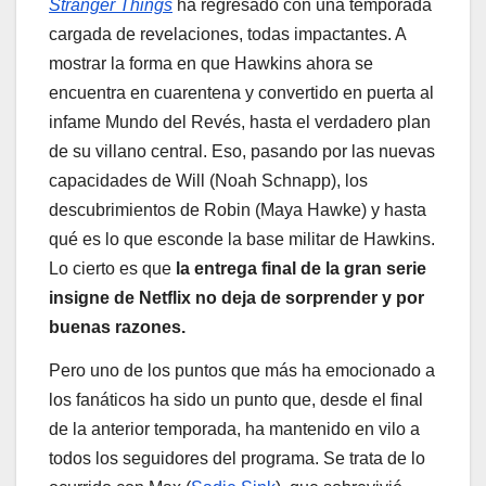
Stranger Things
ha regresado con una temporada
cargada de revelaciones, todas impactantes. A
mostrar la forma en que Hawkins ahora se
encuentra en cuarentena y convertido en puerta al
infame Mundo del Revés, hasta el verdadero plan
de su villano central. Eso, pasando por las nuevas
capacidades de Will (Noah Schnapp), los
descubrimientos de Robin (Maya Hawke) y hasta
qué es lo que esconde la base militar de Hawkins.
Lo cierto es que
la entrega final de la gran serie
insigne de Netflix no deja de sorprender y por
buenas razones.
Pero uno de los puntos que más ha emocionado a
los fanáticos ha sido un punto que, desde el final
de la anterior temporada, ha mantenido en vilo a
todos los seguidores del programa. Se trata de lo