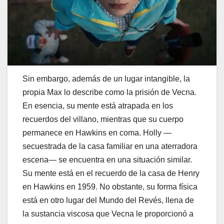
Sin embargo, además de un lugar intangible, la
propia Max lo describe como la prisión de Vecna.
En esencia, su mente está atrapada en los
recuerdos del villano, mientras que su cuerpo
permanece en Hawkins en coma. Holly —
secuestrada de la casa familiar en una aterradora
escena— se encuentra en una situación similar.
Su mente está en el recuerdo de la casa de Henry
en Hawkins en 1959. No obstante, su forma física
está en otro lugar del Mundo del Revés, llena de
la sustancia viscosa que Vecna ​​le proporcionó a