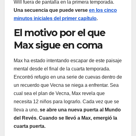
Will fuera de pantalla en la primera temporada.
Una secuencia que puede verse
en los cinco
minutos iniciales del primer capítulo
.
El motivo por el que
Max sigue en coma
Max ha estado intentando escapar de este paisaje
mental desde el final de la cuarta temporada.
Encontró refugio en una serie de cuevas dentro de
un recuerdo que Vecna se niega a enfrentar. Sea
cual sea el plan de Vecna, Max revela que
necesita 12 niños para lograrlo. Cada vez que se
lleva a uno,
se abre una nueva puerta al Mundo
del Revés. Cuando se llevó a Max, emergió la
cuarta puerta.