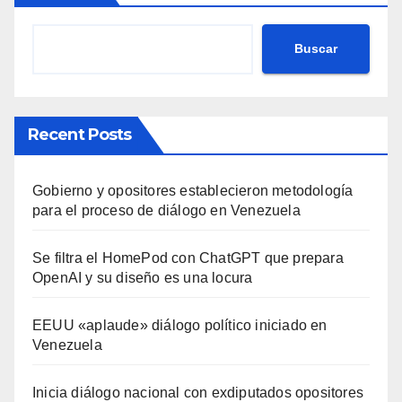
Buscar
Recent Posts
Gobierno y opositores establecieron metodología
para el proceso de diálogo en Venezuela
Se filtra el HomePod con ChatGPT que prepara
OpenAI y su diseño es una locura
EEUU «aplaude» diálogo político iniciado en
Venezuela
Inicia diálogo nacional con exdiputados opositores