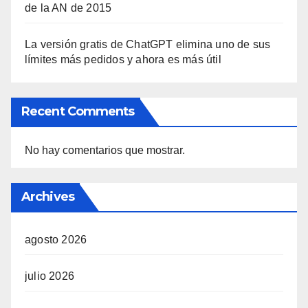
de la AN de 2015
La versión gratis de ChatGPT elimina uno de sus
límites más pedidos y ahora es más útil
Recent Comments
No hay comentarios que mostrar.
Archives
agosto 2026
julio 2026