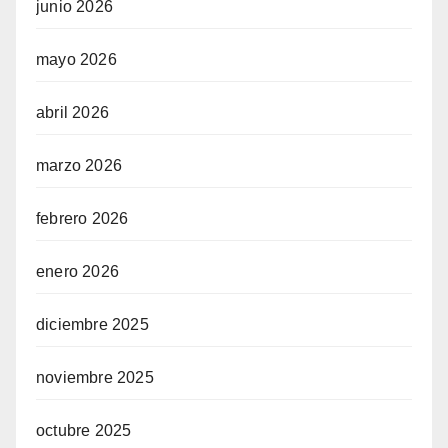
junio 2026
mayo 2026
abril 2026
marzo 2026
febrero 2026
enero 2026
diciembre 2025
noviembre 2025
octubre 2025