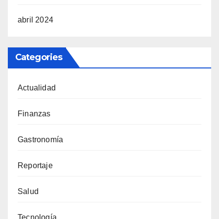
abril 2024
Categories
Actualidad
Finanzas
Gastronomía
Reportaje
Salud
Tecnología