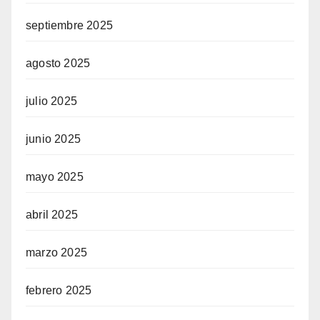
septiembre 2025
agosto 2025
julio 2025
junio 2025
mayo 2025
abril 2025
marzo 2025
febrero 2025