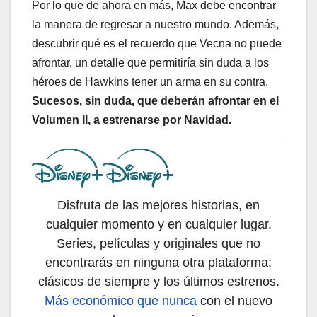
Por lo que de ahora en más, Max debe encontrar
la manera de regresar a nuestro mundo. Además,
descubrir qué es el recuerdo que Vecna no puede
afrontar, un detalle que permitiría sin duda a los
héroes de Hawkins tener un arma en su contra.
Sucesos, sin duda, que deberán afrontar en el
Volumen II, a estrenarse por Navidad.
Disfruta de las mejores historias, en
cualquier momento y en cualquier lugar.
Series, películas y originales que no
encontrarás en ninguna otra plataforma:
clásicos de siempre y los últimos estrenos.
Más económico que nunca
con el nuevo