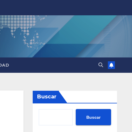
DAD
Buscar
Buscar