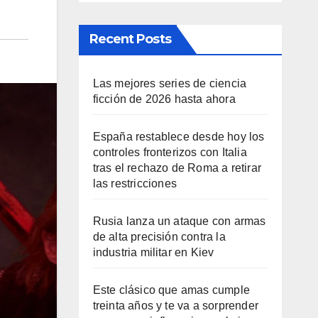
Recent Posts
Las mejores series de ciencia
ficción de 2026 hasta ahora
España restablece desde hoy los
controles fronterizos con Italia
tras el rechazo de Roma a retirar
las restricciones
Rusia lanza un ataque con armas
de alta precisión contra la
industria militar en Kiev
Este clásico que amas cumple
treinta años y te va a sorprender