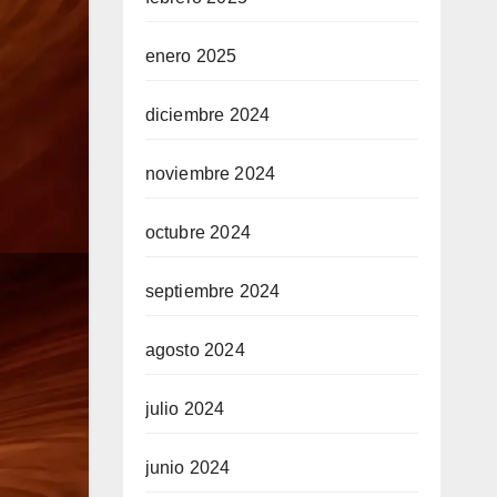
enero 2025
diciembre 2024
noviembre 2024
octubre 2024
septiembre 2024
agosto 2024
julio 2024
junio 2024