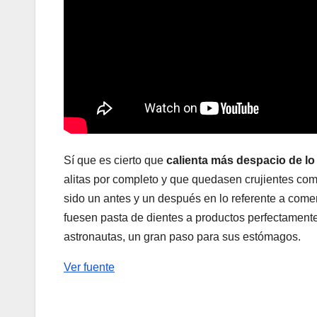
Sí que es cierto que
calienta más despacio de lo
alitas por completo y que quedasen crujientes co
sido un antes y un después en lo referente a comer
fuesen pasta de dientes a productos perfectament
astronautas, un gran paso para sus estómagos.
Ver fuente