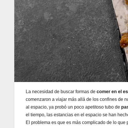
La necesidad de buscar formas de
comer en el e
comenzaron a viajar más allá de los confines de n
al espacio, ya probó un poco apetitoso tubo de
pa
el tiempo, las estancias en el espacio se han hech
El problema es que es más complicado de lo que 