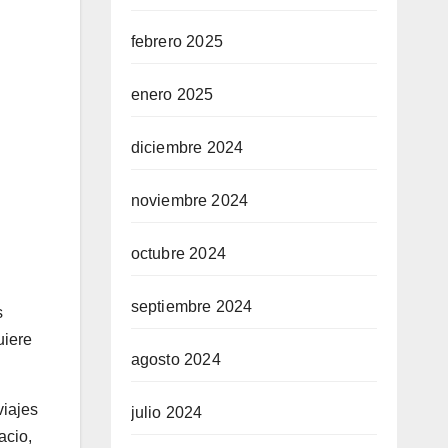
febrero 2025
enero 2025
diciembre 2024
noviembre 2024
octubre 2024
septiembre 2024
s
uiere
agosto 2024
viajes
julio 2024
acio,