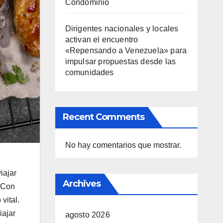
Condominio
Dirigentes nacionales y locales
activan el encuentro
«Repensando a Venezuela» para
impulsar propuestas desde las
comunidades
Recent Comments
No hay comentarios que mostrar.
iajar
Archives
. Con
vital.
iajar
agosto 2026