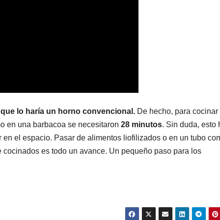
 que lo haría un horno convencional.
De hecho, para cocinar 
mo en una barbacoa se necesitaron
28 minutos
. Sin duda, esto
 en el espacio. Pasar de alimentos liofilizados o en un tubo co
e cocinados es todo un avance. Un pequeño paso para los