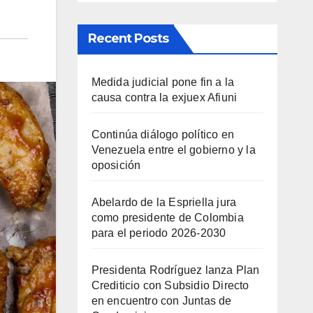
Recent Posts
Medida judicial pone fin a la
causa contra la exjuex Afiuni
Continúa diálogo político en
Venezuela entre el gobierno y la
oposición
Abelardo de la Espriella jura
como presidente de Colombia
para el periodo 2026-2030
Presidenta Rodríguez lanza Plan
Crediticio con Subsidio Directo
en encuentro con Juntas de