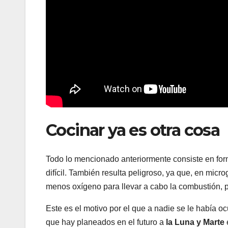
Cocinar ya es otra cosa
Todo lo mencionado anteriormente consiste en fo
difícil. También resulta peligroso, ya que, en micr
menos oxígeno para llevar a cabo la combustión, 
Este es el motivo por el que a nadie se le había o
que hay planeados en el futuro a
la Luna y Marte