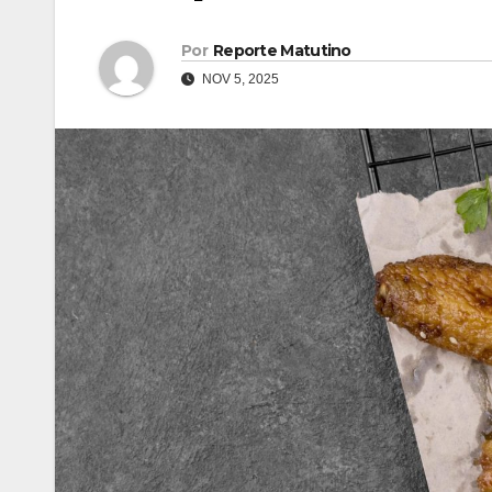
Por
Reporte Matutino
NOV 5, 2025