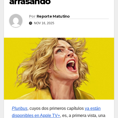
arrasando
Por
Reporte Matutino
NOV 16, 2025
Pluribus
, cuyos dos primeros capítulos
ya están
disponibles en Apple TV+
, es, a primera vista, una