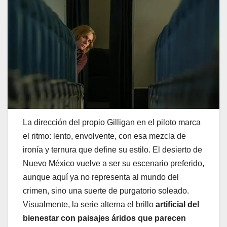
La dirección del propio Gilligan en el piloto marca
el ritmo: lento, envolvente, con esa mezcla de
ironía y ternura que define su estilo. El desierto de
Nuevo México vuelve a ser su escenario preferido,
aunque aquí ya no representa al mundo del
crimen, sino una suerte de purgatorio soleado.
Visualmente, la serie alterna el brillo
artificial del
bienestar con paisajes áridos que parecen