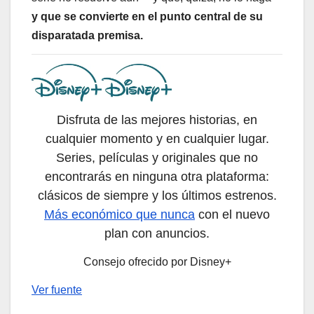
y que se convierte en el punto central de su
disparatada premisa.
Disfruta de las mejores historias, en
cualquier momento y en cualquier lugar.
Series, películas y originales que no
encontrarás en ninguna otra plataforma:
clásicos de siempre y los últimos estrenos.
Más económico que nunca
con el nuevo
plan con anuncios.
Consejo ofrecido por Disney+
Ver fuente