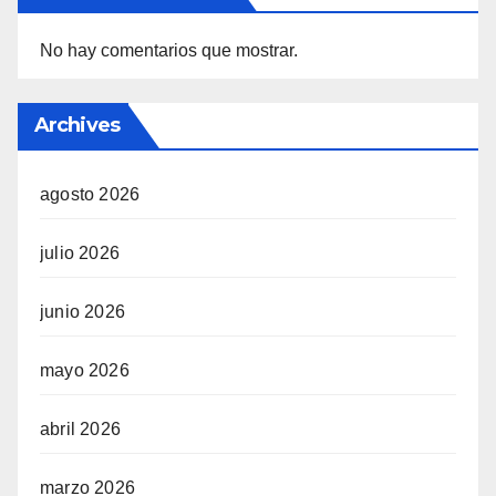
No hay comentarios que mostrar.
Archives
agosto 2026
julio 2026
junio 2026
mayo 2026
abril 2026
marzo 2026