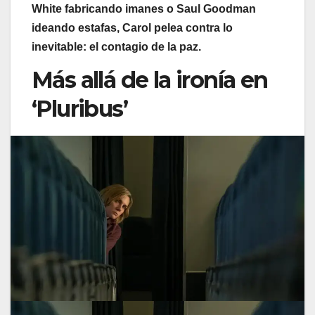
White fabricando imanes o Saul Goodman
ideando estafas, Carol pelea contra lo
inevitable: el contagio de la paz.
Más allá de la ironía en
‘Pluribus’