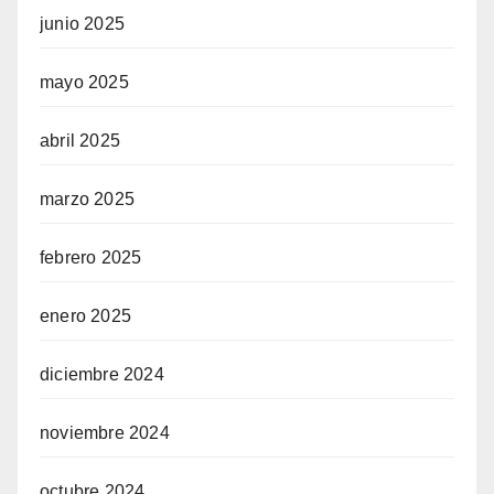
junio 2025
mayo 2025
abril 2025
marzo 2025
febrero 2025
enero 2025
diciembre 2024
noviembre 2024
octubre 2024