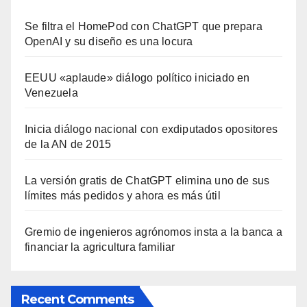
Se filtra el HomePod con ChatGPT que prepara
OpenAI y su diseño es una locura
EEUU «aplaude» diálogo político iniciado en
Venezuela
Inicia diálogo nacional con exdiputados opositores
de la AN de 2015
La versión gratis de ChatGPT elimina uno de sus
límites más pedidos y ahora es más útil
Gremio de ingenieros agrónomos insta a la banca a
financiar la agricultura familiar
Recent Comments