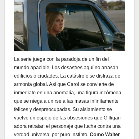
La serie juega con la paradoja de un fin del
mundo apacible. Los desastres aquí no arrasan
edificios o ciudades. La catástrofe se disfraza de
armonía global. Así que Carol se convierte de
inmediato en una anomalía, una figura incómoda
que se niega a unirse a las masas infinitamente
felices y despreocupadas. Su aislamiento se
vuelve un espejo de las obsesiones que Gilligan
adora retratar: el personaje que lucha contra una
verdad universal por puro instinto.
Como Walter