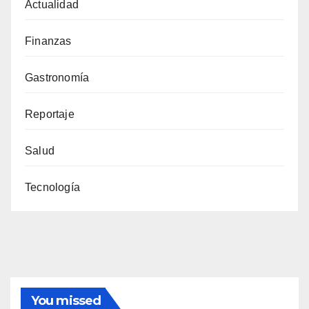
Actualidad
Finanzas
Gastronomía
Reportaje
Salud
Tecnología
You missed