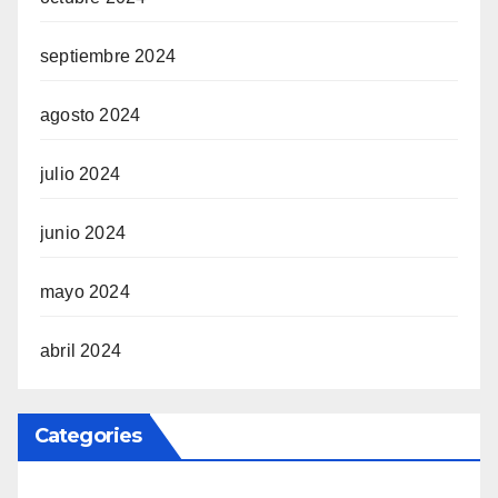
septiembre 2024
agosto 2024
julio 2024
junio 2024
mayo 2024
abril 2024
Categories