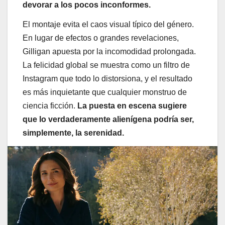
devorar a los pocos inconformes.
El montaje evita el caos visual típico del género.
En lugar de efectos o grandes revelaciones,
Gilligan apuesta por la incomodidad prolongada.
La felicidad global se muestra como un filtro de
Instagram que todo lo distorsiona, y el resultado
es más inquietante que cualquier monstruo de
ciencia ficción.
La puesta en escena sugiere
que lo verdaderamente alienígena podría ser,
simplemente, la serenidad.