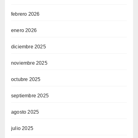
febrero 2026
enero 2026
diciembre 2025
noviembre 2025
octubre 2025
septiembre 2025
agosto 2025
julio 2025