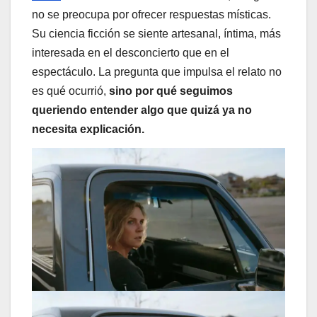
no se preocupa por ofrecer respuestas místicas.
Su ciencia ficción se siente artesanal, íntima, más
interesada en el desconcierto que en el
espectáculo. La pregunta que impulsa el relato no
es qué ocurrió,
sino por qué seguimos
queriendo entender algo que quizá ya no
necesita explicación.