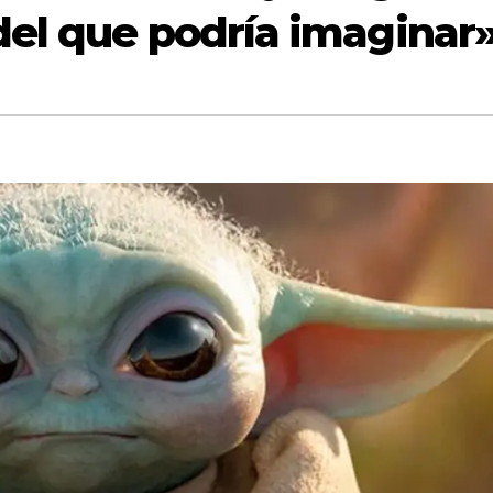
el que podría imaginar