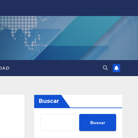
DAD
Buscar
Buscar