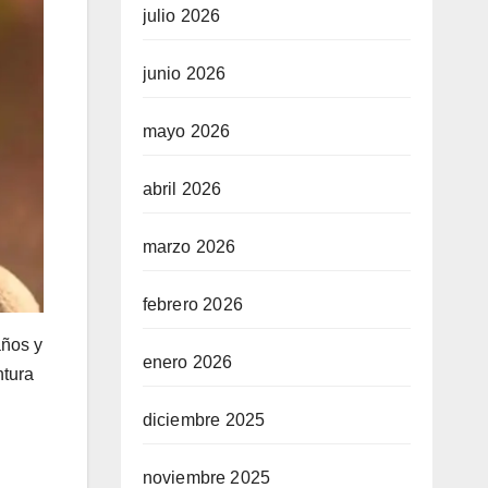
julio 2026
junio 2026
mayo 2026
abril 2026
marzo 2026
febrero 2026
años y
enero 2026
ntura
diciembre 2025
noviembre 2025