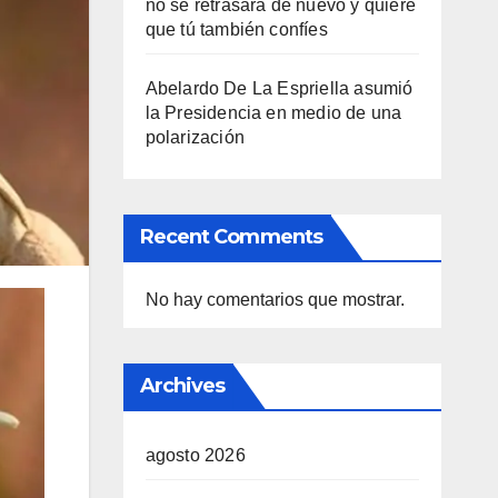
no se retrasará de nuevo y quiere
que tú también confíes
Abelardo De La Espriella asumió
la Presidencia en medio de una
polarización
Recent Comments
No hay comentarios que mostrar.
Archives
agosto 2026