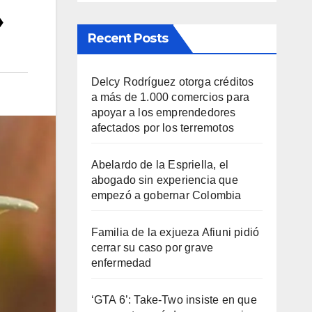
»
Recent Posts
Delcy Rodríguez otorga créditos
a más de 1.000 comercios para
apoyar a los emprendedores
afectados por los terremotos
Abelardo de la Espriella, el
abogado sin experiencia que
empezó a gobernar Colombia
Familia de la exjueza Afiuni pidió
cerrar su caso por grave
enfermedad
‘GTA 6’: Take-Two insiste en que