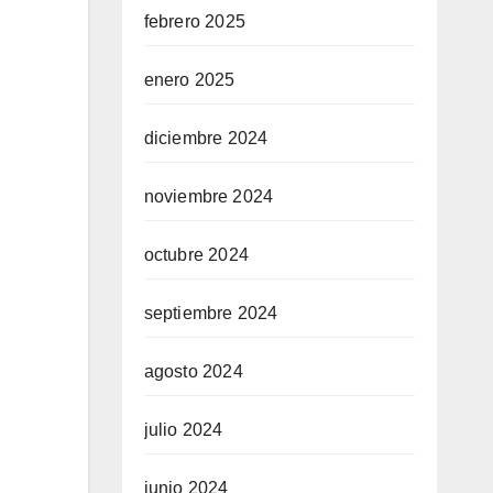
febrero 2025
enero 2025
diciembre 2024
noviembre 2024
octubre 2024
septiembre 2024
agosto 2024
julio 2024
junio 2024