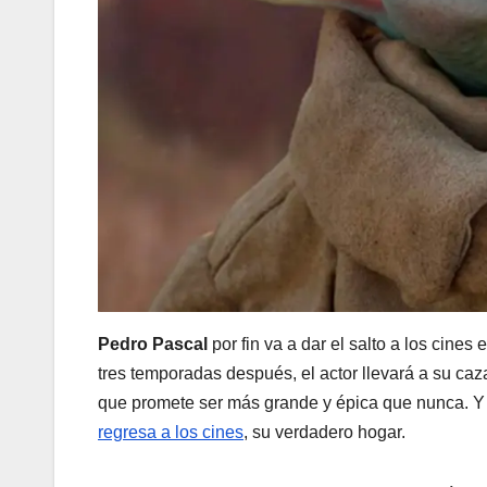
Pedro Pascal
por fin va a dar el salto a los cines
tres temporadas después, el actor llevará a su c
que promete ser más grande y épica que nunca. Y e
regresa a los cines
, su verdadero hogar.