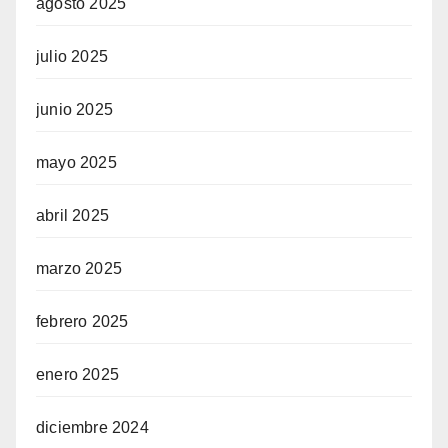
agosto 2025
julio 2025
junio 2025
mayo 2025
abril 2025
marzo 2025
febrero 2025
enero 2025
diciembre 2024