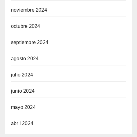
noviembre 2024
octubre 2024
septiembre 2024
agosto 2024
julio 2024
junio 2024
mayo 2024
abril 2024