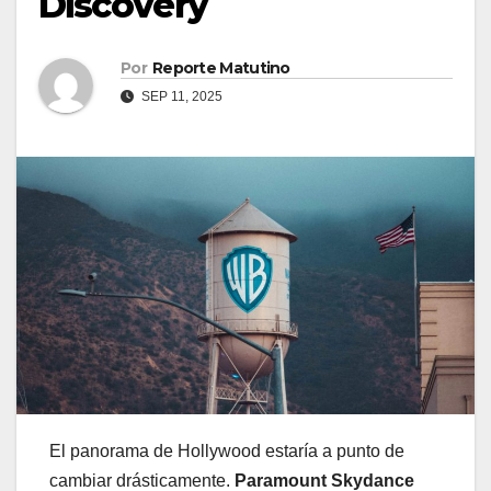
Discovery
Por
Reporte Matutino
SEP 11, 2025
El panorama de Hollywood estaría a punto de
cambiar drásticamente.
Paramount Skydance