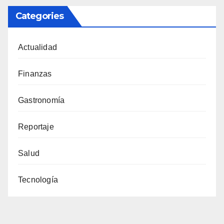
Categories
Actualidad
Finanzas
Gastronomía
Reportaje
Salud
Tecnología