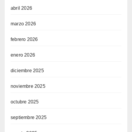
abril 2026
marzo 2026
febrero 2026
enero 2026
diciembre 2025
noviembre 2025
octubre 2025
septiembre 2025