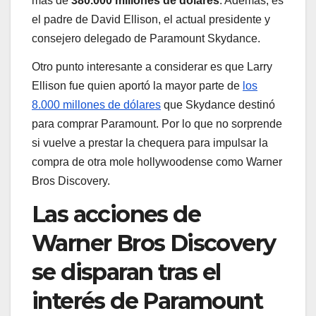
más de
380.000 millones de dólares
. Además, es
el padre de David Ellison, el actual presidente y
consejero delegado de Paramount Skydance.
Otro punto interesante a considerar es que Larry
Ellison fue quien aportó la mayor parte de
los
8.000 millones de dólares
que Skydance destinó
para comprar Paramount. Por lo que no sorprende
si vuelve a prestar la chequera para impulsar la
compra de otra mole hollywoodense como Warner
Bros Discovery.
Las acciones de
Warner Bros Discovery
se disparan tras el
interés de Paramount