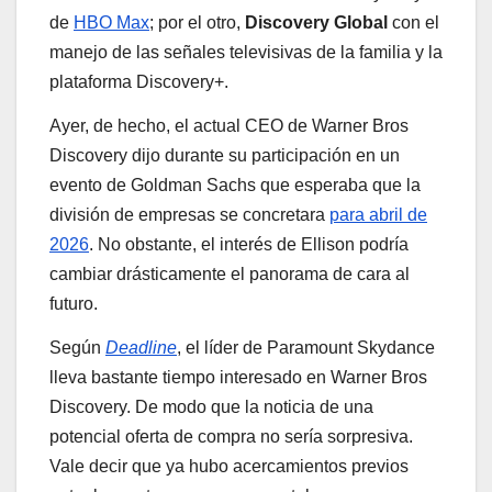
de
HBO Max
; por el otro,
Discovery Global
con el
manejo de las señales televisivas de la familia y la
plataforma Discovery+.
Ayer, de hecho, el actual CEO de Warner Bros
Discovery dijo durante su participación en un
evento de Goldman Sachs que esperaba que la
división de empresas se concretara
para abril de
2026
. No obstante, el interés de Ellison podría
cambiar drásticamente el panorama de cara al
futuro.
Según
Deadline
, el líder de Paramount Skydance
lleva bastante tiempo interesado en Warner Bros
Discovery. De modo que la noticia de una
potencial oferta de compra no sería sorpresiva.
Vale decir que ya hubo acercamientos previos