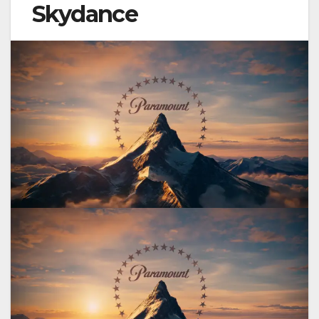
Skydance