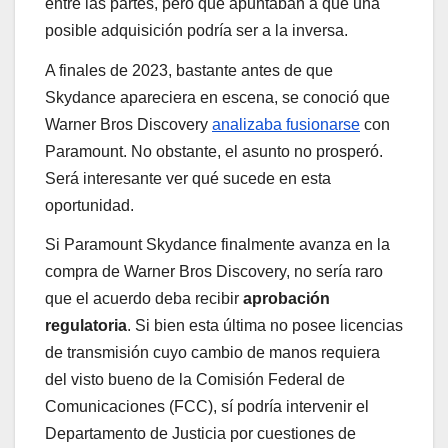
entre las partes, pero que apuntaban a que una
posible adquisición podría ser a la inversa.
A finales de 2023, bastante antes de que
Skydance apareciera en escena, se conoció que
Warner Bros Discovery
analizaba fusionarse
con
Paramount. No obstante, el asunto no prosperó.
Será interesante ver qué sucede en esta
oportunidad.
Si Paramount Skydance finalmente avanza en la
compra de Warner Bros Discovery, no sería raro
que el acuerdo deba recibir
aprobación
regulatoria
. Si bien esta última no posee licencias
de transmisión cuyo cambio de manos requiera
del visto bueno de la Comisión Federal de
Comunicaciones (FCC), sí podría intervenir el
Departamento de Justicia por cuestiones de