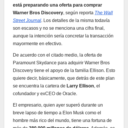
está preparando una oferta para comprar
Warner Bros Discovery
, según reporta
The Wall
Street Journal
. Los detalles de la misma todavía
son escasos y no se menciona una cifra final,
aunque la intención sería concretar la transacción
mayormente en efectivo.
De acuerdo con el citado medio, la oferta de
Paramount Skydance para adquirir Warner Bros
Discovery tiene el apoyo de la familia Ellison. Esto
quiere decir, básicamente, que detrás de este plan
se encuentra la cartera de
Larry Ellison
, el
cofundador y exCEO de Oracle.
El empresario, quien ayer superó durante un
breve lapso de tiempo a Elon Musk como el
hombre más rico del mundo, tiene una fortuna de