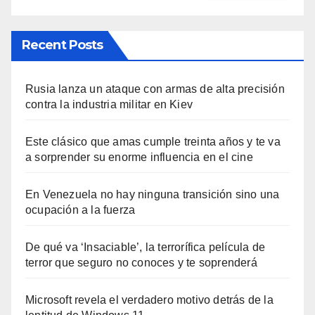
Recent Posts
Rusia lanza un ataque con armas de alta precisión
contra la industria militar en Kiev
Este clásico que amas cumple treinta años y te va
a sorprender su enorme influencia en el cine
En Venezuela no hay ninguna transición sino una
ocupación a la fuerza
De qué va ‘Insaciable’, la terrorífica película de
terror que seguro no conoces y te soprenderá
Microsoft revela el verdadero motivo detrás de la