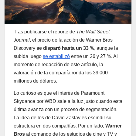
Tras publicarse el reporte de
The Wall Street
Journal
, el precio de la acción de Warner Bros
Discovery
se disparó hasta un 33 %
, aunque la
subida luego
se estabilizó
entre un 26 y 27 %. Al
momento de redacción de este artículo, la
valoración de la compañía ronda los 39.000
millones de dólares.
Lo curioso es que el interés de Paramount
Skydance por WBD sale a la luz justo cuando esta
última avanza con un proceso de segmentación.
La idea de los de David Zaslav es escindir su
estructura en dos compañías. Por un lado,
Warner
Bros
al comando de los estudios de cine y TV y