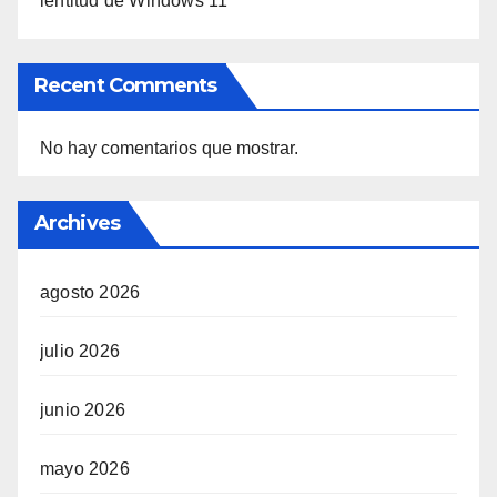
lentitud de Windows 11
Recent Comments
No hay comentarios que mostrar.
Archives
agosto 2026
julio 2026
junio 2026
mayo 2026