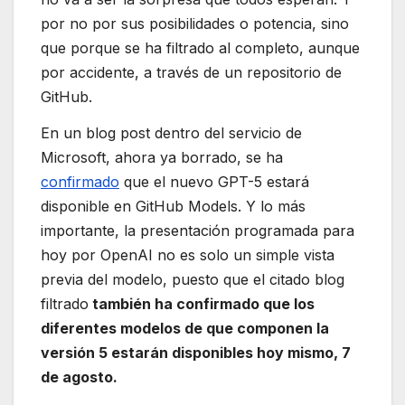
por no por sus posibilidades o potencia, sino
que porque se ha filtrado al completo, aunque
por accidente, a través de un repositorio de
GitHub.
En un blog post dentro del servicio de
Microsoft, ahora ya borrado, se ha
confirmado
que el nuevo GPT-5 estará
disponible en GitHub Models. Y lo más
importante, la presentación programada para
hoy por OpenAI no es solo un simple vista
previa del modelo, puesto que el citado blog
filtrado
también ha confirmado que los
diferentes modelos de que componen la
versión 5 estarán disponibles hoy mismo, 7
de agosto.