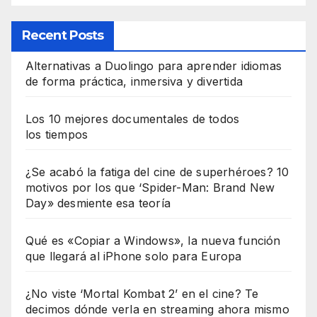
Recent Posts
Alternativas a Duolingo para aprender idiomas
de forma práctica, inmersiva y divertida
Los 10 mejores documentales de todos
los tiempos
¿Se acabó la fatiga del cine de superhéroes? 10
motivos por los que ‘Spider-Man: Brand New
Day» desmiente esa teoría
Qué es «Copiar a Windows», la nueva función
que llegará al iPhone solo para Europa
¿No viste ‘Mortal Kombat 2’ en el cine? Te
decimos dónde verla en streaming ahora mismo