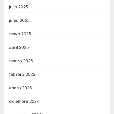
julio 2025
junio 2025
mayo 2025
abril 2025
marzo 2025
febrero 2025
enero 2025
diciembre 2024