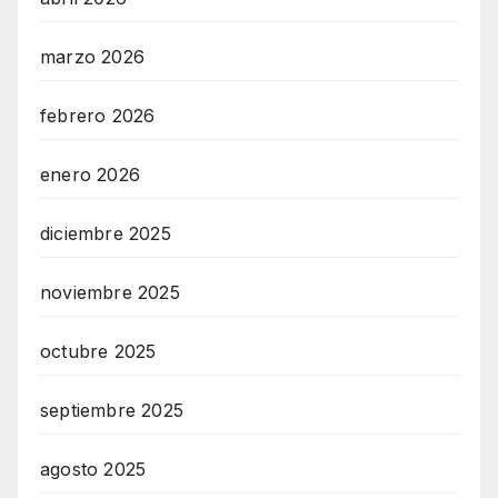
marzo 2026
febrero 2026
enero 2026
diciembre 2025
noviembre 2025
octubre 2025
septiembre 2025
agosto 2025