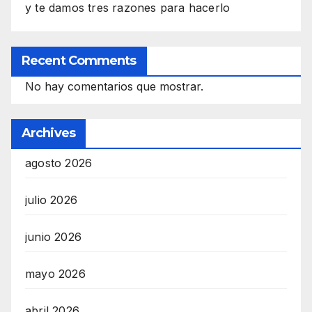
y te damos tres razones para hacerlo
Recent Comments
No hay comentarios que mostrar.
Archives
agosto 2026
julio 2026
junio 2026
mayo 2026
abril 2026