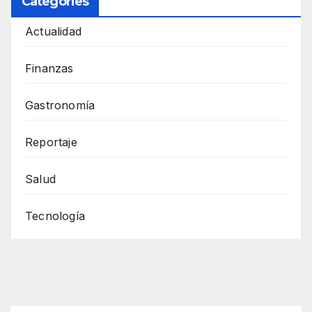
Categories
Actualidad
Finanzas
Gastronomía
Reportaje
Salud
Tecnología