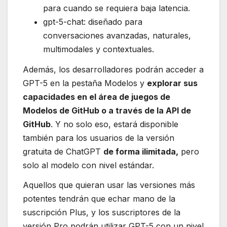
para cuando se requiera baja latencia.
gpt-5-chat: diseñado para
conversaciones avanzadas, naturales,
multimodales y contextuales.
Además, los desarrolladores podrán acceder a
GPT-5 en la pestaña Modelos y
explorar sus
capacidades en el área de juegos de
Modelos de GitHub o a través de la API de
GitHub
. Y no solo eso, estará disponible
también para los usuarios de la versión
gratuita de ChatGPT
de forma ilimitada,
pero
solo al modelo con nivel estándar.
Aquellos que quieran usar las versiones más
potentes tendrán que echar mano de la
suscripción Plus, y los suscriptores de la
versión Pro podrán utilizar GPT-5 con un nivel