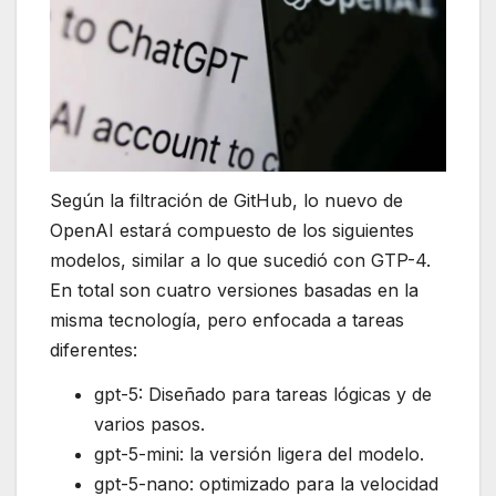
Según la filtración de GitHub, lo nuevo de
OpenAI estará compuesto de los siguientes
modelos, similar a lo que sucedió con GTP-4.
En total son cuatro versiones basadas en la
misma tecnología, pero enfocada a tareas
diferentes:
gpt-5: Diseñado para tareas lógicas y de
varios pasos.
gpt-5-mini: la versión ligera del modelo.
gpt-5-nano: optimizado para la velocidad