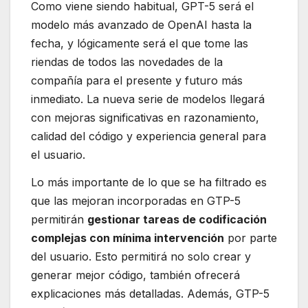
Como viene siendo habitual, GPT-5 será el
modelo más avanzado de OpenAI hasta la
fecha, y lógicamente será el que tome las
riendas de todos las novedades de la
compañía para el presente y futuro más
inmediato. La nueva serie de modelos llegará
con mejoras significativas en razonamiento,
calidad del código y experiencia general para
el usuario.
Lo más importante de lo que se ha filtrado es
que las mejoran incorporadas en GTP-5
permitirán
gestionar tareas de codificación
complejas con mínima intervención
por parte
del usuario. Esto permitirá no solo crear y
generar mejor código, también ofrecerá
explicaciones más detalladas. Además, GTP-5