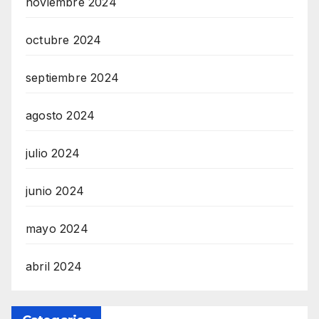
noviembre 2024
octubre 2024
septiembre 2024
agosto 2024
julio 2024
junio 2024
mayo 2024
abril 2024