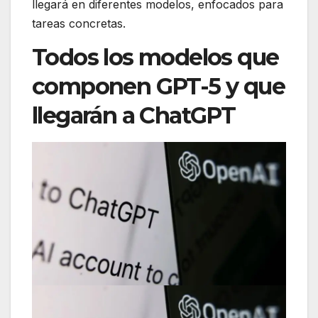
llegará en diferentes modelos, enfocados para
tareas concretas.
Todos los modelos que
componen GPT-5 y que
llegarán a ChatGPT