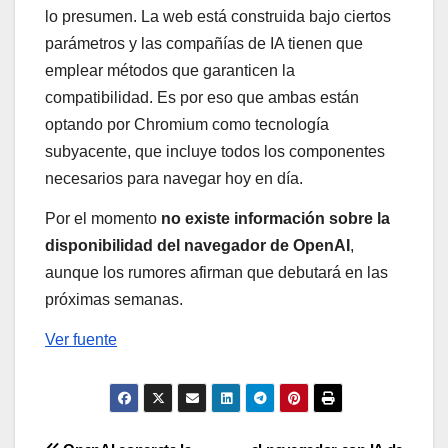
lo presumen. La web está construida bajo ciertos
parámetros y las compañías de IA tienen que
emplear métodos que garanticen la
compatibilidad. Es por eso que ambas están
optando por Chromium como tecnología
subyacente, que incluye todos los componentes
necesarios para navegar hoy en día.
Por el momento
no existe información sobre la
disponibilidad del navegador de OpenAI
,
aunque los rumores afirman que debutará en las
próximas semanas.
Ver fuente