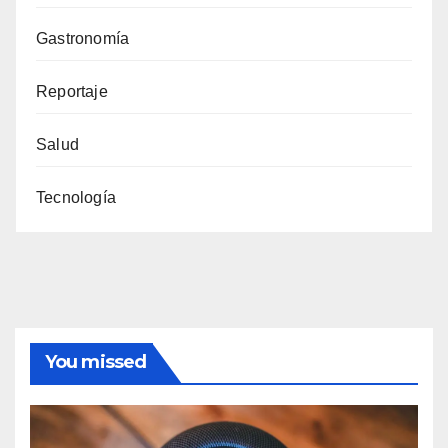
Gastronomía
Reportaje
Salud
Tecnología
You missed