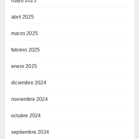
mayo 2025
abril 2025
marzo 2025
febrero 2025
enero 2025
diciembre 2024
noviembre 2024
octubre 2024
septiembre 2024