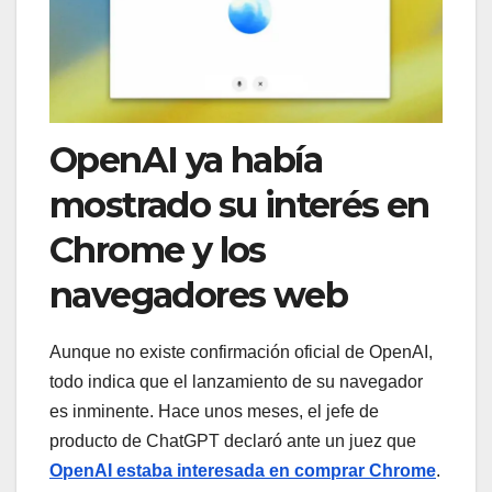
OpenAI ya había
mostrado su interés en
Chrome y los
navegadores web
Aunque no existe confirmación oficial de OpenAI,
todo indica que el lanzamiento de su navegador
es inminente. Hace unos meses, el jefe de
producto de ChatGPT declaró ante un juez que
OpenAI estaba interesada en comprar Chrome
.