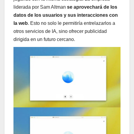
liderada por Sam Altman
se aprovechará de los
datos de los usuarios y sus interacciones con
la web
. Esto no solo le permitiría entrelazarlos a
otros servicios de IA, sino ofrecer publicidad
dirigida en un futuro cercano.