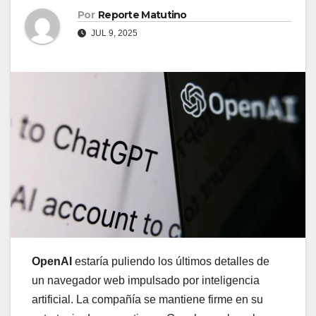
Por
Reporte Matutino
JUL 9, 2025
OpenAI
estaría puliendo los últimos detalles de
un navegador web impulsado por inteligencia
artificial. La compañía se mantiene firme en su