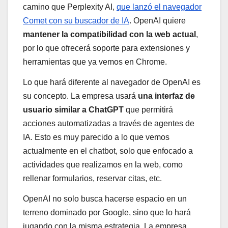
camino que Perplexity AI,
que lanzó el navegador
Comet con su buscador de IA
. OpenAI quiere
mantener la compatibilidad con la web actual
,
por lo que ofrecerá soporte para extensiones y
herramientas que ya vemos en Chrome.
Lo que hará diferente al navegador de OpenAI es
su concepto. La empresa usará
una interfaz de
usuario similar a ChatGPT
que permitirá
acciones automatizadas a través de agentes de
IA. Esto es muy parecido a lo que vemos
actualmente en el chatbot, solo que enfocado a
actividades que realizamos en la web, como
rellenar formularios, reservar citas, etc.
OpenAI no solo busca hacerse espacio en un
terreno dominado por Google, sino que lo hará
jugando con la misma estrategia. La empresa