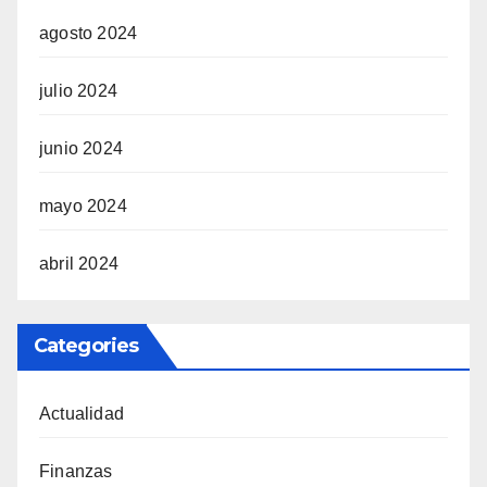
agosto 2024
julio 2024
junio 2024
mayo 2024
abril 2024
Categories
Actualidad
Finanzas