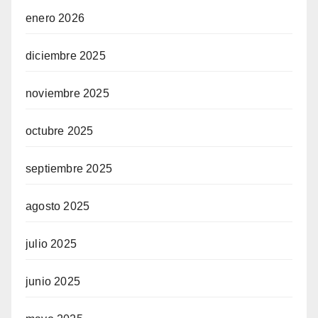
enero 2026
diciembre 2025
noviembre 2025
octubre 2025
septiembre 2025
agosto 2025
julio 2025
junio 2025