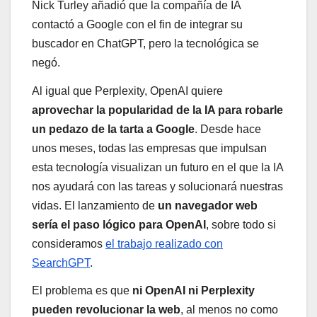
Nick Turley añadió que la compañía de IA
contactó a Google con el fin de integrar su
buscador en ChatGPT, pero la tecnológica se
negó.
Al igual que Perplexity, OpenAI quiere
aprovechar la popularidad de la IA para robarle
un pedazo de la tarta a Google
. Desde hace
unos meses, todas las empresas que impulsan
esta tecnología visualizan un futuro en el que la IA
nos ayudará con las tareas y solucionará nuestras
vidas. El lanzamiento de
un navegador web
sería el paso lógico para OpenAI
, sobre todo si
consideramos
el trabajo realizado con
SearchGPT
.
El problema es que
ni OpenAI ni Perplexity
pueden revolucionar la web
, al menos no como