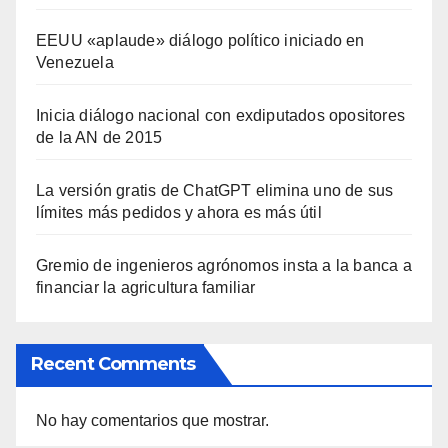
EEUU «aplaude» diálogo político iniciado en
Venezuela
Inicia diálogo nacional con exdiputados opositores
de la AN de 2015
La versión gratis de ChatGPT elimina uno de sus
límites más pedidos y ahora es más útil
Gremio de ingenieros agrónomos insta a la banca a
financiar la agricultura familiar
Recent Comments
No hay comentarios que mostrar.