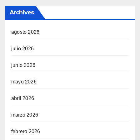
Archives
agosto 2026
julio 2026
junio 2026
mayo 2026
abril 2026
marzo 2026
febrero 2026