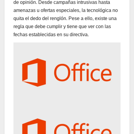
de opinión. Desde campañas intrusivas hasta
amenazas u ofertas especiales, la tecnológica no
quita el dedo del renglón. Pese a ello, existe una
regla que debe cumplir y tiene que ver con las
fechas establecidas en su directiva.