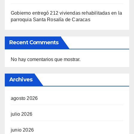
Gobierno entregó 212 viviendas rehabilitadas en la
parroquia Santa Rosalía de Caracas
Recent Comments
No hay comentarios que mostrar.
Archives
agosto 2026
julio 2026
junio 2026