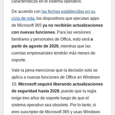
características en el sistema operativo.
De acuerdo con
las fechas establecidas en su
ciclo de vida
, los dispositivos que ejecutan apps
de Microsoft 365
ya no recibirán actualizaciones
con nuevas funciones
. Para las versiones
familiares y personales de Office, esto será
a
partir de agosto de 2026
, mientras que las
cuentas empresariales tendrán más meses de
soporte.
Vale la pena mencionar que la decisión solo se
aplica a nuevas funciones de Office en Windows
10.
Microsoft seguirá liberando actualizaciones
de seguridad hasta 2028
, puesto que la regla
exige tres años de soporte luego de que el
sistema operativo sea obsoleto. Por lo tanto, si
eres suscriptor de Microsoft 365 y usas Windows