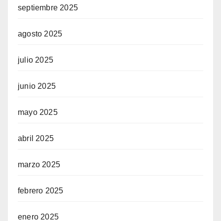
septiembre 2025
agosto 2025
julio 2025
junio 2025
mayo 2025
abril 2025
marzo 2025
febrero 2025
enero 2025