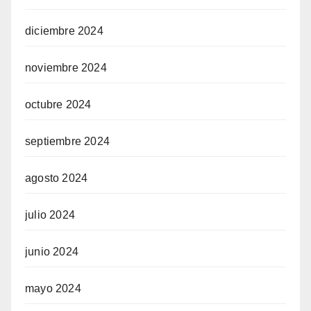
diciembre 2024
noviembre 2024
octubre 2024
septiembre 2024
agosto 2024
julio 2024
junio 2024
mayo 2024