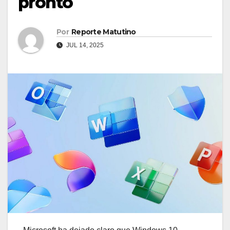
pronto
Por
Reporte Matutino
JUL 14, 2025