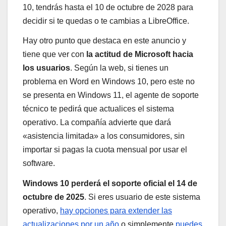
10, tendrás hasta el 10 de octubre de 2028 para
decidir si te quedas o te cambias a LibreOffice.
Hay otro punto que destaca en este anuncio y
tiene que ver con
la actitud de Microsoft hacia
los usuarios
. Según la web, si tienes un
problema en Word en Windows 10, pero este no
se presenta en Windows 11, el agente de soporte
técnico te pedirá que actualices el sistema
operativo. La compañía advierte que dará
«asistencia limitada» a los consumidores, sin
importar si pagas la cuota mensual por usar el
software.
Windows 10 perderá el soporte oficial el 14 de
octubre de 2025
. Si eres usuario de este sistema
operativo,
hay opciones para extender las
actualizaciones por un año
o simplemente
puedes