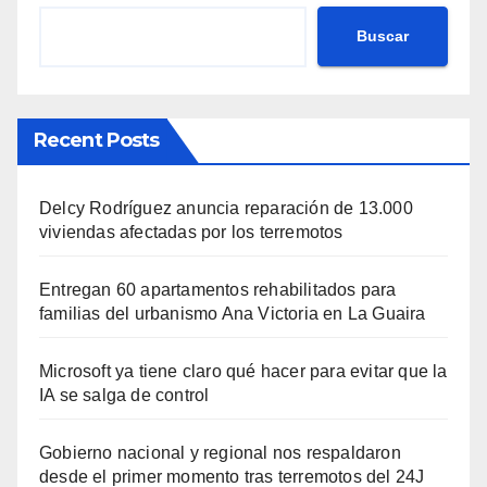
Buscar
Recent Posts
Delcy Rodríguez anuncia reparación de 13.000
viviendas afectadas por los terremotos
Entregan 60 apartamentos rehabilitados para
familias del urbanismo Ana Victoria en La Guaira
Microsoft ya tiene claro qué hacer para evitar que la
IA se salga de control
Gobierno nacional y regional nos respaldaron
desde el primer momento tras terremotos del 24J