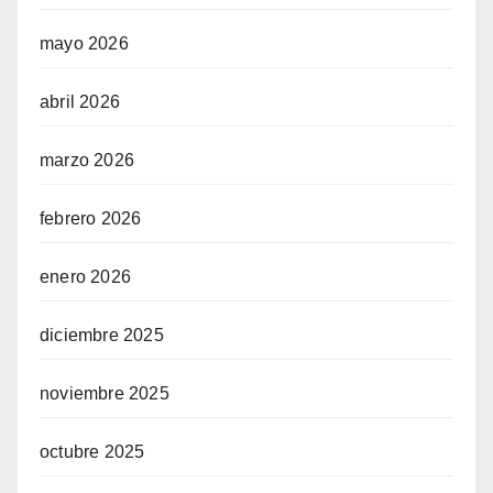
mayo 2026
abril 2026
marzo 2026
febrero 2026
enero 2026
diciembre 2025
noviembre 2025
octubre 2025