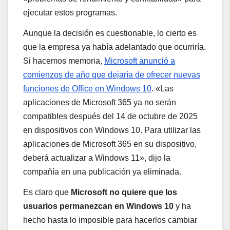
ejecutar estos programas.
Aunque la decisión es cuestionable, lo cierto es
que la empresa ya había adelantado que ocurriría.
Si hacemos memoria,
Microsoft anunció a
comienzos de año que dejaría de ofrecer nuevas
funciones de Office en Windows 10
. «Las
aplicaciones de Microsoft 365 ya no serán
compatibles después del 14 de octubre de 2025
en dispositivos con Windows 10. Para utilizar las
aplicaciones de Microsoft 365 en su dispositivo,
deberá actualizar a Windows 11», dijo la
compañía en una publicación ya eliminada.
Es claro que
Microsoft no quiere que los
usuarios permanezcan en Windows 10
y ha
hecho hasta lo imposible para hacerlos cambiar