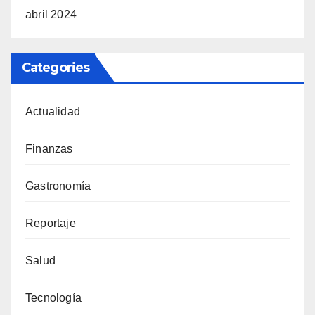
abril 2024
Categories
Actualidad
Finanzas
Gastronomía
Reportaje
Salud
Tecnología