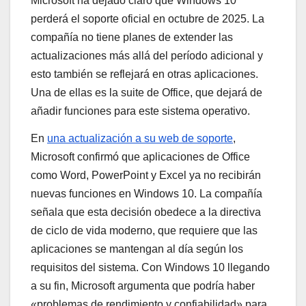
Microsoft ha dejado claro que Windows 10
perderá el soporte oficial en octubre de 2025. La
compañía no tiene planes de extender las
actualizaciones más allá del período adicional y
esto también se reflejará en otras aplicaciones.
Una de ellas es la suite de Office, que dejará de
añadir funciones para este sistema operativo.
En
una actualización a su web de soporte
,
Microsoft confirmó que aplicaciones de Office
como Word, PowerPoint y Excel ya no recibirán
nuevas funciones en Windows 10. La compañía
señala que esta decisión obedece a la directiva
de ciclo de vida moderno, que requiere que las
aplicaciones se mantengan al día según los
requisitos del sistema. Con Windows 10 llegando
a su fin, Microsoft argumenta que podría haber
«problemas de rendimiento y confiabilidad» para