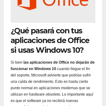
¿Qué pasará con tus
aplicaciones de Office
si usas Windows 10?
Si bien
las aplicaciones de Office no dejarán de
funcionar en Windows 10
cuando llegue el fin
del soporte, Microsoft advierte que podrías sufrir
una caída de rendimiento. Esto es hasta cierto
punto normal en aplicaciones modernas que se
utilizan en hardware obsoleto. Lo importante aquí
es que el software ya no recibirá nuevas