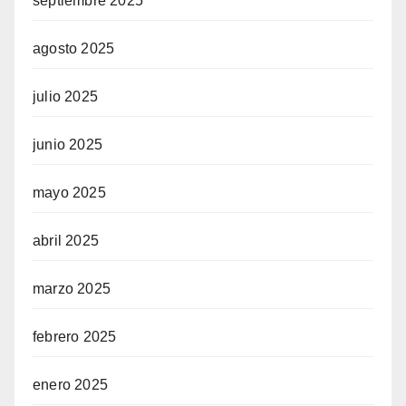
septiembre 2025
agosto 2025
julio 2025
junio 2025
mayo 2025
abril 2025
marzo 2025
febrero 2025
enero 2025