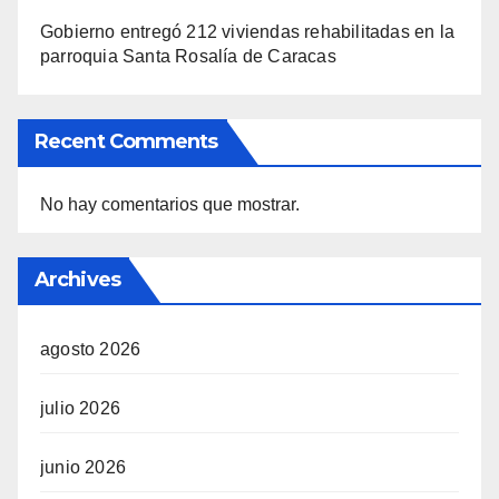
Gobierno entregó 212 viviendas rehabilitadas en la
parroquia Santa Rosalía de Caracas
Recent Comments
No hay comentarios que mostrar.
Archives
agosto 2026
julio 2026
junio 2026