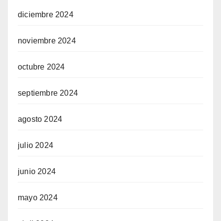
diciembre 2024
noviembre 2024
octubre 2024
septiembre 2024
agosto 2024
julio 2024
junio 2024
mayo 2024