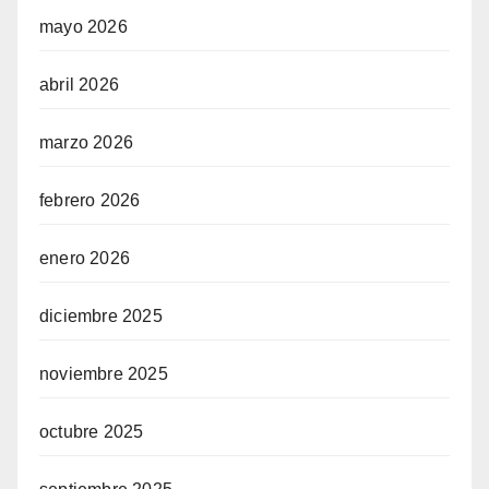
mayo 2026
abril 2026
marzo 2026
febrero 2026
enero 2026
diciembre 2025
noviembre 2025
octubre 2025