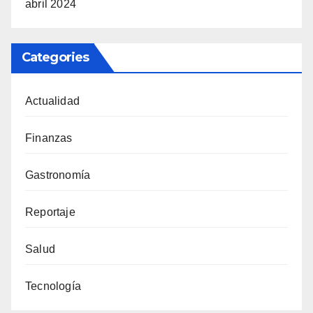
abril 2024
Categories
Actualidad
Finanzas
Gastronomía
Reportaje
Salud
Tecnología