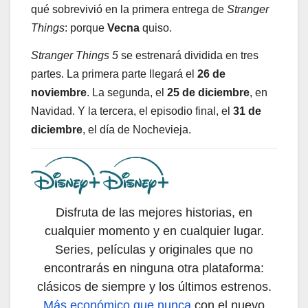
qué sobrevivió en la primera entrega de
Stranger
Things
: porque
Vecna
quiso.
Stranger Things 5
se estrenará dividida en tres
partes. La primera parte llegará el
26 de
noviembre
. La segunda, el
25 de diciembre
, en
Navidad. Y la tercera, el episodio final, el
31 de
diciembre
, el día de Nochevieja.
Disfruta de las mejores historias, en
cualquier momento y en cualquier lugar.
Series, películas y originales que no
encontrarás en ninguna otra plataforma:
clásicos de siempre y los últimos estrenos.
Más económico que nunca
con el nuevo