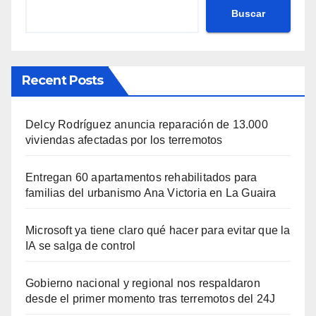
Buscar
Recent Posts
Delcy Rodríguez anuncia reparación de 13.000
viviendas afectadas por los terremotos
Entregan 60 apartamentos rehabilitados para
familias del urbanismo Ana Victoria en La Guaira
Microsoft ya tiene claro qué hacer para evitar que la
IA se salga de control
Gobierno nacional y regional nos respaldaron
desde el primer momento tras terremotos del 24J