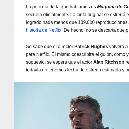
La película de la que hablamos es
Máquina de Gu
secuela oficialmente. La cinta original se estrenó 
logrado nada menos que 139.000 reproducciones. 
historia de Netflix
. De hecho, no se descarta que 
Se sabe que el director
Patrick Hughes
volverá a
para Netflix. Él mismo coescribirá el guion, como 
supuesto, se espera que el actor
Alan Ritchson
re
todavía no tenemos fecha de estreno estimada y p