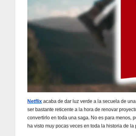
Netflix
acaba de dar luz verde a la secuela de un
ser bastante reticente a la hora de renovar proyect
convertirlo en toda una saga. No es para menos, pu
ha visto muy pocas veces en toda la historia de la