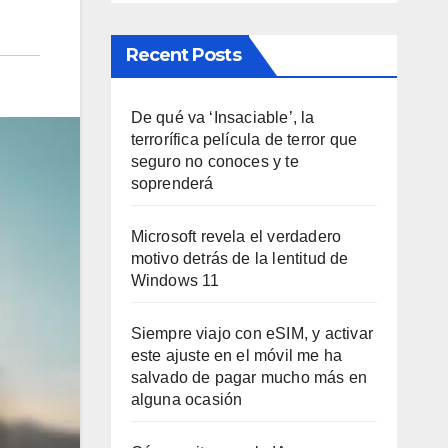
Recent Posts
De qué va ‘Insaciable’, la
terrorífica película de terror que
seguro no conoces y te
soprenderá
Microsoft revela el verdadero
motivo detrás de la lentitud de
Windows 11
Siempre viajo con eSIM, y activar
este ajuste en el móvil me ha
salvado de pagar mucho más en
alguna ocasión