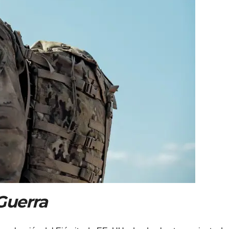
Guerra