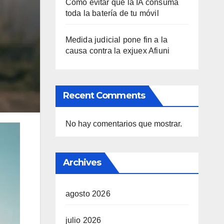
Cómo evitar que la IA consuma
toda la batería de tu móvil
Medida judicial pone fin a la
causa contra la exjuex Afiuni
Recent Comments
No hay comentarios que mostrar.
Archives
agosto 2026
julio 2026