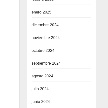
enero 2025
diciembre 2024
noviembre 2024
octubre 2024
septiembre 2024
agosto 2024
julio 2024
junio 2024