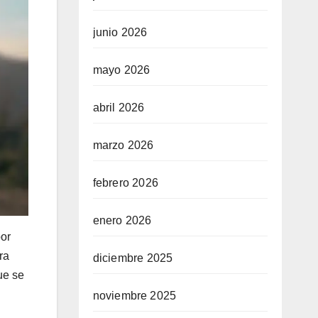
junio 2026
mayo 2026
abril 2026
marzo 2026
febrero 2026
enero 2026
por
ra
diciembre 2025
ue se
noviembre 2025