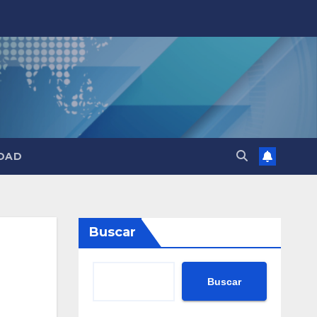
DAD
Buscar
Buscar