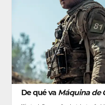
De qué va
Máquina de 