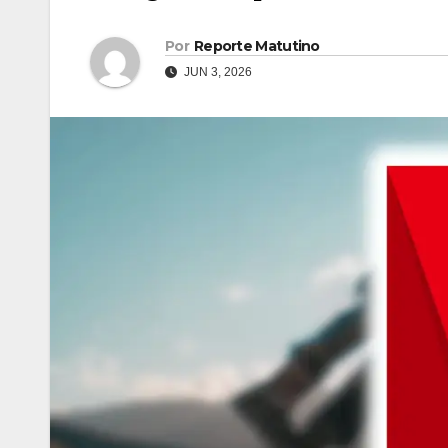
Por
Reporte Matutino
JUN 3, 2026