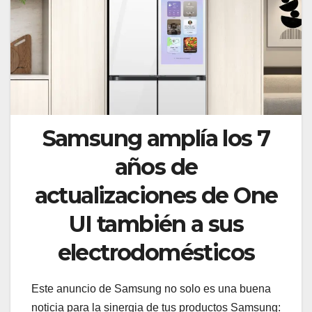
Samsung amplía los 7
años de
actualizaciones de One
UI también a sus
electrodomésticos
Este anuncio de Samsung no solo es una buena
noticia para la sinergia de tus productos Samsung: