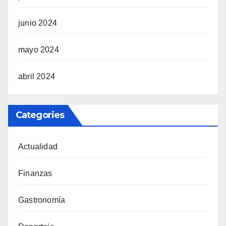
junio 2024
mayo 2024
abril 2024
Categories
Actualidad
Finanzas
Gastronomía