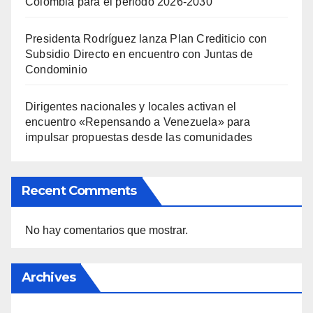
Colombia para el periodo 2026-2030
Presidenta Rodríguez lanza Plan Crediticio con
Subsidio Directo en encuentro con Juntas de
Condominio
Dirigentes nacionales y locales activan el
encuentro «Repensando a Venezuela» para
impulsar propuestas desde las comunidades
Recent Comments
No hay comentarios que mostrar.
Archives