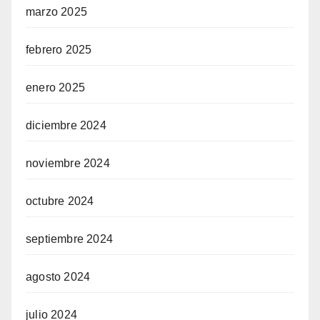
marzo 2025
febrero 2025
enero 2025
diciembre 2024
noviembre 2024
octubre 2024
septiembre 2024
agosto 2024
julio 2024