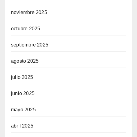
noviembre 2025
octubre 2025
septiembre 2025
agosto 2025
julio 2025
junio 2025
mayo 2025
abril 2025