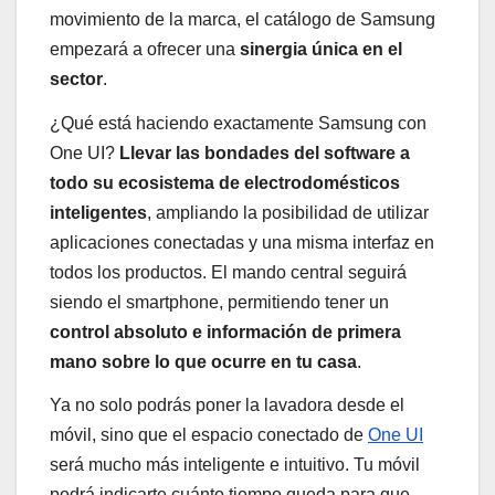
movimiento de la marca, el catálogo de Samsung
empezará a ofrecer una
sinergia única en el
sector
.
¿Qué está haciendo exactamente Samsung con
One UI?
Llevar las bondades del software a
todo su ecosistema de electrodomésticos
inteligentes
, ampliando la posibilidad de utilizar
aplicaciones conectadas y una misma interfaz en
todos los productos. El mando central seguirá
siendo el smartphone, permitiendo tener un
control absoluto e información de primera
mano sobre lo que ocurre en tu casa
.
Ya no solo podrás poner la lavadora desde el
móvil, sino que el espacio conectado de
One UI
será mucho más inteligente e intuitivo. Tu móvil
podrá indicarte cuánto tiempo queda para que