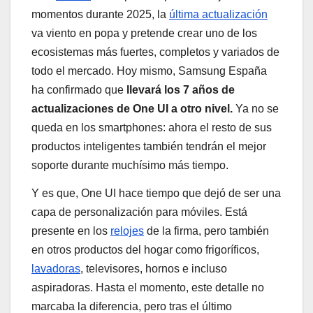
momentos durante 2025, la
última actualización
va viento en popa y pretende crear uno de los
ecosistemas más fuertes, completos y variados de
todo el mercado. Hoy mismo, Samsung España
ha confirmado que
llevará los 7 años de
actualizaciones de One UI a otro nivel.
Ya no se
queda en los smartphones: ahora el resto de sus
productos inteligentes también tendrán el mejor
soporte durante muchísimo más tiempo.
Y es que, One UI hace tiempo que dejó de ser una
capa de personalización para móviles. Está
presente en los
relojes
de la firma, pero también
en otros productos del hogar como frigoríficos,
lavadoras
, televisores, hornos e incluso
aspiradoras. Hasta el momento, este detalle no
marcaba la diferencia, pero tras el último