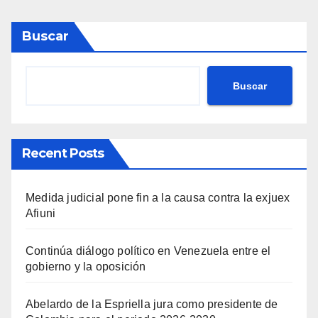
Buscar
Buscar
Recent Posts
Medida judicial pone fin a la causa contra la exjuex
Afiuni
Continúa diálogo político en Venezuela entre el
gobierno y la oposición
Abelardo de la Espriella jura como presidente de