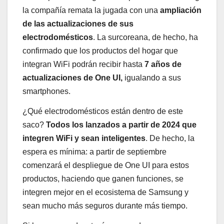
la compañía remata la jugada con una
ampliación
de las actualizaciones de sus
electrodomésticos
. La surcoreana, de hecho, ha
confirmado que los productos del hogar que
integran WiFi podrán recibir hasta
7 años de
actualizaciones de One UI,
igualando a sus
smartphones.
¿Qué electrodomésticos están dentro de este
saco?
Todos los lanzados a partir de 2024 que
integren WiFi y sean inteligentes
. De hecho, la
espera es mínima: a partir de septiembre
comenzará el despliegue de One UI para estos
productos, haciendo que ganen funciones, se
integren mejor en el ecosistema de Samsung y
sean mucho más seguros durante más tiempo.