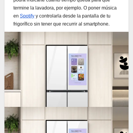
termine la lavadora, por ejemplo. O poner música
en
Spotify
y controlarla desde la pantalla de tu
frigorífico sin tener que recurrir al smartphone.