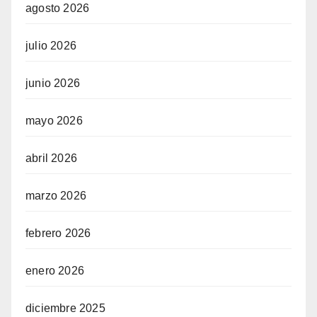
agosto 2026
julio 2026
junio 2026
mayo 2026
abril 2026
marzo 2026
febrero 2026
enero 2026
diciembre 2025