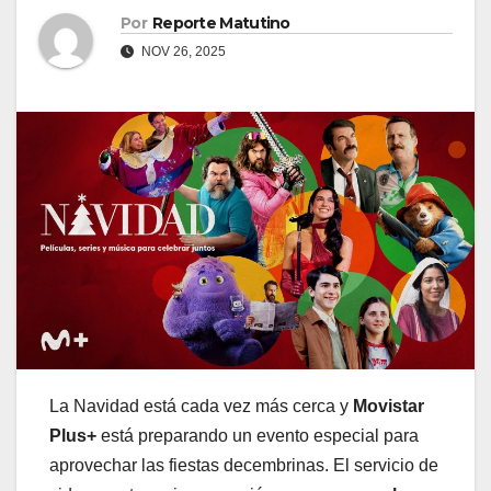
Por
Reporte Matutino
NOV 26, 2025
La Navidad está cada vez más cerca y
Movistar
Plus+
está preparando un evento especial para
aprovechar las fiestas decembrinas. El servicio de