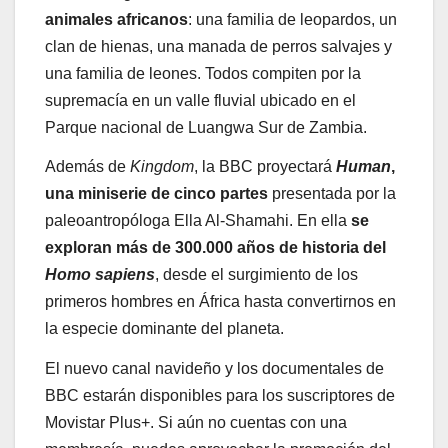
animales africanos
: una familia de leopardos, un
clan de hienas, una manada de perros salvajes y
una familia de leones. Todos compiten por la
supremacía en un valle fluvial ubicado en el
Parque nacional de Luangwa Sur de Zambia.
Además de
Kingdom
, la BBC proyectará
Human
,
una miniserie de cinco partes
presentada por la
paleoantropóloga Ella Al-Shamahi. En ella
se
exploran más de 300.000 años de historia del
Homo sapiens
, desde el surgimiento de los
primeros hombres en África hasta convertirnos en
la especie dominante del planeta.
El nuevo canal navideño y los documentales de
BBC estarán disponibles para los suscriptores de
Movistar Plus+. Si aún no cuentas con una