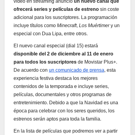
video en streaming anunció
un nuevo canal que
ofrecerá series y películas de estreno
sin coste
adicional para los suscriptores. La programación
incluye títulos como
Minecraft
,
Los Muértimer
y un
especial con Dua Lipa, entre otros.
El nuevo canal especial (dial 15) estará
disponible del 2 de diciembre al 11 de enero
para todos los suscriptores
de Movistar Plus+.
De acuerdo con
un comunicado de prensa
, esta
experiencia festiva destaca los mejores
contenidos de la temporada e incluye series,
películas, documentales y otros programas de
entretenimiento. Debido a que la Navidad es una
época para celebrar con los seres queridos, los
estrenos serán aptos para toda la familia.
En la lista de películas que podremos ver a partir