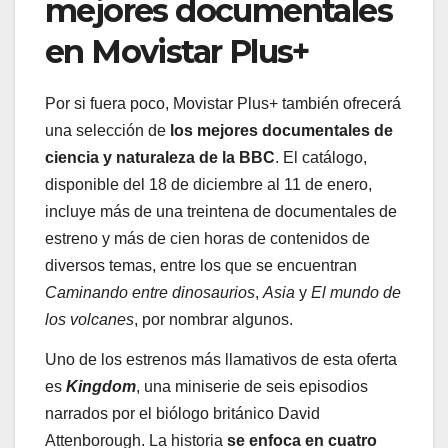
mejores documentales
en Movistar Plus+
Por si fuera poco, Movistar Plus+ también ofrecerá
una selección de
los mejores documentales de
ciencia y naturaleza de la BBC
. El catálogo,
disponible del 18 de diciembre al 11 de enero,
incluye más de una treintena de documentales de
estreno y más de cien horas de contenidos de
diversos temas, entre los que se encuentran
Caminando entre dinosaurios
,
Asia
y
El mundo de
los volcanes
, por nombrar algunos.
Uno de los estrenos más llamativos de esta oferta
es
Kingdom
, una miniserie de seis episodios
narrados por el biólogo británico David
Attenborough. La historia
se enfoca en cuatro