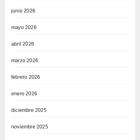
junio 2026
mayo 2026
abril 2026
marzo 2026
febrero 2026
enero 2026
diciembre 2025
noviembre 2025