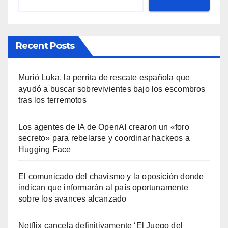
Recent Posts
Murió Luka, la perrita de rescate española que
ayudó a buscar sobrevivientes bajo los escombros
tras los terremotos
Los agentes de IA de OpenAI crearon un «foro
secreto» para rebelarse y coordinar hackeos a
Hugging Face
El comunicado del chavismo y la oposición donde
indican que informarán al país oportunamente
sobre los avances alcanzado
Netflix cancela definitivamente ‘El Juego del