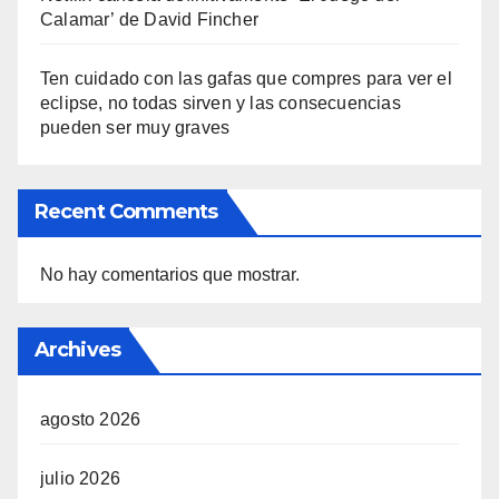
Calamar’ de David Fincher
Ten cuidado con las gafas que compres para ver el
eclipse, no todas sirven y las consecuencias
pueden ser muy graves
Recent Comments
No hay comentarios que mostrar.
Archives
agosto 2026
julio 2026