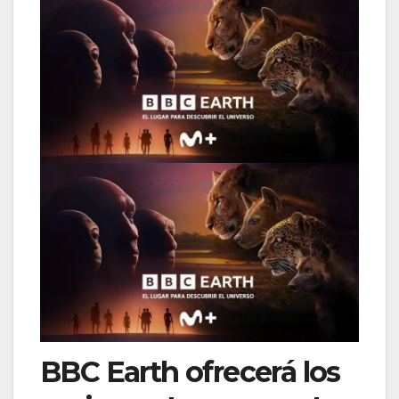
BBC Earth ofrecerá los