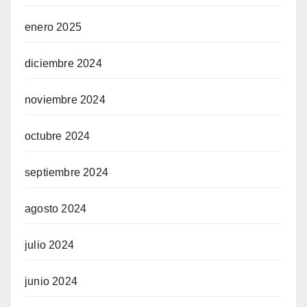
enero 2025
diciembre 2024
noviembre 2024
octubre 2024
septiembre 2024
agosto 2024
julio 2024
junio 2024