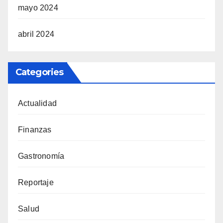
mayo 2024
abril 2024
Categories
Actualidad
Finanzas
Gastronomía
Reportaje
Salud