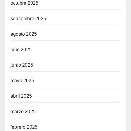
octubre 2025
septiembre 2025
agosto 2025
julio 2025
junio 2025
mayo 2025
abril 2025
marzo 2025
febrero 2025