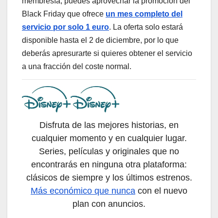
membresía, puedes aprovechar la promoción del
Black Friday que ofrece
un mes completo del
servicio por solo 1 euro
. La oferta solo estará
disponible hasta el 2 de diciembre, por lo que
deberás apresurarte si quieres obtener el servicio
a una fracción del coste normal.
Disfruta de las mejores historias, en
cualquier momento y en cualquier lugar.
Series, películas y originales que no
encontrarás en ninguna otra plataforma:
clásicos de siempre y los últimos estrenos.
Más económico que nunca
con el nuevo
plan con anuncios.