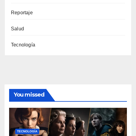
Reportaje
Salud
Tecnología
You missed
TECNOLOGÍA