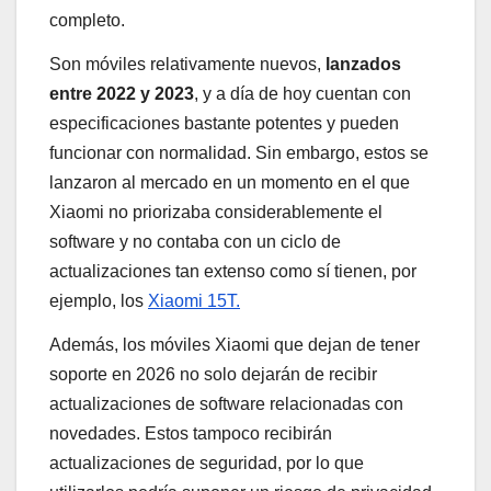
completo.
Son móviles relativamente nuevos,
lanzados
entre 2022 y 2023
, y a día de hoy cuentan con
especificaciones bastante potentes y pueden
funcionar con normalidad. Sin embargo, estos se
lanzaron al mercado en un momento en el que
Xiaomi no priorizaba considerablemente el
software y no contaba con un ciclo de
actualizaciones tan extenso como sí tienen, por
ejemplo, los
Xiaomi 15T.
Además, los móviles Xiaomi que dejan de tener
soporte en 2026 no solo dejarán de recibir
actualizaciones de software relacionadas con
novedades. Estos tampoco recibirán
actualizaciones de seguridad, por lo que