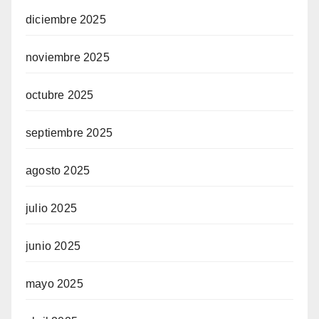
diciembre 2025
noviembre 2025
octubre 2025
septiembre 2025
agosto 2025
julio 2025
junio 2025
mayo 2025