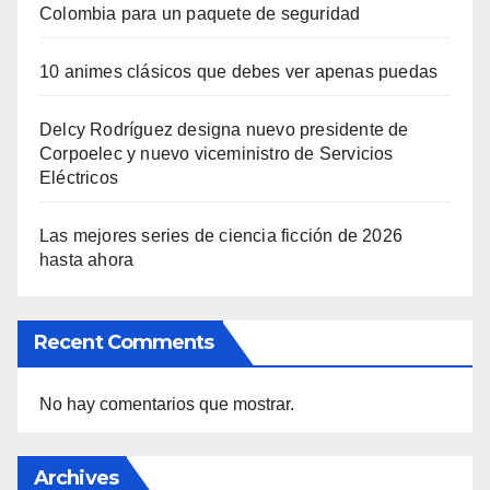
Colombia para un paquete de seguridad
10 animes clásicos que debes ver apenas puedas
Delcy Rodríguez designa nuevo presidente de
Corpoelec y nuevo viceministro de Servicios
Eléctricos
Las mejores series de ciencia ficción de 2026
hasta ahora
Recent Comments
No hay comentarios que mostrar.
Archives