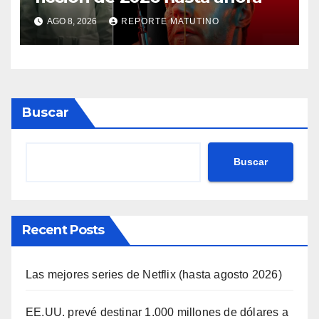
AGO 8, 2026
REPORTE MATUTINO
Buscar
Buscar
Recent Posts
Las mejores series de Netflix (hasta agosto 2026)
EE.UU. prevé destinar 1.000 millones de dólares a