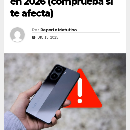
en 2026 (comprueba si
te afecta)
Por
Reporte Matutino
DIC 15, 2025