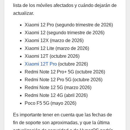
lista de los móviles afectados y cuándo dejarán de
actualizar.
Xiaomi 12 Pro (segundo trimestre de 2026)
Xiaomi 12 (segundo trimestre de 2026)
Xiaomi 12X (marzo de 2026)
Xiaomi 12 Lite (marzo de 2026)
Xiaomi 12T (octubre 2026)
Xiaomi 12T Pro
(octubre 2026)
Redmi Note 12 Pro+ 5G (octubre 2026)
Redmi Note 12 Pro 5G (octubre 2026)
Redmi Note 12 5G (marzo 2026)
Redmi Note 12 4G (abril 2026)
Poco F5 5G (mayo 2026)
Es importante tener en cuenta que las fechas de
fin de soporte son aproximadas, y que la última