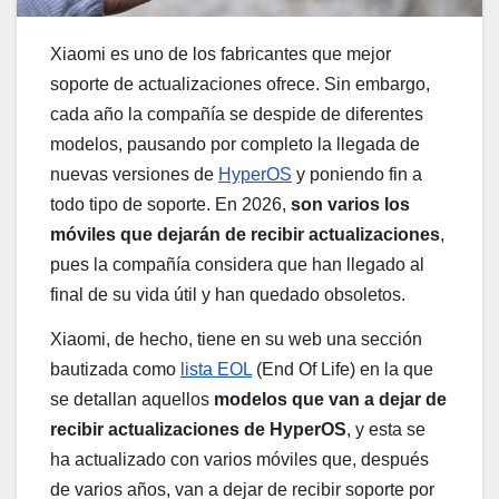
Xiaomi es uno de los fabricantes que mejor
soporte de actualizaciones ofrece. Sin embargo,
cada año la compañía se despide de diferentes
modelos, pausando por completo la llegada de
nuevas versiones de
HyperOS
y poniendo fin a
todo tipo de soporte. En 2026,
son varios los
móviles que dejarán de recibir actualizaciones
,
pues la compañía considera que han llegado al
final de su vida útil y han quedado obsoletos.
Xiaomi, de hecho, tiene en su web una sección
bautizada como
lista EOL
(End Of Life) en la que
se detallan aquellos
modelos que van a dejar de
recibir actualizaciones de HyperOS
, y esta se
ha actualizado con varios móviles que, después
de varios años, van a dejar de recibir soporte por