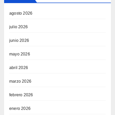
agosto 2026
julio 2026
junio 2026
mayo 2026
abril 2026
marzo 2026
febrero 2026
enero 2026