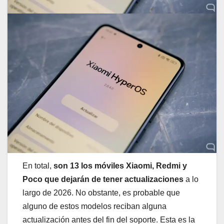
En total,
son 13 los móviles Xiaomi, Redmi y
Poco que dejarán de tener actualizaciones
a lo
largo de 2026. No obstante, es probable que
alguno de estos modelos reciban alguna
actualización antes del fin del soporte. Esta es la