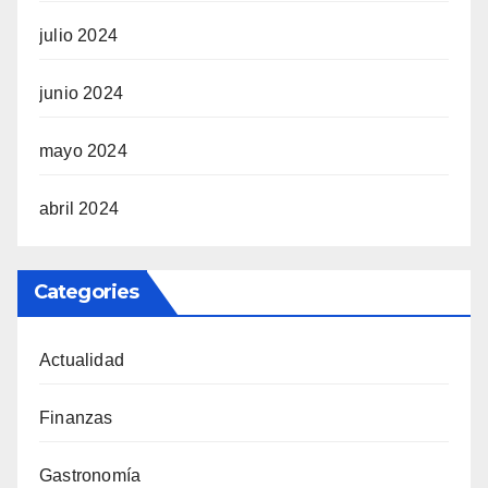
julio 2024
junio 2024
mayo 2024
abril 2024
Categories
Actualidad
Finanzas
Gastronomía