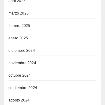
abril 2025
marzo 2025
febrero 2025
enero 2025
diciembre 2024
noviembre 2024
octubre 2024
septiembre 2024
agosto 2024