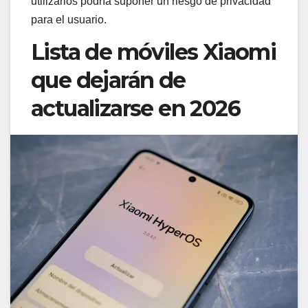
utilizarlos podría suponer un riesgo de privacidad
para el usuario.
Lista de móviles Xiaomi
que dejarán de
actualizarse en 2026