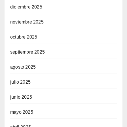
diciembre 2025
noviembre 2025
octubre 2025
septiembre 2025
agosto 2025
julio 2025
junio 2025
mayo 2025