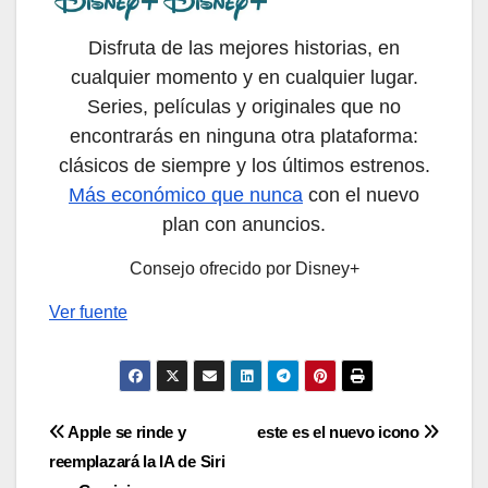
Disfruta de las mejores historias, en
cualquier momento y en cualquier lugar.
Series, películas y originales que no
encontrarás en ninguna otra plataforma:
clásicos de siempre y los últimos estrenos.
Más económico que nunca
con el nuevo
plan con anuncios.
Consejo ofrecido por Disney+
Ver fuente
Navegación
Apple se rinde y
este es el nuevo icono
reemplazará la IA de Siri
de