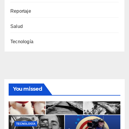
Reportaje
Salud
Tecnología
You missed
TECNOLOGÍA