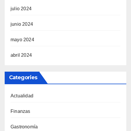
julio 2024
junio 2024
mayo 2024
abril 2024
Categories
Actualidad
Finanzas
Gastronomía