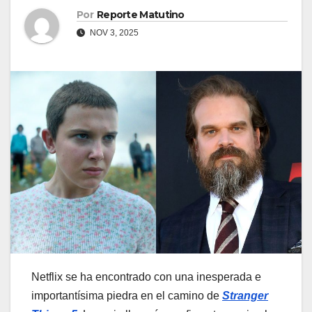
Por
Reporte Matutino
NOV 3, 2025
Netflix se ha encontrado con una inesperada e
importantísima piedra en el camino de
Stranger