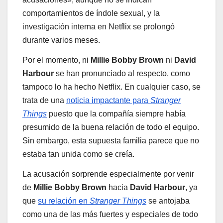
comportamientos de índole sexual, y la
investigación interna en Netflix se prolongó
durante varios meses.
Por el momento, ni
Millie Bobby Brown
ni
David
Harbour
se han pronunciado al respecto, como
tampoco lo ha hecho Netflix. En cualquier caso, se
trata de una
noticia impactante para
Stranger
Things
puesto que la compañía siempre había
presumido de la buena relación de todo el equipo.
Sin embargo, esta supuesta familia parece que no
estaba tan unida como se creía.
La acusación sorprende especialmente por venir
de
Millie Bobby Brown
hacia
David Harbour
, ya
que
su relación en
Stranger Things
se antojaba
como una de las más fuertes y especiales de todo