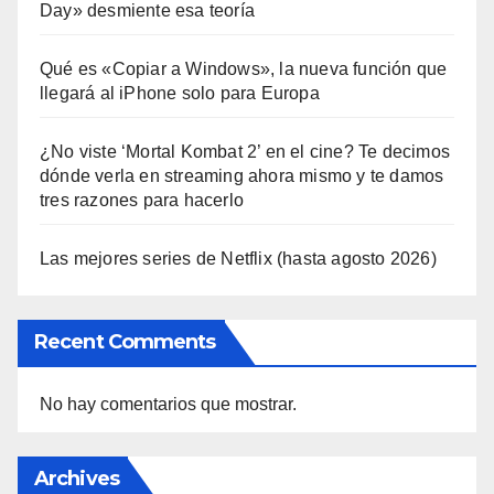
Day» desmiente esa teoría
Qué es «Copiar a Windows», la nueva función que
llegará al iPhone solo para Europa
¿No viste ‘Mortal Kombat 2’ en el cine? Te decimos
dónde verla en streaming ahora mismo y te damos
tres razones para hacerlo
Las mejores series de Netflix (hasta agosto 2026)
Recent Comments
No hay comentarios que mostrar.
Archives