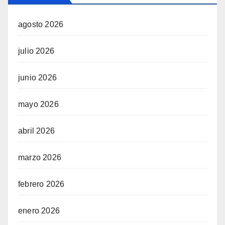
agosto 2026
julio 2026
junio 2026
mayo 2026
abril 2026
marzo 2026
febrero 2026
enero 2026