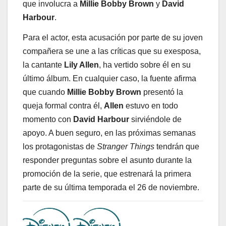
que involucra a
Millie Bobby Brown
y
David
Harbour
.
Para el actor, esta acusación por parte de su joven
compañera se une a las críticas que su exesposa,
la cantante
Lily Allen
, ha vertido sobre él en su
último álbum. En cualquier caso, la fuente afirma
que cuando
Millie Bobby Brown
presentó la
queja formal contra él,
Allen
estuvo en todo
momento con
David Harbour
sirviéndole de
apoyo. A buen seguro, en las próximas semanas
los protagonistas de
Stranger Things
tendrán que
responder preguntas sobre el asunto durante la
promoción de la serie, que estrenará la primera
parte de su última temporada el 26 de noviembre.