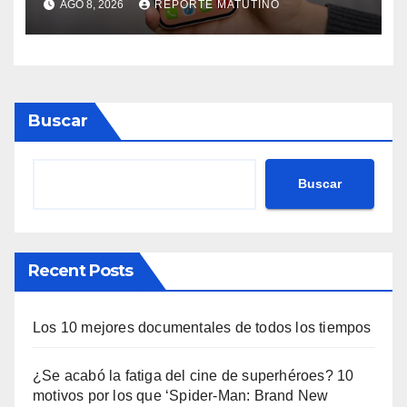
AGO 8, 2026
REPORTE MATUTINO
Buscar
Buscar
Recent Posts
Los 10 mejores documentales de todos los tiempos
¿Se acabó la fatiga del cine de superhéroes? 10
motivos por los que ‘Spider-Man: Brand New