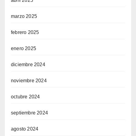
abril 2025
marzo 2025
febrero 2025
enero 2025
diciembre 2024
noviembre 2024
octubre 2024
septiembre 2024
agosto 2024