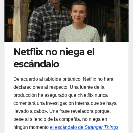
Netflix no niega el
escándalo
De acuerdo al tabloide británico, Netflix no hará
declaraciones al respecto. Una fuente de la
producción ha asegurado que «Netflix nunca
comentará una investigación interna que se haya
llevado a cabo». Una frase reveladora porque,
pese al silencio de la compañía, no niega en
ningún momento
el escándalo de
Stranger Things