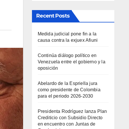
Recent Posts
Medida judicial pone fin a la
causa contra la exjuex Afiuni
Continúa diálogo político en
Venezuela entre el gobierno y la
oposición
Abelardo de la Espriella jura
como presidente de Colombia
para el periodo 2026-2030
Presidenta Rodríguez lanza Plan
Crediticio con Subsidio Directo
en encuentro con Juntas de