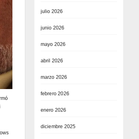
julio 2026
junio 2026
mayo 2026
abril 2026
marzo 2026
febrero 2026
irmó
i
enero 2026
diciembre 2025
dows