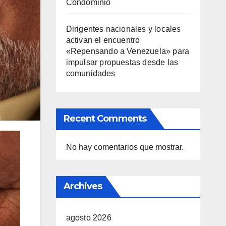
Condominio
Dirigentes nacionales y locales
activan el encuentro
«Repensando a Venezuela» para
impulsar propuestas desde las
comunidades
Recent Comments
No hay comentarios que mostrar.
Archives
agosto 2026