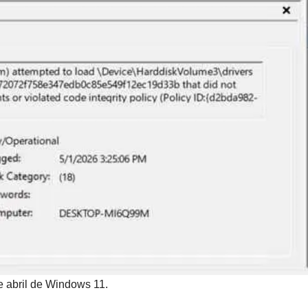
e abril de Windows 11.