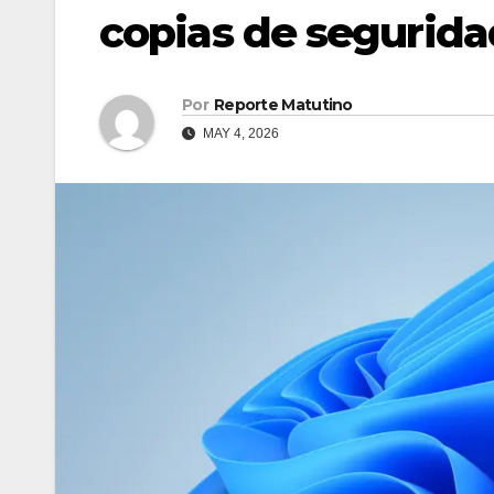
copias de segurida
Por
Reporte Matutino
MAY 4, 2026