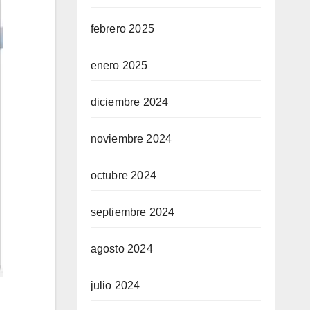
febrero 2025
enero 2025
diciembre 2024
noviembre 2024
octubre 2024
septiembre 2024
agosto 2024
julio 2024