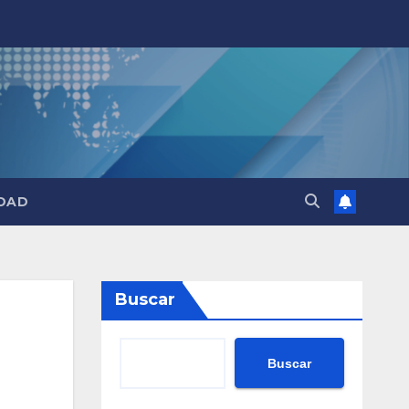
DAD
Buscar
Buscar