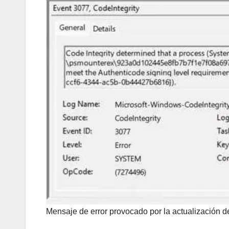
Mensaje de error provocado por la actualización d