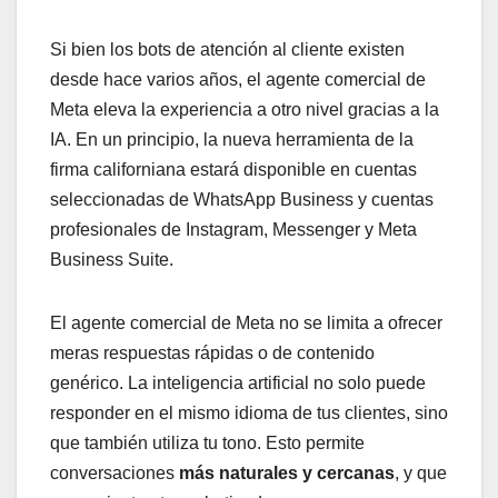
Si bien los bots de atención al cliente existen
desde hace varios años, el agente comercial de
Meta eleva la experiencia a otro nivel gracias a la
IA. En un principio, la nueva herramienta de la
firma californiana estará disponible en cuentas
seleccionadas de WhatsApp Business y cuentas
profesionales de Instagram, Messenger y Meta
Business Suite.
El agente comercial de Meta no se limita a ofrecer
meras respuestas rápidas o de contenido
genérico. La inteligencia artificial no solo puede
responder en el mismo idioma de tus clientes, sino
que también utiliza tu tono. Esto permite
conversaciones
más naturales y cercanas
, y que