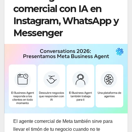
comercial con IA en
Instagram, WhatsApp y
Messenger
El agente comercial de Meta también sirve para
llevar el timón de tu negocio cuando no te