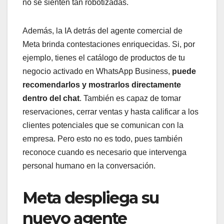
no se sienten tan robotizadas.
Además, la IA detrás del agente comercial de
Meta brinda contestaciones enriquecidas. Si, por
ejemplo, tienes el catálogo de productos de tu
negocio activado en WhatsApp Business,
puede
recomendarlos y mostrarlos directamente
dentro del chat
. También es capaz de tomar
reservaciones, cerrar ventas y hasta calificar a los
clientes potenciales que se comunican con la
empresa. Pero esto no es todo, pues también
reconoce cuando es necesario que intervenga
personal humano en la conversación.
Meta despliega su
nuevo agente