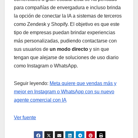
para compañías de envergadura e incluso brinda
la opción de conectar la IA a sistemas de terceros
como Zendesk y Shopify. El objetivo es que este
tipo de empresas puedan brindar experiencias
más personalizadas, pudiendo contactarse con
sus usuarios de
un modo directo
y sin que
tengan que alejarse de soluciones de uso diario
como Instagram o WhatsApp.
Seguir leyendo:
Meta quiere que vendas más y
mejor en Instagram o WhatsApp con su nuevo
agente comercial con IA
Ver fuente