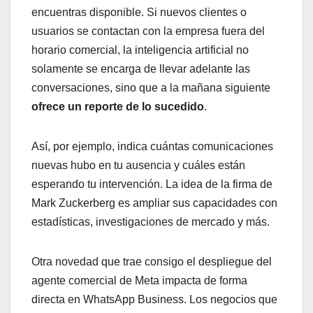
encuentras disponible. Si nuevos clientes o
usuarios se contactan con la empresa fuera del
horario comercial, la inteligencia artificial no
solamente se encarga de llevar adelante las
conversaciones, sino que a la mañana siguiente
ofrece un reporte de lo sucedido
.
Así, por ejemplo, indica cuántas comunicaciones
nuevas hubo en tu ausencia y cuáles están
esperando tu intervención. La idea de la firma de
Mark Zuckerberg es ampliar sus capacidades con
estadísticas, investigaciones de mercado y más.
Otra novedad que trae consigo el despliegue del
agente comercial de Meta impacta de forma
directa en WhatsApp Business. Los negocios que