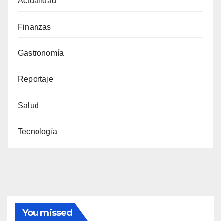
Actualidad
Finanzas
Gastronomía
Reportaje
Salud
Tecnología
You missed