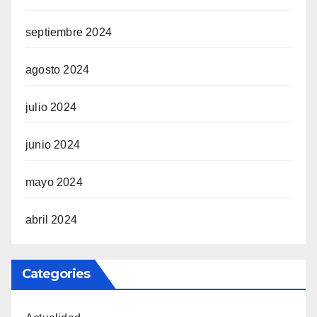
septiembre 2024
agosto 2024
julio 2024
junio 2024
mayo 2024
abril 2024
Categories