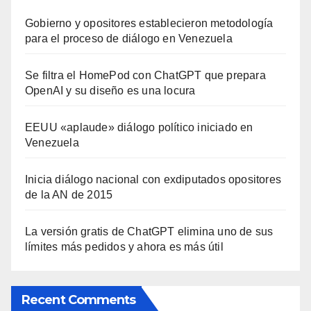
Gobierno y opositores establecieron metodología
para el proceso de diálogo en Venezuela
Se filtra el HomePod con ChatGPT que prepara
OpenAI y su diseño es una locura
EEUU «aplaude» diálogo político iniciado en
Venezuela
Inicia diálogo nacional con exdiputados opositores
de la AN de 2015
La versión gratis de ChatGPT elimina uno de sus
límites más pedidos y ahora es más útil
Recent Comments