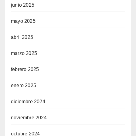
junio 2025
mayo 2025
abril 2025
marzo 2025
febrero 2025
enero 2025
diciembre 2024
noviembre 2024
octubre 2024