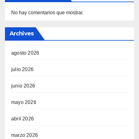
No hay comentarios que mostrar.
Archives
agosto 2026
julio 2026
junio 2026
mayo 2026
abril 2026
marzo 2026