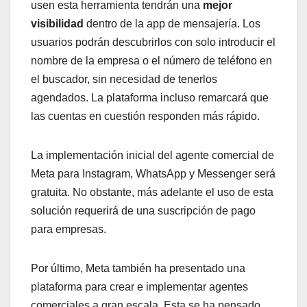
usen esta herramienta tendrán una
mejor
visibilidad
dentro de la app de mensajería. Los
usuarios podrán descubrirlos con solo introducir el
nombre de la empresa o el número de teléfono en
el buscador, sin necesidad de tenerlos
agendados. La plataforma incluso remarcará que
las cuentas en cuestión responden más rápido.
La implementación inicial del agente comercial de
Meta para Instagram, WhatsApp y Messenger será
gratuita. No obstante, más adelante el uso de esta
solución requerirá de una suscripción de pago
para empresas.
Por último, Meta también ha presentado una
plataforma para crear e implementar agentes
comerciales a gran escala. Esta se ha pensado