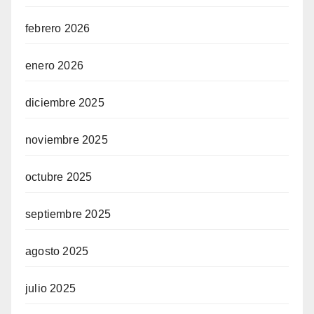
febrero 2026
enero 2026
diciembre 2025
noviembre 2025
octubre 2025
septiembre 2025
agosto 2025
julio 2025