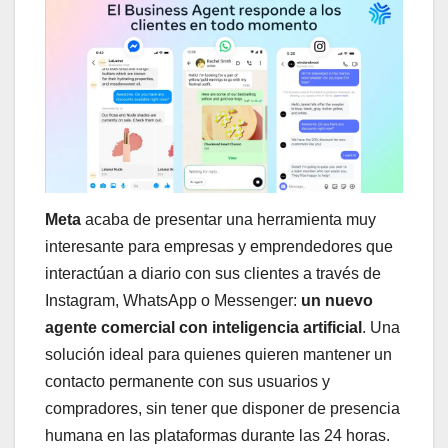
Meta
acaba de presentar una herramienta muy
interesante para empresas y emprendedores que
interactúan a diario con sus clientes a través de
Instagram, WhatsApp o Messenger:
un nuevo
agente comercial con inteligencia artificial
. Una
solución ideal para quienes quieren mantener un
contacto permanente con sus usuarios y
compradores, sin tener que disponer de presencia
humana en las plataformas durante las 24 horas.