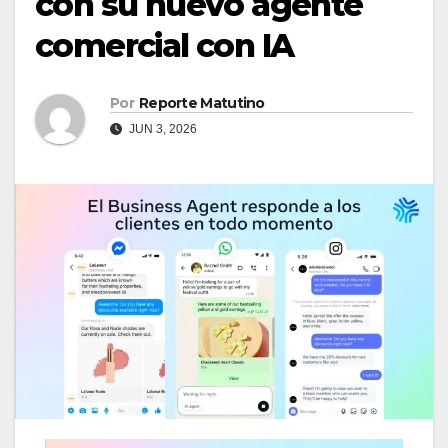
con su nuevo agente
comercial con IA
Por
Reporte Matutino
JUN 3, 2026