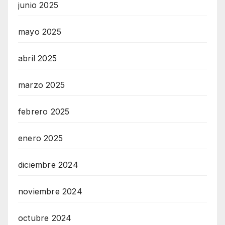
junio 2025
mayo 2025
abril 2025
marzo 2025
febrero 2025
enero 2025
diciembre 2024
noviembre 2024
octubre 2024