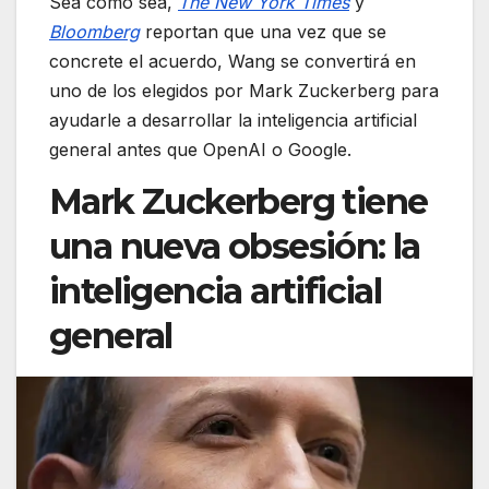
Sea como sea,
The New York Times
y
Bloomberg
reportan que una vez que se
concrete el acuerdo, Wang se convertirá en
uno de los elegidos por Mark Zuckerberg para
ayudarle a desarrollar la inteligencia artificial
general antes que OpenAI o Google.
Mark Zuckerberg tiene
una nueva obsesión: la
inteligencia artificial
general