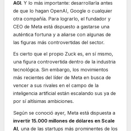
AGI
. Y lo más importante: desarrollarla antes
de que lo hagan OpenAI, Google o cualquier
otra compañía. Para lograrlo, el fundador y
CEO de Meta está dispuesto a gastarse una
auténtica fortuna y a aliarse con algunas de
las figuras más controvertidas del sector.
Es cierto que el propio Zuck es, en sí mismo,
una figura controvertida dentro de la industria
tecnológica. Sin embargo, los movimientos
más recientes del líder de Meta en busca de
vencer a sus rivales en el campo de la
inteligencia artificial están escalando sus ya de
por sí altísimas ambiciones.
Según se conoció ayer, Meta está dispuesta a
invertir 15.000 millones de dólares en Scale
AI
, una de las startups más prominentes de los