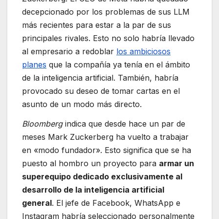
decepcionado por los problemas de sus LLM
más recientes para estar a la par de sus
principales rivales. Esto no solo habría llevado
al empresario a redoblar
los ambiciosos
planes
que la compañía ya tenía en el ámbito
de la inteligencia artificial. También, habría
provocado su deseo de tomar cartas en el
asunto de un modo más directo.
Bloomberg
indica que desde hace un par de
meses Mark Zuckerberg ha vuelto a trabajar
en «modo fundador». Esto significa que se ha
puesto al hombro un proyecto para
armar un
superequipo dedicado exclusivamente al
desarrollo de la inteligencia artificial
general
. El jefe de Facebook, WhatsApp e
Instagram habría seleccionado personalmente