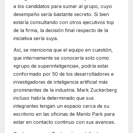
a los candidatos para sumar al grupo, cuyo
desempeño sería bastante secreto. Si bien
estaría consultando con otros ejecutivos top
de la firma, la decisión final respecto de la
iniciativa sería suya.
Así, se menciona que el equipo en cuestión,
que internamente se conocería solo como
«grupo de superinteligencia», podría estar
conformado por 50 de los desarrolladores e
investigadores de inteligencia artificial más
prominentes de la industria. Mark Zuckerberg
incluso habría determinado que sus
integrantes tengan un espacio cerca de su
escritorio en las oficinas de Menlo Park para
estar en contacto continuo con sus avances.