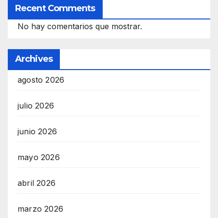
Recent Comments
No hay comentarios que mostrar.
Archives
agosto 2026
julio 2026
junio 2026
mayo 2026
abril 2026
marzo 2026