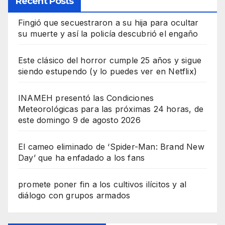
Recent Posts
Fingió que secuestraron a su hija para ocultar
su muerte y así la policía descubrió el engaño
Este clásico del horror cumple 25 años y sigue
siendo estupendo (y lo puedes ver en Netflix)
INAMEH presentó las Condiciones
Meteorológicas para las próximas 24 horas, de
este domingo 9 de agosto 2026
El cameo eliminado de ‘Spider-Man: Brand New
Day’ que ha enfadado a los fans
promete poner fin a los cultivos ilícitos y al
diálogo con grupos armados