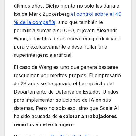
últimos años. Dicho monto no solo les daría a
los de Mark Zuckerberg
el control sobre el 49
% de la compañía
, sino que también le
permitiría sumar a su CEO, el joven Alexandr
Wang, a las filas de un nuevo equipo dedicado
pura y exclusivamente a desarrollar una
superinteligencia artificial.
El caso de Wang es uno que genera bastante
resquemor por méritos propios. El empresario
de 28 años se ha ganado el beneplácito del
Departamento de Defensa de Estados Unidos
para implementar soluciones de IA en sus
sistemas. Pero no solo eso, sino que Scale AI
ha sido acusada de
explotar a trabajadores
remotos en el extranjero
.