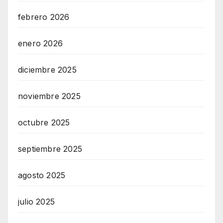
febrero 2026
enero 2026
diciembre 2025
noviembre 2025
octubre 2025
septiembre 2025
agosto 2025
julio 2025