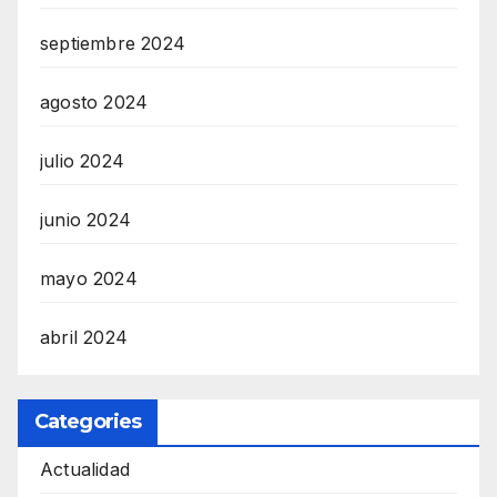
septiembre 2024
agosto 2024
julio 2024
junio 2024
mayo 2024
abril 2024
Categories
Actualidad