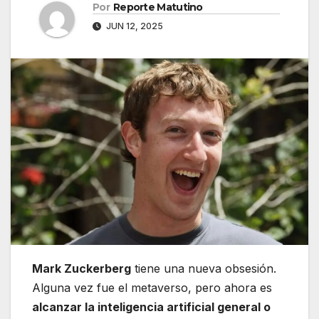
Por
Reporte Matutino
JUN 12, 2025
Mark Zuckerberg
tiene una nueva obsesión.
Alguna vez fue el metaverso, pero ahora es
alcanzar la inteligencia artificial general o