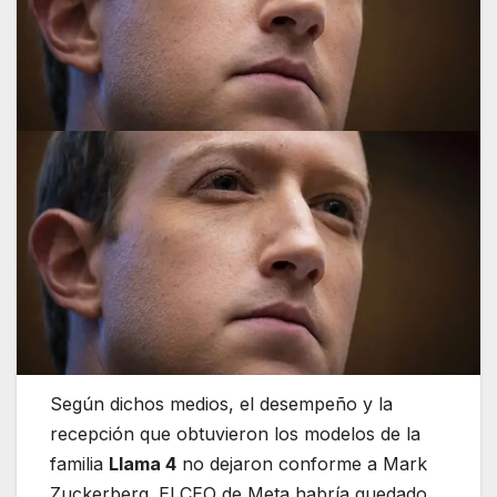
Según dichos medios, el desempeño y la
recepción que obtuvieron los modelos de la
familia
Llama 4
no dejaron conforme a Mark
Zuckerberg. El CEO de Meta habría quedado