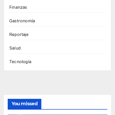
Finanzas
Gastronomía
Reportaje
Salud
Tecnología
You missed