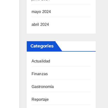
mayo 2024
abril 2024
Categories
Actualidad
Finanzas
Gastronomía
Reportaje