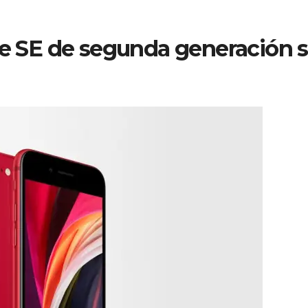
ne SE de segunda generación 