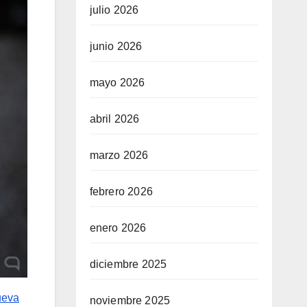
julio 2026
junio 2026
mayo 2026
abril 2026
marzo 2026
febrero 2026
enero 2026
diciembre 2025
ueva
noviembre 2025