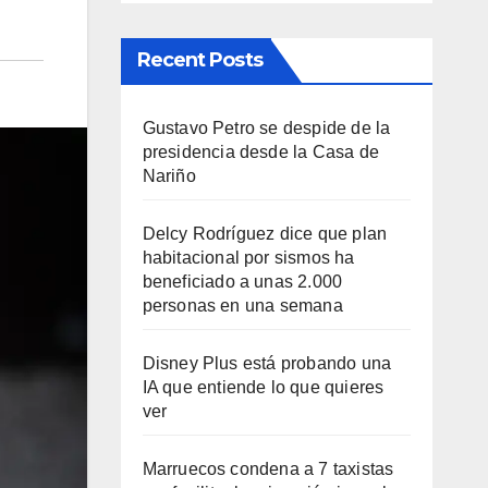
Recent Posts
Gustavo Petro se despide de la
presidencia desde la Casa de
Nariño
Delcy Rodríguez dice que plan
habitacional por sismos ha
beneficiado a unas 2.000
personas en una semana
Disney Plus está probando una
IA que entiende lo que quieres
ver
Marruecos condena a 7 taxistas