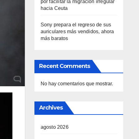
por facilitar la migración irregular
hacia Ceuta
Sony prepara el regreso de sus
auriculares más vendidos, ahora
más baratos
Recent Comments
No hay comentarios que mostrar.
Archives
agosto 2026