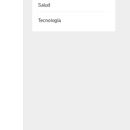
Salud
Tecnología