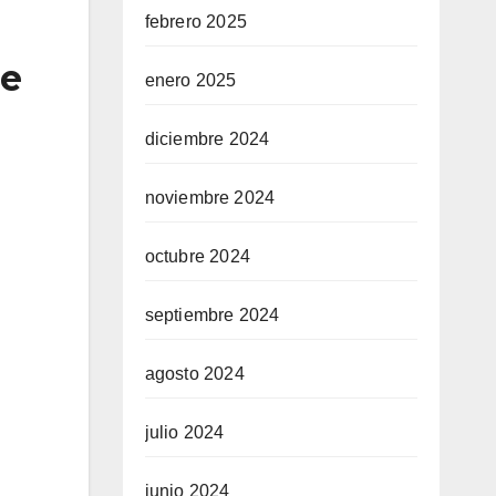
febrero 2025
se
enero 2025
diciembre 2024
noviembre 2024
octubre 2024
septiembre 2024
agosto 2024
julio 2024
junio 2024