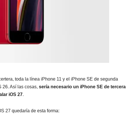
certera, toda la línea iPhone 11 y el iPhone SE de segunda
 26. Así las cosas,
sería necesario un
iPhone SE de tercera
alar iOS 27
.
OS 27 quedaría de esta forma: