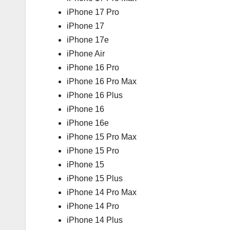
iPhone 17 Pro
iPhone 17
iPhone 17e
iPhone Air
iPhone 16 Pro
iPhone 16 Pro Max
iPhone 16 Plus
iPhone 16
iPhone 16e
iPhone 15 Pro Max
iPhone 15 Pro
iPhone 15
iPhone 15 Plus
iPhone 14 Pro Max
iPhone 14 Pro
iPhone 14 Plus