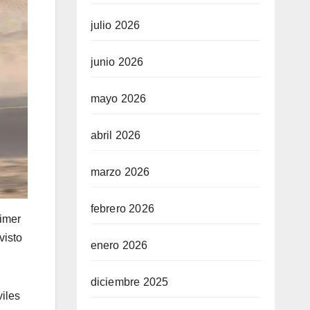
julio 2026
junio 2026
mayo 2026
abril 2026
marzo 2026
febrero 2026
rimer
visto
enero 2026
diciembre 2025
iles