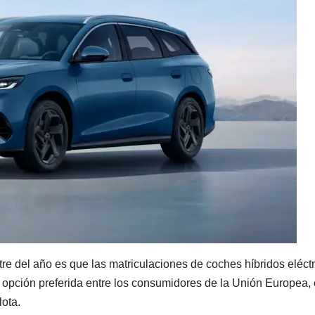
tre del año es que las matriculaciones de coches híbridos eléct
a opción preferida entre los consumidores de la Unión Europea, 
lota.