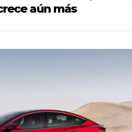
 crece aún más