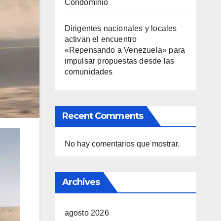
Condominio
Dirigentes nacionales y locales
activan el encuentro
«Repensando a Venezuela» para
impulsar propuestas desde las
comunidades
Recent Comments
No hay comentarios que mostrar.
Archives
agosto 2026