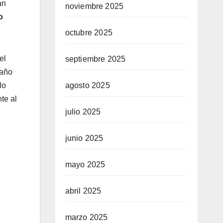
an
noviembre 2025
o
octubre 2025
el
septiembre 2025
 año
lo
agosto 2025
te al
julio 2025
junio 2025
mayo 2025
abril 2025
marzo 2025