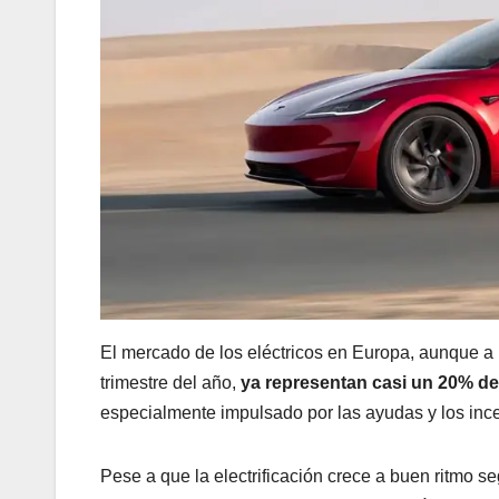
El mercado de los eléctricos en Europa, aunque a 
trimestre del año,
ya representan casi un 20% del
especialmente impulsado por las ayudas y los incen
Pese a que la electrificación crece a buen ritmo 