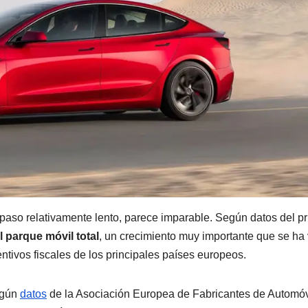
paso relativamente lento, parece imparable. Según datos del p
 parque móvil total
, un crecimiento muy importante que se ha 
tivos fiscales de los principales países europeos.
según
datos
de la Asociación Europea de Fabricantes de Automóv