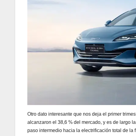
Otro dato interesante que nos deja el primer trimes
alcanzaron el 38,6 % del mercado, y es de largo l
paso intermedio hacia la electrificación total de la f