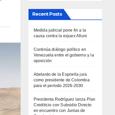
Recent Posts
Medida judicial pone fin a la
causa contra la exjuex Afiuni
Continúa diálogo político en
Venezuela entre el gobierno y la
oposición
Abelardo de la Espriella jura
como presidente de Colombia
para el periodo 2026-2030
Presidenta Rodríguez lanza Plan
Crediticio con Subsidio Directo
en encuentro con Juntas de