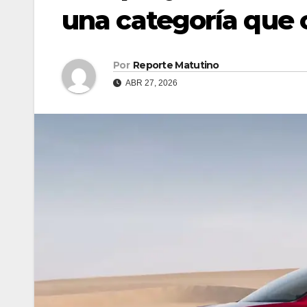
una categoría que
Por
Reporte Matutino
ABR 27, 2026