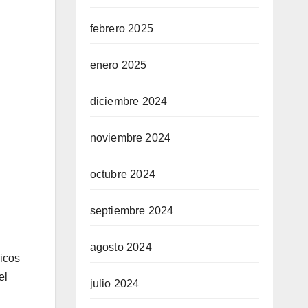
febrero 2025
enero 2025
diciembre 2024
noviembre 2024
octubre 2024
septiembre 2024
agosto 2024
ricos
el
julio 2024