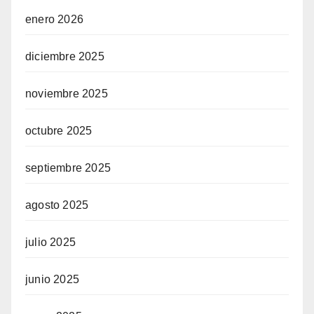
enero 2026
diciembre 2025
noviembre 2025
octubre 2025
septiembre 2025
agosto 2025
julio 2025
junio 2025