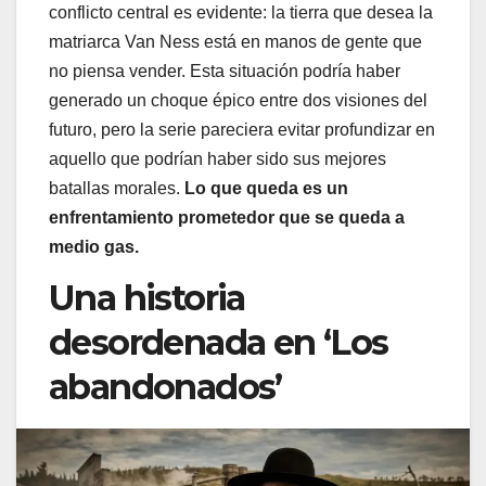
conflicto central es evidente: la tierra que desea la
matriarca Van Ness está en manos de gente que
no piensa vender. Esta situación podría haber
generado un choque épico entre dos visiones del
futuro, pero la serie pareciera evitar profundizar en
aquello que podrían haber sido sus mejores
batallas morales.
Lo que queda es un
enfrentamiento prometedor que se queda a
medio gas.
Una historia
desordenada en ‘Los
abandonados’