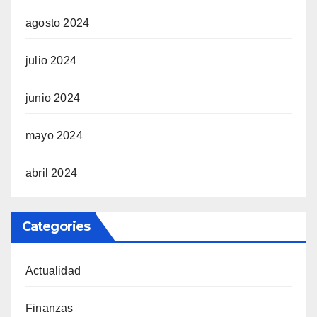
agosto 2024
julio 2024
junio 2024
mayo 2024
abril 2024
Categories
Actualidad
Finanzas