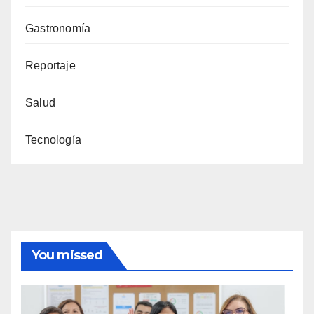
Gastronomía
Reportaje
Salud
Tecnología
You missed