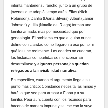
intenta mantener su rancho, junto a un grupo de
jóvenes que adoptó tiempo atrás. Elias (Nick
Robinson), Dahlia (Diana Silvers), Albert (Lamar
Johnson) y Lilla (Natalia del Riego) forman una
familia armada, más por necesidad que por
genealogía. El problema es que el guion nunca
define con claridad cómo llegaron a ese punto ni
qué los une realmente. Las edades no cuadran,
las historias compartidas se mencionan sin
desarrollarse
y algunos personajes quedan
relegados a la invisibilidad narrativa.
En específico, cuando el argumento llega a su
punto más crítico: Constance necesita las minas y
hará lo que sea para arrasar a Fiona y a su
familia. Peor aún, cuenta con los recursos para
hacerlo de manera impune y salirse con la suya.