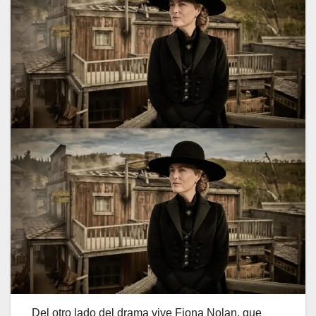
Del otro lado del drama vive Fiona Nolan, que