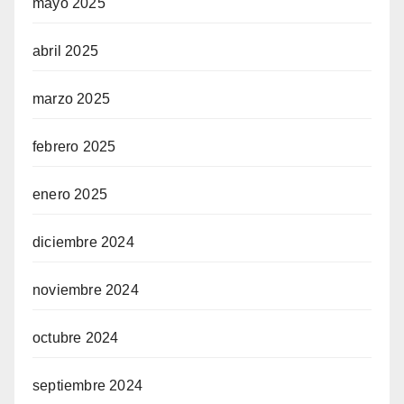
mayo 2025
abril 2025
marzo 2025
febrero 2025
enero 2025
diciembre 2024
noviembre 2024
octubre 2024
septiembre 2024