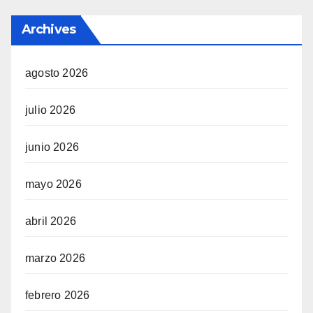
Archives
agosto 2026
julio 2026
junio 2026
mayo 2026
abril 2026
marzo 2026
febrero 2026