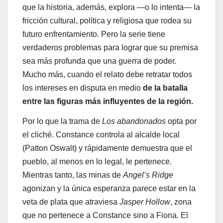
que la historia, además, explora —o lo intenta— la
fricción cultural, política y religiosa que rodea su
futuro enfrentamiento. Pero la serie tiene
verdaderos problemas para lograr que su premisa
sea más profunda que una guerra de poder.
Mucho más, cuando el relato debe retratar todos
los intereses en disputa en medio
de la batalla
entre las figuras más influyentes de la región.
Por lo que la trama de
Los abandonados
opta por
el cliché. Constance controla al alcalde local
(Patton Oswalt) y rápidamente demuestra que el
pueblo, al menos en lo legal, le pertenece.
Mientras tanto, las minas de
Angel’s Ridge
agonizan y la única esperanza parece estar en la
veta de plata que atraviesa
Jasper Hollow
, zona
que no pertenece a Constance sino a Fiona. El