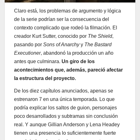
Claro está, los problemas de argumento y lógica
de la serie podrían ser la consecuencia del
contexto complicado que rodeó la filmación. El
creador Kurt Sutter, conocido por
The Shield
,
pasando por
Sons of Anarchy
y
The Bastard
Executioner
, abandonó la producción un año
antes que culminara.
Un giro de los
acontecimientos que, además, pareció afectar
la estructura del proyecto.
De los diez capítulos anunciados, apenas se
estrenaron 7 en una única temporada. Lo que
podría explicar los saltos de guion, personajes
poco desarrollados y subtramas sin conclusión
real. Y aunque Gillian Anderson y Lena Headey
tienen una presencia lo suficientemente fuerte