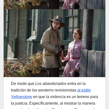
De modo que
Los abandonados
entra en la
tradición de los
westerns
revisionistas
al estilo
Yellowstone
en que la violencia es un terreno para
la justicia. Específicamente, al mostrar la manera