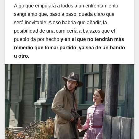
Algo que empujará a todos a un enfrentamiento
sangriento que, paso a paso, queda claro que
será inevitable. A eso habría que añadir, la
posibilidad de una carnicería a balazos que el
pueblo da por hecho
y en el que no tendrán más
remedio que tomar partido, ya sea de un bando
u otro.