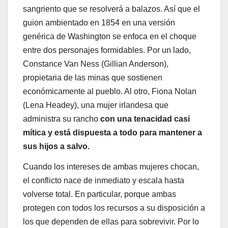
sangriento que se resolverá a balazos. Así que el
guion ambientado en 1854 en una versión
genérica de Washington se enfoca en el choque
entre dos personajes formidables. Por un lado,
Constance Van Ness (Gillian Anderson),
propietaria de las minas que sostienen
económicamente al pueblo. Al otro, Fiona Nolan
(Lena Headey), una mujer irlandesa que
administra su rancho
con una tenacidad casi
mítica y está dispuesta a todo para mantener a
sus hijos a salvo.
Cuando los intereses de ambas mujeres chocan,
el conflicto nace de inmediato y escala hasta
volverse total. En particular, porque ambas
protegen con todos los recursos a su disposición a
los que dependen de ellas para sobrevivir. Por lo