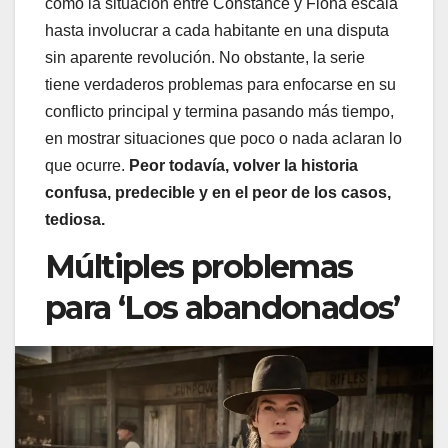
como la situación entre Constance y Fiona escala
hasta involucrar a cada habitante en una disputa
sin aparente revolución. No obstante, la serie
tiene verdaderos problemas para enfocarse en su
conflicto principal y termina pasando más tiempo,
en mostrar situaciones que poco o nada aclaran lo
que ocurre.
Peor todavía, volver la historia
confusa, predecible y en el peor de los casos,
tediosa.
Múltiples problemas
para ‘Los abandonados’