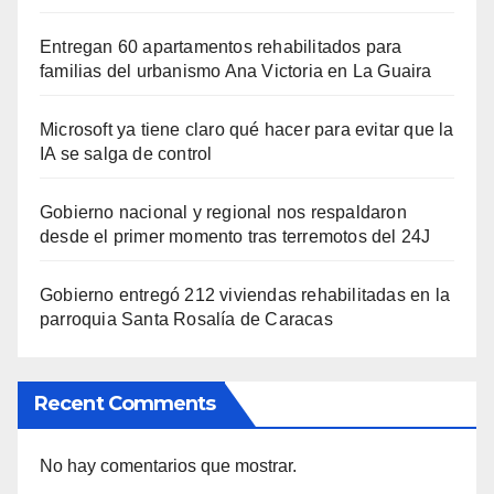
Entregan 60 apartamentos rehabilitados para
familias del urbanismo Ana Victoria en La Guaira
Microsoft ya tiene claro qué hacer para evitar que la
IA se salga de control
Gobierno nacional y regional nos respaldaron
desde el primer momento tras terremotos del 24J
Gobierno entregó 212 viviendas rehabilitadas en la
parroquia Santa Rosalía de Caracas
Recent Comments
No hay comentarios que mostrar.