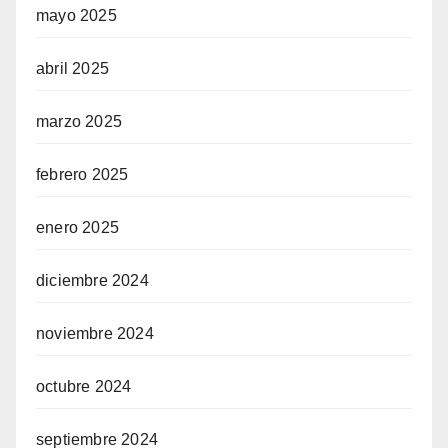
mayo 2025
abril 2025
marzo 2025
febrero 2025
enero 2025
diciembre 2024
noviembre 2024
octubre 2024
septiembre 2024