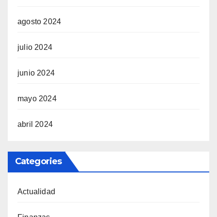
agosto 2024
julio 2024
junio 2024
mayo 2024
abril 2024
Categories
Actualidad