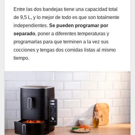
Entre las dos bandejas tiene una capacidad total
de 9,5 L, y lo mejor de todo es que son totalmente
independientes.
Se pueden programar por
separado
, poner a diferentes temperaturas y
programarlas para que terminen a la vez sus
cocciones y tengas dos comidas listas al mismo
tiempo.