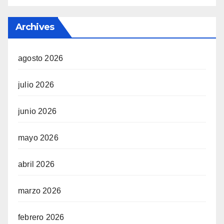
Archives
agosto 2026
julio 2026
junio 2026
mayo 2026
abril 2026
marzo 2026
febrero 2026