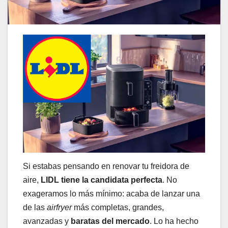
Si estabas pensando en renovar tu freidora de
aire,
LIDL tiene la candidata perfecta
. No
exageramos lo más mínimo: acaba de lanzar una
de las
airfryer
más completas, grandes,
avanzadas y
baratas del mercado
. Lo ha hecho