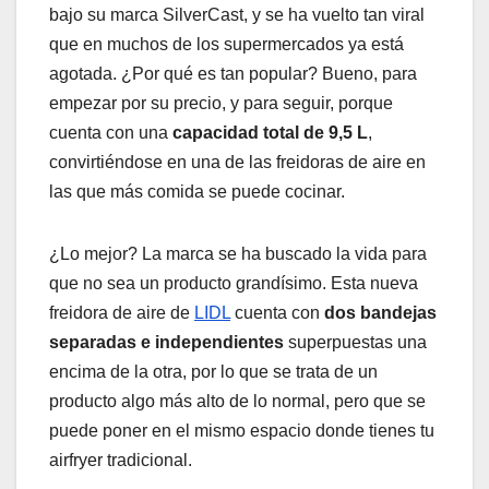
bajo su marca SilverCast, y se ha vuelto tan viral
que en muchos de los supermercados ya está
agotada. ¿Por qué es tan popular? Bueno, para
empezar por su precio, y para seguir, porque
cuenta con una
capacidad total de 9,5 L
,
convirtiéndose en una de las freidoras de aire en
las que más comida se puede cocinar.
¿Lo mejor? La marca se ha buscado la vida para
que no sea un producto grandísimo. Esta nueva
freidora de aire de
LIDL
cuenta con
dos bandejas
separadas e independientes
superpuestas una
encima de la otra, por lo que se trata de un
producto algo más alto de lo normal, pero que se
puede poner en el mismo espacio donde tienes tu
airfryer tradicional.