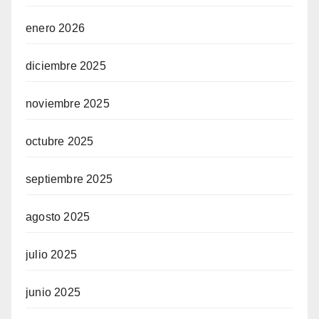
enero 2026
diciembre 2025
noviembre 2025
octubre 2025
septiembre 2025
agosto 2025
julio 2025
junio 2025