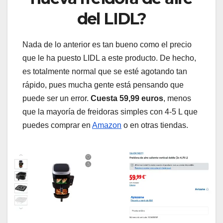
del LIDL?
Nada de lo anterior es tan bueno como el precio
que le ha puesto LIDL a este producto. De hecho,
es totalmente normal que se esté agotando tan
rápido, pues mucha gente está pensando que
puede ser un error.
Cuesta 59,99 euros
, menos
que la mayoría de freidoras simples con 4-5 L que
puedes comprar en
Amazon
o en otras tiendas.