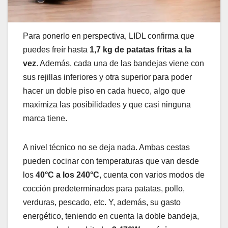
Para ponerlo en perspectiva, LIDL confirma que
puedes freír hasta
1,7 kg de patatas fritas a la
vez
. Además, cada una de las bandejas viene con
sus rejillas inferiores y otra superior para poder
hacer un doble piso en cada hueco, algo que
maximiza las posibilidades y que casi ninguna
marca tiene.
A nivel técnico no se deja nada. Ambas cestas
pueden cocinar con temperaturas que van desde
los
40°C a los 240°C
, cuenta con varios modos de
cocción predeterminados para patatas, pollo,
verduras, pescado, etc. Y, además, su gasto
energético, teniendo en cuenta la doble bandeja,