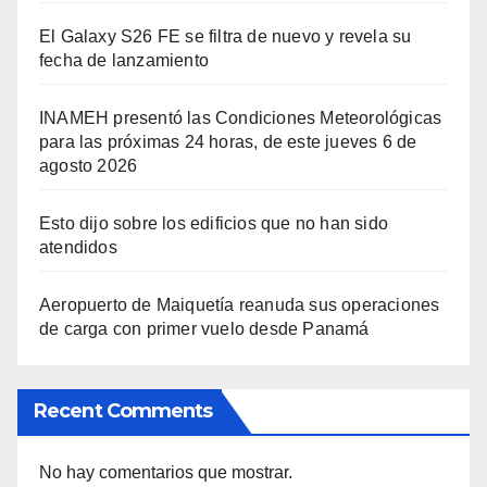
El Galaxy S26 FE se filtra de nuevo y revela su
fecha de lanzamiento
INAMEH presentó las Condiciones Meteorológicas
para las próximas 24 horas, de este jueves 6 de
agosto 2026
Esto dijo sobre los edificios que no han sido
atendidos
Aeropuerto de Maiquetía reanuda sus operaciones
de carga con primer vuelo desde Panamá
Recent Comments
No hay comentarios que mostrar.