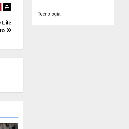
Tecnología
 Lite
to