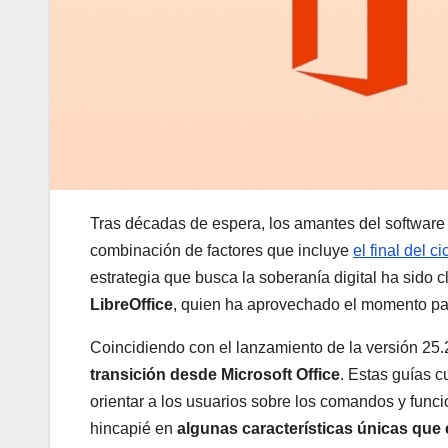
Tras décadas de espera, los amantes del software l
combinación de factores que incluye
el final del 
estrategia que busca la soberanía digital ha sido 
LibreOffice
, quien ha aprovechado el momento par
Coincidiendo con el lanzamiento de la versión 25.
transición desde Microsoft Office
. Estas guías 
orientar a los usuarios sobre los comandos y func
hincapié en
algunas características únicas que