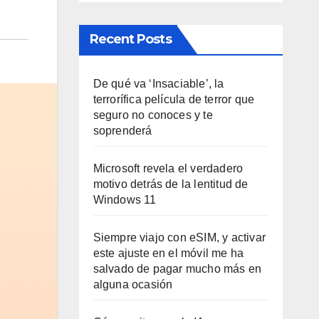
Recent Posts
De qué va ‘Insaciable’, la
terrorífica película de terror que
seguro no conoces y te
soprenderá
Microsoft revela el verdadero
motivo detrás de la lentitud de
Windows 11
Siempre viajo con eSIM, y activar
este ajuste en el móvil me ha
salvado de pagar mucho más en
alguna ocasión