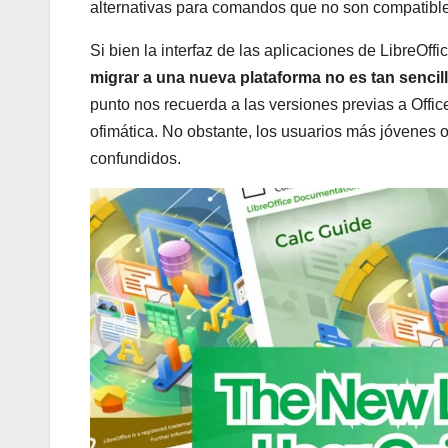
alternativas para comandos que no son compatible
Si bien la interfaz de las aplicaciones de LibreOffic
migrar a una nueva plataforma no es tan senci
punto nos recuerda a las versiones previas a Offic
ofimática. No obstante, los usuarios más jóvenes 
confundidos.