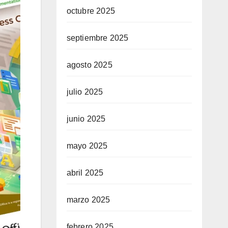
octubre 2025
septiembre 2025
agosto 2025
julio 2025
junio 2025
mayo 2025
abril 2025
marzo 2025
febrero 2025