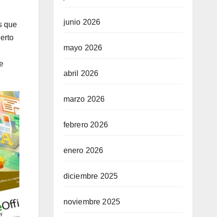
junio 2026
es que
erto
mayo 2026
e
abril 2026
marzo 2026
febrero 2026
enero 2026
diciembre 2025
noviembre 2025