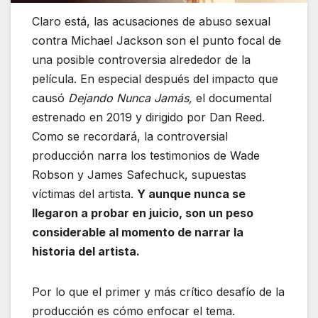
Claro está, las acusaciones de abuso sexual
contra Michael Jackson son el punto focal de
una posible controversia alrededor de la
película. En especial después del impacto que
causó
Dejando Nunca Jamás,
el documental
estrenado en 2019 y dirigido por Dan Reed.
Como se recordará, la controversial
producción narra los testimonios de Wade
Robson y James Safechuck, supuestas
víctimas del artista.
Y aunque nunca se
llegaron a probar en juicio, son un peso
considerable al momento de narrar la
historia del artista.
Por lo que el primer y más crítico desafío de la
producción es cómo enfocar el tema.