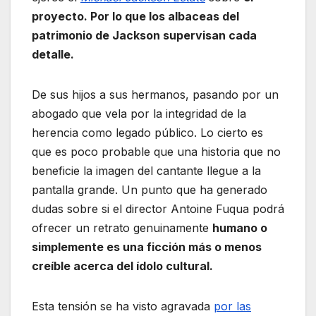
proyecto. Por lo que los albaceas del
patrimonio de Jackson supervisan cada
detalle.
De sus hijos a sus hermanos, pasando por un
abogado que vela por la integridad de la
herencia como legado público. Lo cierto es
que es poco probable que una historia que no
beneficie la imagen del cantante llegue a la
pantalla grande. Un punto que ha generado
dudas sobre si el director Antoine Fuqua podrá
ofrecer un retrato genuinamente
humano o
simplemente es una ficción más o menos
creíble acerca del ídolo cultural.
Esta tensión se ha visto agravada
por las