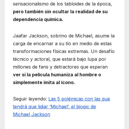
sensacionalismo de los tabloides de la época,
pero también sin ocultar la realidad de su
dependencia química.
Jaafar Jackson, sobrino de Michael, asume la
carga de encarnar a su tío en medio de estas
transformaciones físicas extremas. Un desafío
técnico y actoral, que estará bajo lupa por
millones de fans y detractores que esperan
ver si la película humaniza al hombre o
simplemente imita al ícono.
Seguir leyendo:
Las 5 polémicas con las que
tendrá que lidiar ‘Michael’, el biopic de
Michael Jackson