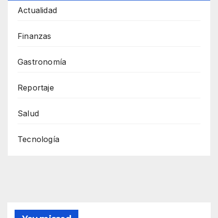
Actualidad
Finanzas
Gastronomía
Reportaje
Salud
Tecnología