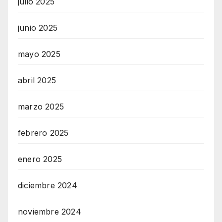
julio 2025
junio 2025
mayo 2025
abril 2025
marzo 2025
febrero 2025
enero 2025
diciembre 2024
noviembre 2024