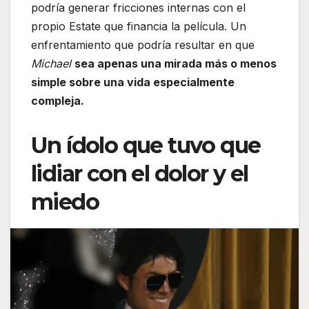
podría generar fricciones internas con el
propio Estate que financia la película. Un
enfrentamiento que podría resultar en que
Michael
sea apenas una mirada más o menos
simple sobre una vida especialmente
compleja.
Un ídolo que tuvo que
lidiar con el dolor y el
miedo