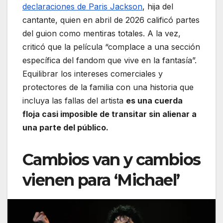
declaraciones de Paris Jackson
, hija del
cantante, quien en abril de 2026 calificó partes
del guion como mentiras totales. A la vez,
criticó que la película “complace a una sección
específica del fandom que vive en la fantasía”.
Equilibrar los intereses comerciales y
protectores de la familia con una historia que
incluya las fallas del artista
es una cuerda
floja casi imposible de transitar sin alienar a
una parte del público.
Cambios van y cambios
vienen para ‘Michael’