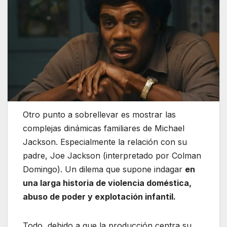
Otro punto a sobrellevar es mostrar las
complejas dinámicas familiares de Michael
Jackson. Especialmente la relación con su
padre, Joe Jackson (interpretado por Colman
Domingo). Un dilema que supone indagar
en
una larga historia de violencia doméstica,
abuso de poder y explotación infantil.
Todo, debido a que la producción centra su