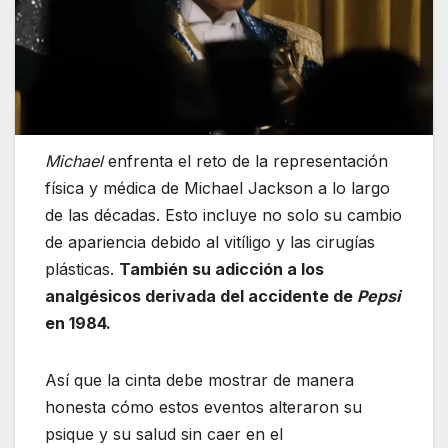
Michael
enfrenta el reto de la representación
física y médica de Michael Jackson a lo largo
de las décadas. Esto incluye no solo su cambio
de apariencia debido al vitíligo y las cirugías
plásticas.
También su adicción a los
analgésicos derivada del accidente de
Pepsi
en 1984.
Así que la cinta debe mostrar de manera
honesta cómo estos eventos alteraron su
psique y su salud sin caer en el