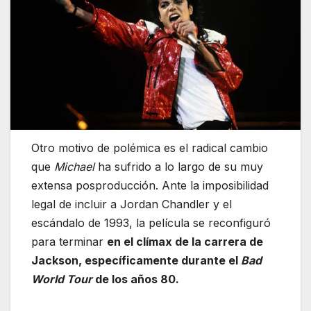
Otro motivo de polémica es el radical cambio
que
Michael
ha sufrido a lo largo de su muy
extensa posproducción. Ante la imposibilidad
legal de incluir a Jordan Chandler y el
escándalo de 1993, la película se reconfiguró
para terminar
en el clímax de la carrera de
Jackson, específicamente durante el
Bad
World Tour
de los años 80.