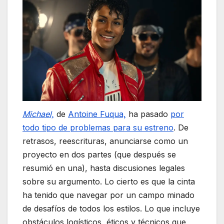
Michael,
de
Antoine Fuqua,
ha pasado
por
todo tipo de problemas para su estreno
. De
retrasos, reescrituras, anunciarse como un
proyecto en dos partes (que después se
resumió en una), hasta discusiones legales
sobre su argumento. Lo cierto es que la cinta
ha tenido que navegar por un campo minado
de desafíos de todos los estilos. Lo que incluye
obstáculos logísticos, éticos y técnicos que