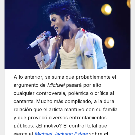
A lo anterior, se suma que probablemente el
argumento de
Michael
pasará por alto
cualquier controversia, polémica o crítica al
cantante. Mucho más complicado, a la dura
relación que el artista mantuvo con su familia
y que provocó diversos enfrentamientos
públicos. ¿El motivo? El control total que
ejerce el
Michael Jackson Estate
sobre
el