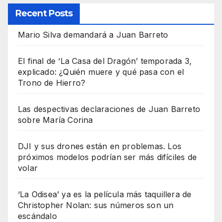
Recent Posts
Mario Silva demandará a Juan Barreto
El final de ‘La Casa del Dragón’ temporada 3,
explicado: ¿Quién muere y qué pasa con el
Trono de Hierro?
Las despectivas declaraciones de Juan Barreto
sobre María Corina
DJI y sus drones están en problemas. Los
próximos modelos podrían ser más difíciles de
volar
‘La Odisea’ ya es la película más taquillera de
Christopher Nolan: sus números son un
escándalo