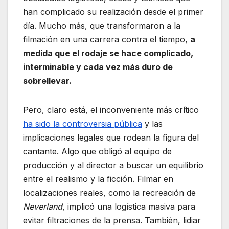
han complicado su realización desde el primer
día. Mucho más, que transformaron a la
filmación en una carrera contra el tiempo,
a
medida que el rodaje se hace complicado,
interminable y cada vez más duro de
sobrellevar.
Pero, claro está, el inconveniente más crítico
ha sido la controversia pública
y las
implicaciones legales que rodean la figura del
cantante. Algo que obligó al equipo de
producción y al director a buscar un equilibrio
entre el realismo y la ficción. Filmar en
localizaciones reales, como la recreación de
Neverland
, implicó una logística masiva para
evitar filtraciones de la prensa. También, lidiar