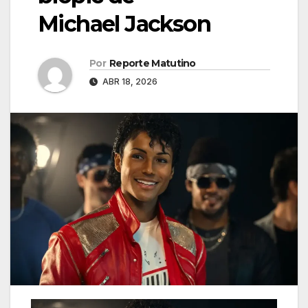
Michael Jackson
Por
Reporte Matutino
ABR 18, 2026