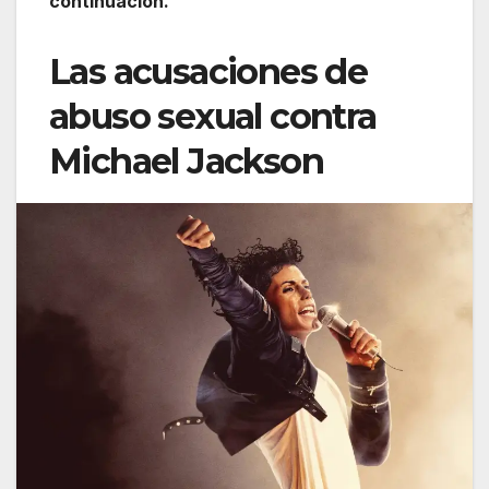
continuación.
Las acusaciones de
abuso sexual contra
Michael Jackson