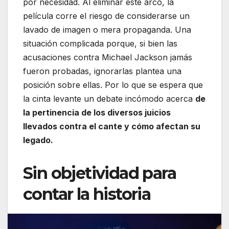
por necesidad. Al eliminar este arco, la
película corre el riesgo de considerarse un
lavado de imagen o mera propaganda. Una
situación complicada porque, si bien las
acusaciones contra Michael Jackson jamás
fueron probadas, ignorarlas plantea una
posición sobre ellas. Por lo que se espera que
la cinta levante un debate incómodo acerca
de
la pertinencia de los diversos juicios
llevados contra el cante y cómo afectan su
legado.
Sin objetividad para
contar la historia