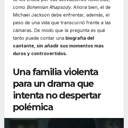
como
Bohemian Rhapsody
. Ahora bien, el de
Michael Jackson debe enfrentar, además, el
peso de una vida que transcurrió frente a las
cámaras. De modo que la pregunta es qué
tanto puede contar una
biografía del
cantante, sin añadir sus momentos más
duros y controvertidos.
Una familia violenta
para un drama que
intenta no despertar
polémica