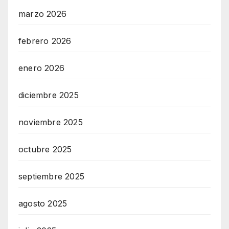
marzo 2026
febrero 2026
enero 2026
diciembre 2025
noviembre 2025
octubre 2025
septiembre 2025
agosto 2025