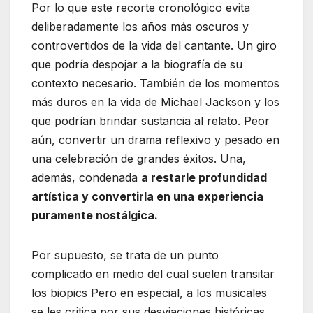
Por lo que este recorte cronológico evita
deliberadamente los años más oscuros y
controvertidos de la vida del cantante. Un giro
que podría despojar a la biografía de su
contexto necesario. También de los momentos
más duros en la vida de Michael Jackson y los
que podrían brindar sustancia al relato. Peor
aún, convertir un drama reflexivo y pesado en
una celebración de grandes éxitos. Una,
además, condenada
a restarle profundidad
artística y convertirla en una experiencia
puramente nostálgica.
Por supuesto, se trata de un punto
complicado en medio del cual suelen transitar
los biopics Pero en especial, a los musicales
se les critica por sus desviaciones históricas,