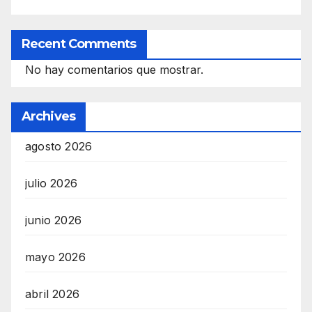
Recent Comments
No hay comentarios que mostrar.
Archives
agosto 2026
julio 2026
junio 2026
mayo 2026
abril 2026