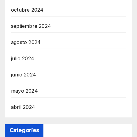
octubre 2024
septiembre 2024
agosto 2024
julio 2024
junio 2024
mayo 2024
abril 2024
Categories