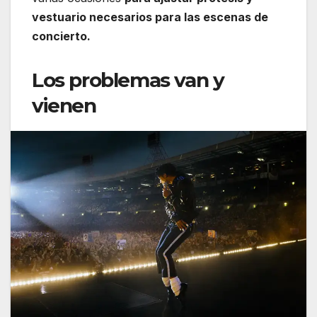
vestuario necesarios para las escenas de
concierto.
Los problemas van y
vienen