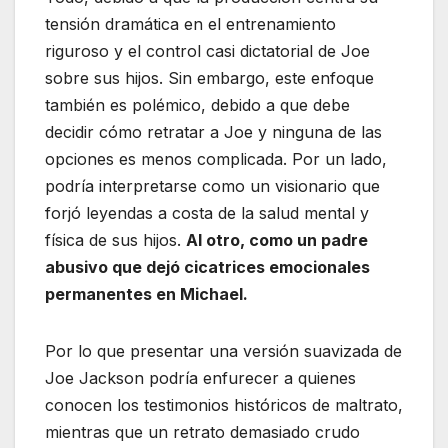
tensión dramática en el entrenamiento
riguroso y el control casi dictatorial de Joe
sobre sus hijos. Sin embargo, este enfoque
también es polémico, debido a que debe
decidir cómo retratar a Joe y ninguna de las
opciones es menos complicada. Por un lado,
podría interpretarse como un visionario que
forjó leyendas a costa de la salud mental y
física de sus hijos.
Al otro, como un padre
abusivo que dejó cicatrices emocionales
permanentes en Michael.
Por lo que presentar una versión suavizada de
Joe Jackson podría enfurecer a quienes
conocen los testimonios históricos de maltrato,
mientras que un retrato demasiado crudo