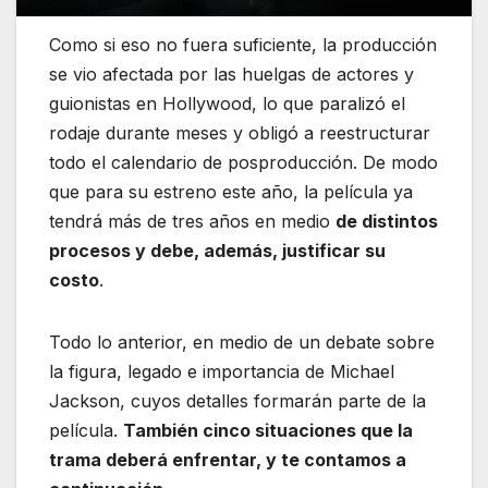
Como si eso no fuera suficiente, la producción
se vio afectada por las huelgas de actores y
guionistas en Hollywood, lo que paralizó el
rodaje durante meses y obligó a reestructurar
todo el calendario de posproducción. De modo
que para su estreno este año, la película ya
tendrá más de tres años en medio
de distintos
procesos y debe, además, justificar su
costo
.
Todo lo anterior, en medio de un debate sobre
la figura, legado e importancia de Michael
Jackson, cuyos detalles formarán parte de la
película.
También cinco situaciones que la
trama deberá enfrentar, y te contamos a