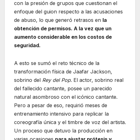
con la presión de grupos que cuestionan el
enfoque del guion respecto a las acusaciones
de abuso, lo que generó retrasos en
la
obtención de permisos. A la vez que un
aumento considerable en los costos de
seguridad.
A esto se sumó el reto técnico de la
transformación física de Jaafar Jackson,
sobrino del
Rey del Pop
. El actor, sobrino real
del fallecido cantante, posee un parecido
natural asombroso con el icónico cantante.
Pero a pesar de eso, requirió meses de
entrenamiento intensivo para replicar la
coreografía única y el timbre de voz del artista.
Un proceso que detuvo la producción en
varias ocasiones
para ajustar prótesis y