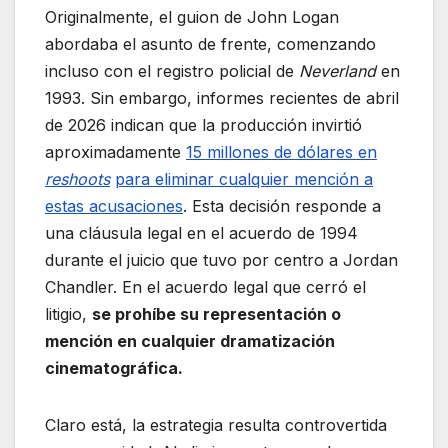
Originalmente, el guion de John Logan
abordaba el asunto de frente, comenzando
incluso con el registro policial de
Neverland
en
1993. Sin embargo, informes recientes de abril
de 2026 indican que la producción invirtió
aproximadamente
15 millones de dólares en
reshoots
para eliminar cualquier mención a
estas acusaciones
. Esta decisión responde a
una cláusula legal en el acuerdo de 1994
durante el juicio que tuvo por centro a Jordan
Chandler. En el acuerdo legal que cerró el
litigio,
se prohíbe su representación o
mención en cualquier dramatización
cinematográfica.
Claro está, la estrategia resulta controvertida