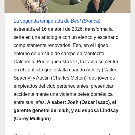
La segunda temporada de
Beef (Bronca)
,
estrenada el 16 de abril de 2026, transforma la
serie en una antología con un elenco y escenario
completamente renovados. Eso, en el lujoso
entorno de un club de campo en Montecito,
California. Por lo que esta vez, la trama se centra
en el conflicto que estalla cuando Ashley (Cailee
Spaeny) y Austin (Charles Melton), dos jóvenes
empleados del club pertenecientes, presencian
accidentalmente una violenta pelea doméstica
entre sus jefes.
A saber: Josh (Oscar Isaac), el
gerente general del club, y su esposa Lindsay
(Carey Mulligan).