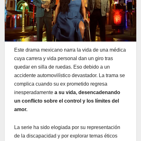
Este drama mexicano narra la vida de una médica
cuya carrera y vida personal dan un giro tras
quedar en silla de ruedas. Eso debido a un
accidente automovilístico devastador. La trama se
complica cuando su ex prometido regresa
inesperadamente
a su vida, desencadenando
un conflicto sobre el control y los límites del
amor.
La serie ha sido elogiada por su representación
de la discapacidad y por explorar temas éticos