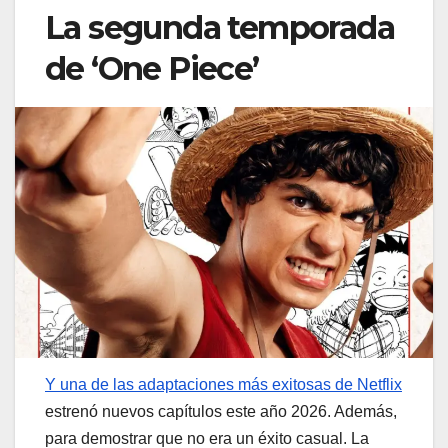
La segunda temporada
de ‘One Piece’
Y una de las adaptaciones más exitosas de Netflix
estrenó nuevos capítulos este año 2026. Además,
para demostrar que no era un éxito casual. La