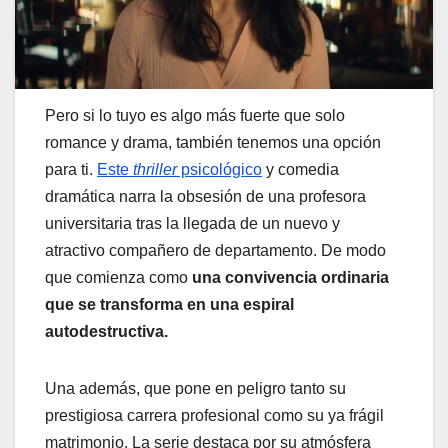
Pero si lo tuyo es algo más fuerte que solo
romance y drama, también tenemos una opción
para ti.
Este
thriller
psicológico
y comedia
dramática narra la obsesión de una profesora
universitaria tras la llegada de un nuevo y
atractivo compañero de departamento. De modo
que comienza como
una convivencia ordinaria
que se transforma en una espiral
autodestructiva.
Una además, que pone en peligro tanto su
prestigiosa carrera profesional como su ya frágil
matrimonio. La serie destaca por su atmósfera