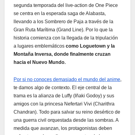
segunda temporada del live-action de One Piece
se centra en la esperada saga de Alabasta,
llevando a los Sombrero de Paja a través de la
Gran Ruta Marítima (Grand Line). Por lo que la
historia comienza con la llegada de la tripulación
a lugares emblemáticos
como Loguetown y la
Montaña Inversa, donde finalmente cruzan
hacia el Nuevo Mundo.
Por si no conoces demasiado el mundo del anime
,
te damos algo de contexto. El eje central de la
trama es la alianza de Luffy (Iñaki Godoy) y sus
amigos con la princesa Nefertari Vivi (Charithra
Chandran). Todo para salvar su reino desértico de
una guerra civil orquestada desde las sombras. A
medida que avanzan, los protagonistas deben