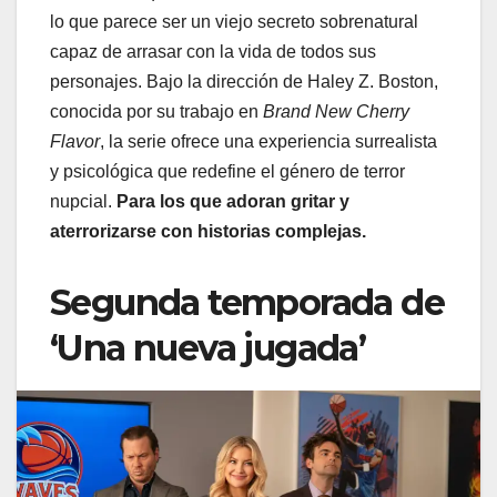
lo que parece ser un viejo secreto sobrenatural
capaz de arrasar con la vida de todos sus
personajes. Bajo la dirección de Haley Z. Boston,
conocida por su trabajo en
Brand New Cherry
Flavor
, la serie ofrece una experiencia surrealista
y psicológica que redefine el género de terror
nupcial.
Para los que adoran gritar y
aterrorizarse con historias complejas.
Segunda temporada de
‘Una nueva jugada’