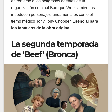
enfrentarse a los peligrosos agentes de la
organización criminal Baroque Works, mientras
introducen personajes fundamentales como el
tierno médico Tony Tony Chopper.
Esencial para
los fanáticos de la obra original.
La segunda temporada
de ‘Beef’ (Bronca)