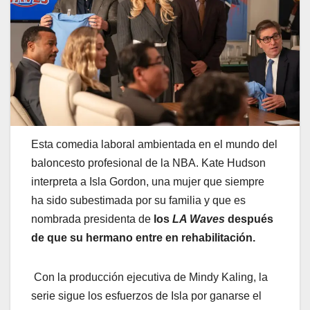
Esta comedia laboral ambientada en el mundo del
baloncesto profesional de la NBA. Kate Hudson
interpreta a Isla Gordon, una mujer que siempre
ha sido subestimada por su familia y que es
nombrada presidenta de
los
LA Waves
después
de que su hermano entre en rehabilitación.
Con la producción ejecutiva de Mindy Kaling, la
serie sigue los esfuerzos de Isla por ganarse el