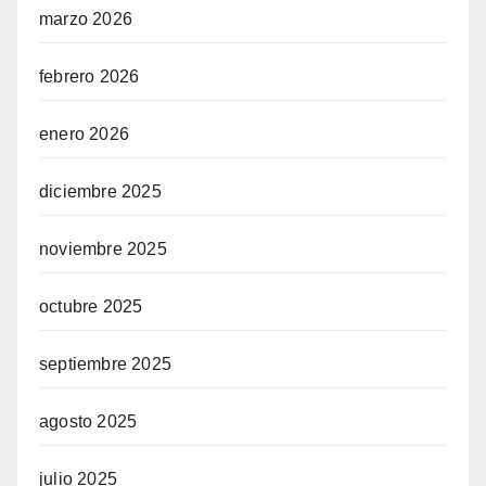
marzo 2026
febrero 2026
enero 2026
diciembre 2025
noviembre 2025
octubre 2025
septiembre 2025
agosto 2025
julio 2025