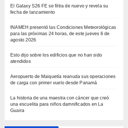
El Galaxy S26 FE se filtra de nuevo y revela su
fecha de lanzamiento
INAMEH presentó las Condiciones Meteorológicas
para las próximas 24 horas, de este jueves 6 de
agosto 2026
Esto dijo sobre los edificios que no han sido
atendidos
Aeropuerto de Maiquetía reanuda sus operaciones
de carga con primer vuelo desde Panamá
La historia de una maestra con cáncer que creó
una escuelita para niños damnificados en La
Guaira