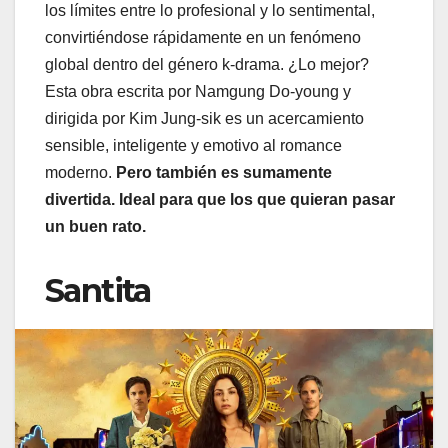
los límites entre lo profesional y lo sentimental,
convirtiéndose rápidamente en un fenómeno
global dentro del género k-drama. ¿Lo mejor?
Esta obra escrita por Namgung Do-young y
dirigida por Kim Jung-sik es un acercamiento
sensible, inteligente y emotivo al romance
moderno.
Pero también es sumamente
divertida. Ideal para que los que quieran pasar
un buen rato.
Santita