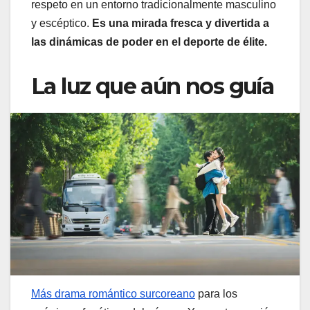
respeto en un entorno tradicionalmente masculino
y escéptico.
Es una mirada fresca y divertida a
las dinámicas de poder en el deporte de élite.
La luz que aún nos guía
Más drama romántico surcoreano
para los