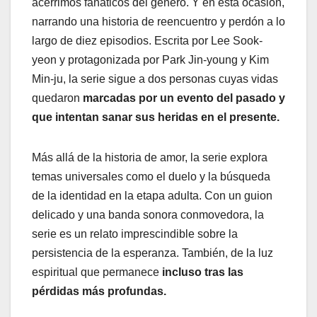
acérrimos fanáticos del género. Y en esta ocasión,
narrando una historia de reencuentro y perdón a lo
largo de diez episodios. Escrita por Lee Sook-
yeon y protagonizada por Park Jin-young y Kim
Min-ju, la serie sigue a dos personas cuyas vidas
quedaron
marcadas por un evento del pasado y
que intentan sanar sus heridas en el presente.
Más allá de la historia de amor, la serie explora
temas universales como el duelo y la búsqueda
de la identidad en la etapa adulta. Con un guion
delicado y una banda sonora conmovedora, la
serie es un relato imprescindible sobre la
persistencia de la esperanza. También, de la luz
espiritual que permanece
incluso tras las
pérdidas más profundas.