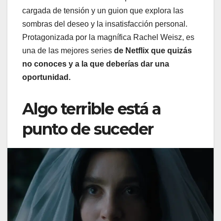
cargada de tensión y un guion que explora las
sombras del deseo y la insatisfacción personal.
Protagonizada por la magnífica Rachel Weisz, es
una de las mejores series
de Netflix que quizás
no conoces y a la que deberías dar una
oportunidad.
Algo terrible está a
punto de suceder