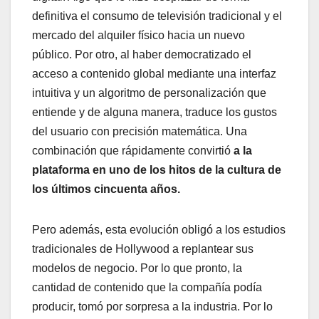
definitiva el consumo de televisión tradicional y el
mercado del alquiler físico hacia un nuevo
público. Por otro, al haber democratizado el
acceso a contenido global mediante una interfaz
intuitiva y un algoritmo de personalización que
entiende y de alguna manera, traduce los gustos
del usuario con precisión matemática. Una
combinación que rápidamente convirtió
a la
plataforma en uno de los hitos de la cultura de
los últimos cincuenta años.
Pero además, esta evolución obligó a los estudios
tradicionales de Hollywood a replantear sus
modelos de negocio. Por lo que pronto, la
cantidad de contenido que la compañía podía
producir, tomó por sorpresa a la industria. Por lo