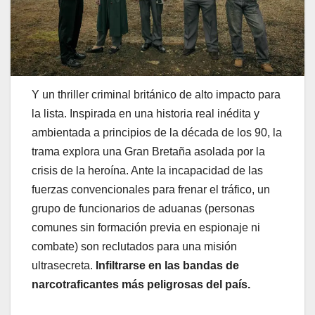
Y un thriller criminal británico de alto impacto para
la lista. Inspirada en una historia real inédita y
ambientada a principios de la década de los 90, la
trama explora una Gran Bretaña asolada por la
crisis de la heroína. Ante la incapacidad de las
fuerzas convencionales para frenar el tráfico, un
grupo de funcionarios de aduanas (personas
comunes sin formación previa en espionaje ni
combate) son reclutados para una misión
ultrasecreta.
Infiltrarse en las bandas de
narcotraficantes más peligrosas del país.