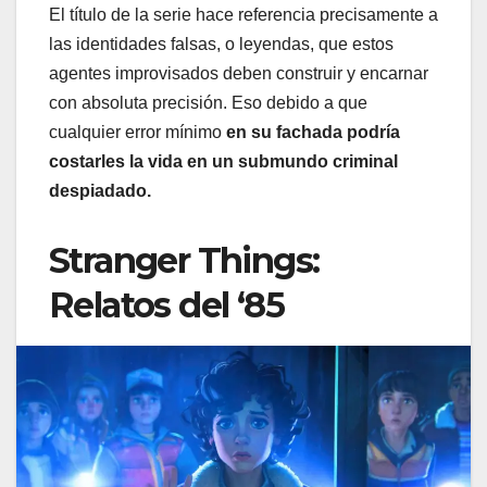
El título de la serie hace referencia precisamente a
las identidades falsas, o leyendas, que estos
agentes improvisados deben construir y encarnar
con absoluta precisión. Eso debido a que
cualquier error mínimo
en su fachada podría
costarles la vida en un submundo criminal
despiadado.
Stranger Things:
Relatos del ‘85