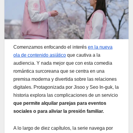
Comenzamos enfocando el interés
en la nueva
ola de contenido asiático
que cautiva a la
audiencia. Y nada mejor que con esta comedia
romántica surcoreana que se centra en una
premisa moderna y divertida sobre las relaciones
digitales. Protagonizada por Jisoo y Seo In-guk, la
historia explora las complicaciones de un servicio
que permite alquilar parejas para eventos
sociales o para aliviar la presión familiar.
A lo largo de diez capítulos, la serie navega por