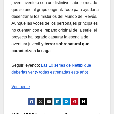
joven inventora con un distintivo cabello rosado
que se une al grupo original. Todo para ayudar a
desentrañar los misterios del Mundo del Revés.
Aunque las voces de los personajes principales
no cuentan con el reparto original de la serie, el
proyecto ha logrado capturar la esencia de
aventura juvenil
y terror sobrenatural que
caracteriza a la saga.
Seguir leyendo:
Las 10 series de Netflix que
deberías ver (y todas estrenadas este año)
Ver fuente