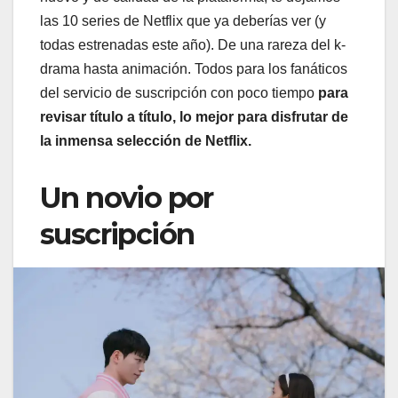
las 10 series de Netflix que ya deberías ver (y
todas estrenadas este año). De una rareza del k-
drama hasta animación. Todos para los fanáticos
del servicio de suscripción con poco tiempo
para
revisar título a título, lo mejor para disfrutar de
la inmensa selección de Netflix.
Un novio por
suscripción