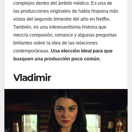
complejos dentro del ámbito médico. Es una de
las producciones originales de habla hispana más
vistas del segundo trimestre del año en Netflix.
También, es una interesantísima historia que
mezcla compasión, romance y algunas preguntas
brillantes sobre la idea de las relaciones
contemporáneas.
Una elección ideal para que
busquen una producción poco común.
Vladimir