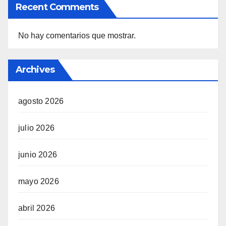
Recent Comments
No hay comentarios que mostrar.
Archives
agosto 2026
julio 2026
junio 2026
mayo 2026
abril 2026