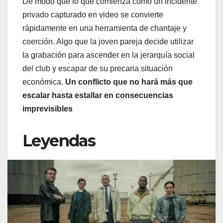
De modo que lo que comienza como un incidente
privado capturado en video se convierte
rápidamente en una herramienta de chantaje y
coerción. Algo que la joven pareja decide utilizar
la grabación para ascender en la jerarquía social
del club y escapar de su precaria situación
económica.
Un conflicto que no hará más que
escalar hasta estallar en consecuencias
imprevisibles
Leyendas