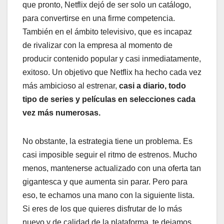
que pronto, Netflix dejó de ser solo un catálogo,
para convertirse en una firme competencia.
También en el ámbito televisivo, que es incapaz
de rivalizar con la empresa al momento de
producir contenido popular y casi inmediatamente,
exitoso. Un objetivo que Netflix ha hecho cada vez
más ambicioso al estrenar,
casi a diario, todo
tipo de series y películas en selecciones cada
vez más numerosas.
No obstante, la estrategia tiene un problema. Es
casi imposible seguir el ritmo de estrenos. Mucho
menos, mantenerse actualizado con una oferta tan
gigantesca y que aumenta sin parar. Pero para
eso, te echamos una mano con la siguiente lista.
Si eres de los que quieres disfrutar de lo más
nuevo y de calidad de la plataforma, te dejamos