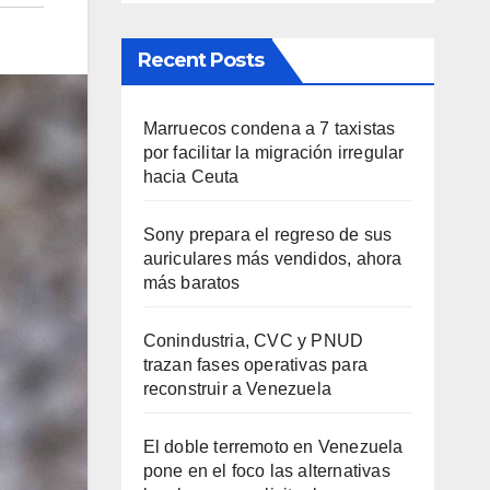
Recent Posts
Marruecos condena a 7 taxistas
por facilitar la migración irregular
hacia Ceuta
Sony prepara el regreso de sus
auriculares más vendidos, ahora
más baratos
Conindustria, CVC y PNUD
trazan fases operativas para
reconstruir a Venezuela
El doble terremoto en Venezuela
pone en el foco las alternativas