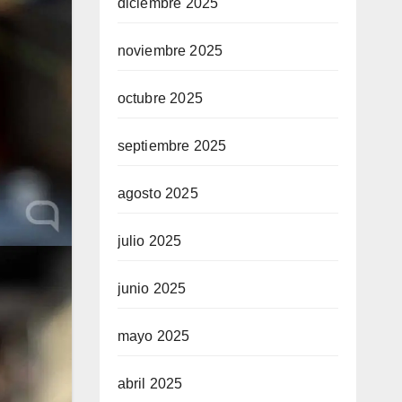
diciembre 2025
noviembre 2025
octubre 2025
septiembre 2025
agosto 2025
julio 2025
junio 2025
mayo 2025
abril 2025