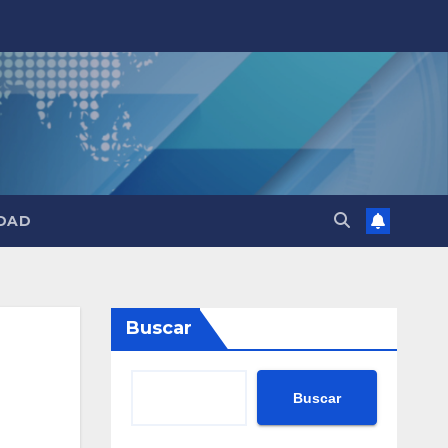
DAD
Buscar
Buscar