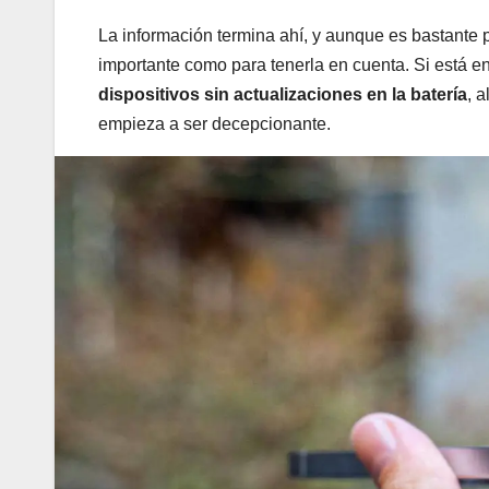
La información termina ahí, y aunque es bastante p
importante como para tenerla en cuenta. Si está en 
dispositivos sin actualizaciones en la batería
, 
empieza a ser decepcionante.