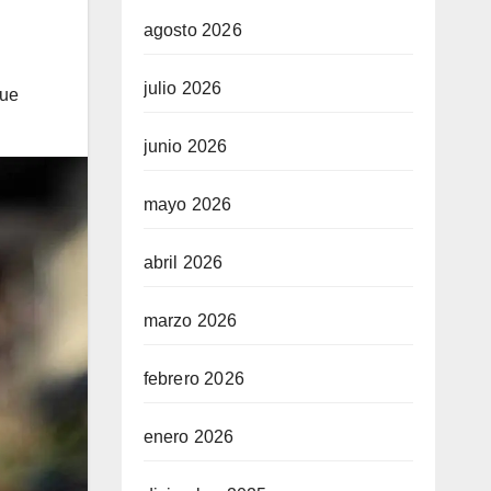
agosto 2026
julio 2026
que
junio 2026
mayo 2026
abril 2026
marzo 2026
febrero 2026
enero 2026