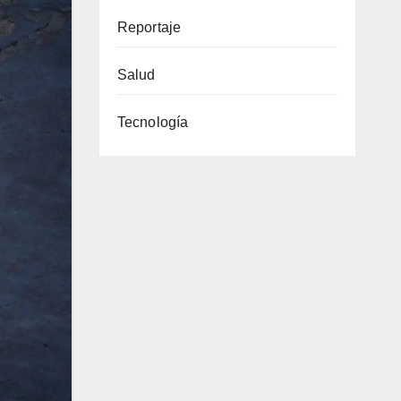
Reportaje
Salud
Tecnología