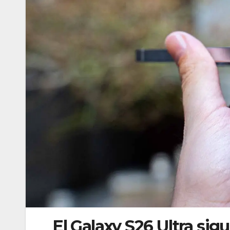
El Galaxy S26 Ultra sig