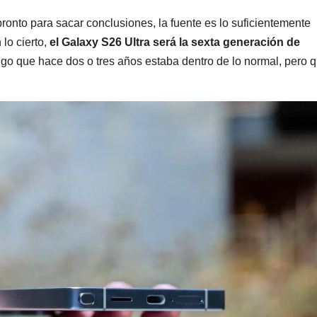
ronto para sacar conclusiones, la fuente es lo suficientemente
lo cierto,
el Galaxy S26 Ultra será la sexta generación de
algo que hace dos o tres años estaba dentro de lo normal, pero 