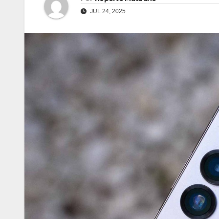
JUL 24, 2025