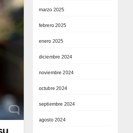
marzo 2025
febrero 2025
enero 2025
diciembre 2024
noviembre 2024
octubre 2024
septiembre 2024
agosto 2024
su